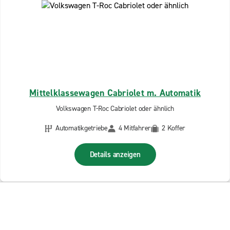
Mittelklassewagen Cabriolet m. Automatik
Volkswagen T-Roc Cabriolet oder ähnlich
Automatikgetriebe
4 Mitfahrer
2 Koffer
Details anzeigen