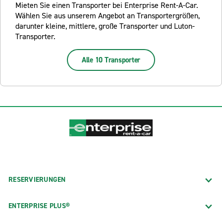
Mieten Sie einen Transporter bei Enterprise Rent-A-Car.
Wählen Sie aus unserem Angebot an Transportergrößen,
darunter kleine, mittlere, große Transporter und Luton-
Transporter.
Alle 10 Transporter
RESERVIERUNGEN
ENTERPRISE PLUS®