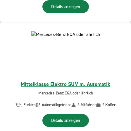
Details anzeigen
Mittelklasse Elektro SUV m. Automatik
Mercedes-Benz EQA oder ähnlich
Elektro
Automatikgetriebe
5 Mitfahrer
2 Koffer
Details anzeigen