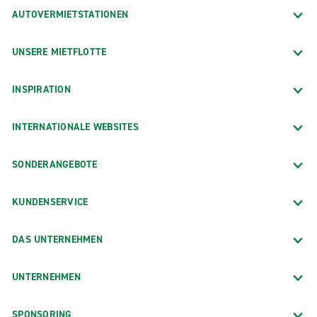
AUTOVERMIETSTATIONEN
UNSERE MIETFLOTTE
INSPIRATION
INTERNATIONALE WEBSITES
SONDERANGEBOTE
KUNDENSERVICE
DAS UNTERNEHMEN
UNTERNEHMEN
SPONSORING