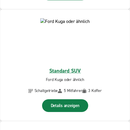
Standard SUV
Ford Kuga oder ähnlich
Schaltgetriebe
5 Mitfahrer
3 Koffer
Details anzeigen