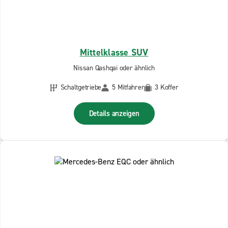
Mittelklasse SUV
Nissan Qashqai oder ähnlich
Schaltgetriebe
5 Mitfahrer
3 Koffer
Details anzeigen