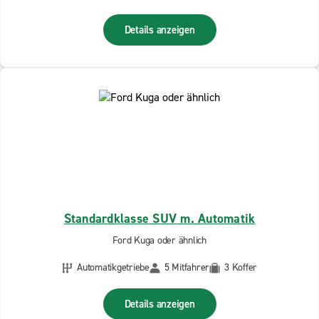
Details anzeigen
Standardklasse SUV m. Automatik
Ford Kuga oder ähnlich
Automatikgetriebe
5 Mitfahrer
3 Koffer
Details anzeigen