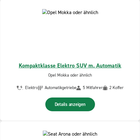
Kompaktklasse Elektro SUV m. Automatik
Opel Mokka oder ähnlich
Elektro
Automatikgetriebe
5 Mitfahrer
2 Koffer
Details anzeigen