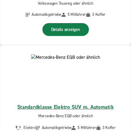
Volkswagen Touareg oder ähnlich
Automatikgetriebe
5 Mitfahrer
3 Koffer
Details anzeigen
Standardklasse Elektro SUV m. Automatik
Mercedes-Benz EQB oder ähnlich
Elektro
Automatikgetriebe
5 Mitfahrer
3 Koffer