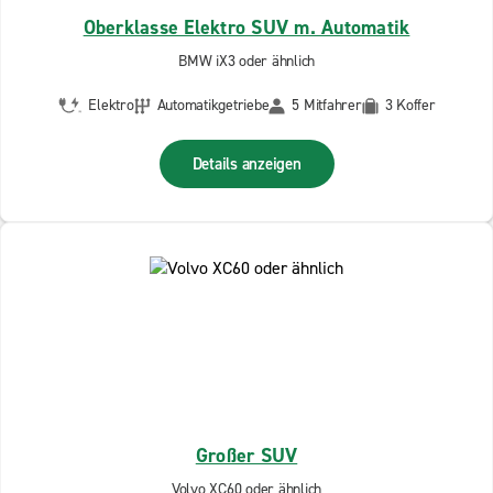
Oberklasse Elektro SUV m. Automatik
BMW iX3 oder ähnlich
Elektro
Automatikgetriebe
5 Mitfahrer
3 Koffer
Details anzeigen
Großer SUV
Volvo XC60 oder ähnlich