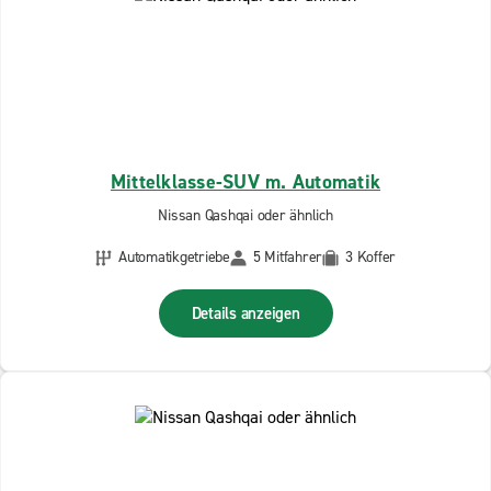
Mittelklasse-SUV m. Automatik
Nissan Qashqai oder ähnlich
Automatikgetriebe
5 Mitfahrer
3 Koffer
Details anzeigen