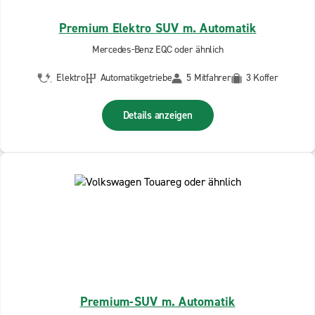
Premium Elektro SUV m. Automatik
Mercedes-Benz EQC oder ähnlich
Elektro
Automatikgetriebe
5 Mitfahrer
3 Koffer
Details anzeigen
Premium-SUV m. Automatik