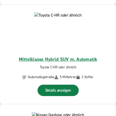
Mittelklasse Hybrid SUV m. Automatik
Toyota C-HR oder ähnlich
Automatikgetriebe
5 Mitfahrer
2 Koffer
Details anzeigen