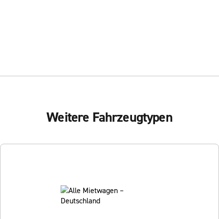
Weitere Fahrzeugtypen