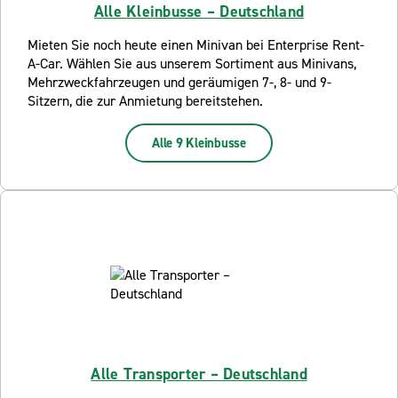
Alle Kleinbusse – Deutschland
Mieten Sie noch heute einen Minivan bei Enterprise Rent-
A-Car. Wählen Sie aus unserem Sortiment aus Minivans,
Mehrzweckfahrzeugen und geräumigen 7-, 8- und 9-
Sitzern, die zur Anmietung bereitstehen.
Alle 9 Kleinbusse
Alle Transporter – Deutschland