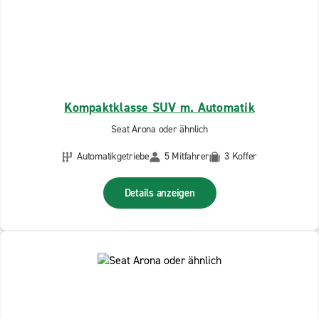
Kompaktklasse SUV m. Automatik
Seat Arona oder ähnlich
Automatikgetriebe
5 Mitfahrer
3 Koffer
Details anzeigen