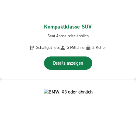
Kompaktklasse SUV
Seat Arona oder ähnlich
Schaltgetriebe
5 Mitfahrer
3 Koffer
Details anzeigen