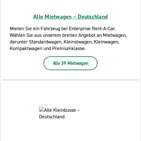
Alle Mietwagen – Deutschland
Mieten Sie ein Fahrzeug bei Enterprise Rent-A-Car.
Wählen Sie aus unserem breiten Angebot an Mietwagen,
darunter Standardwagen, Kleinstwagen, Kleinwagen,
Kompaktwagen und Premiumklasse.
Alle 39 Mietwagen