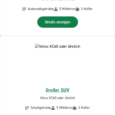
Automatikgetriebe
5 Mitfahrer
3 Koffer
Details anzeigen
Großer SUV
Volvo XC60 oder ähnlich
Schaltgetriebe
5 Mitfahrer
3 Koffer