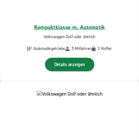
Kompaktklasse m. Automatik
Volkswagen Golf oder ähnlich
Automatikgetriebe
5 Mitfahrer
2 Koffer
Details anzeigen