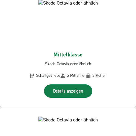
Mittelklasse
Skoda Octavia oder ähnlich
Schaltgetriebe
5 Mitfahrer
3 Koffer
Details anzeigen