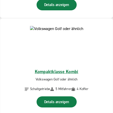
Details anzeigen
Kompaktklasse Kombi
Volkswagen Golf oder ähnlich
Schaltgetriebe
5 Mitfahrer
4 Koffer
Details anzeigen