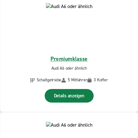
Premiumklasse
Audi A6 oder ähnlich
Schaltgetriebe
5 Mitfahrer
3 Koffer
Details anzeigen