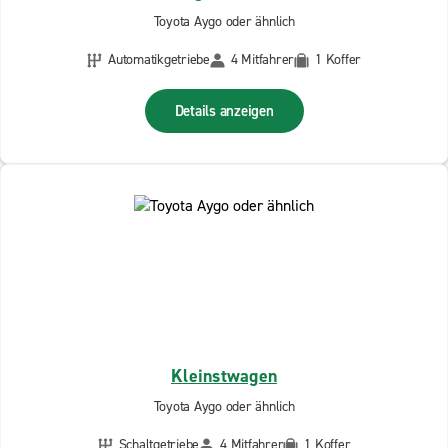
Toyota Aygo oder ähnlich
Automatikgetriebe
4 Mitfahrer
1 Koffer
Details anzeigen
Kleinstwagen
Toyota Aygo oder ähnlich
Schaltgetriebe
4 Mitfahrer
1 Koffer