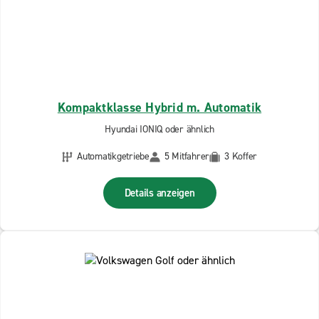
Kompaktklasse Hybrid m. Automatik
Hyundai IONIQ oder ähnlich
Automatikgetriebe
5 Mitfahrer
3 Koffer
Details anzeigen