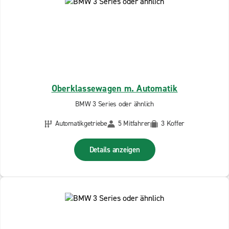
Oberklassewagen m. Automatik
BMW 3 Series oder ähnlich
Automatikgetriebe
5 Mitfahrer
3 Koffer
Details anzeigen