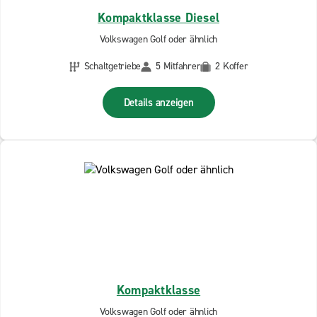
Kompaktklasse Diesel
Volkswagen Golf oder ähnlich
Schaltgetriebe
5 Mitfahrer
2 Koffer
Details anzeigen
Kompaktklasse
Volkswagen Golf oder ähnlich