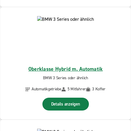
Oberklasse Hybrid m. Automatik
BMW 3 Series oder ähnlich
Automatikgetriebe
5 Mitfahrer
3 Koffer
Details anzeigen