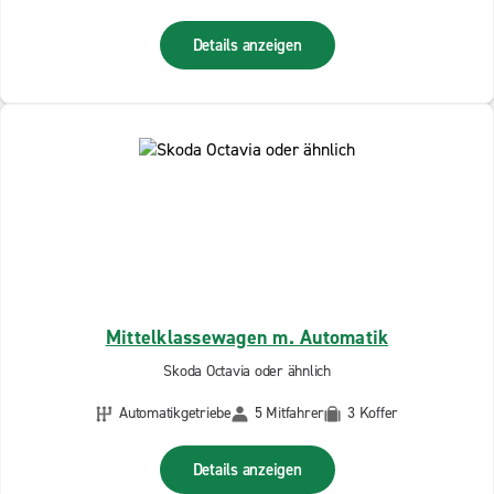
Details anzeigen
Mittelklassewagen m. Automatik
Skoda Octavia oder ähnlich
Automatikgetriebe
5 Mitfahrer
3 Koffer
Details anzeigen