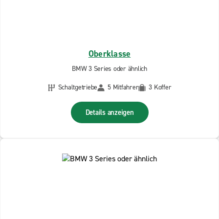
Oberklasse
BMW 3 Series oder ähnlich
Schaltgetriebe
5 Mitfahrer
3 Koffer
Details anzeigen