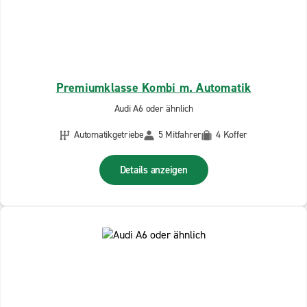
Premiumklasse Kombi m. Automatik
Audi A6 oder ähnlich
Automatikgetriebe
5 Mitfahrer
4 Koffer
Details anzeigen