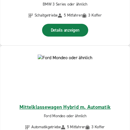
BMW 3 Series oder ähnlich
Schaltgetriebe
5 Mitfahrer
3 Koffer
Details anzeigen
Mittelklassewagen Hybrid m. Automatik
Ford Mondeo oder ähnlich
Automatikgetriebe
5 Mitfahrer
3 Koffer