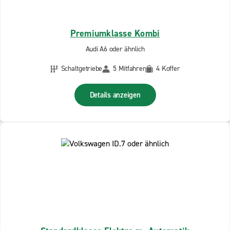
Premiumklasse Kombi
Audi A6 oder ähnlich
Schaltgetriebe
5 Mitfahrer
4 Koffer
Details anzeigen