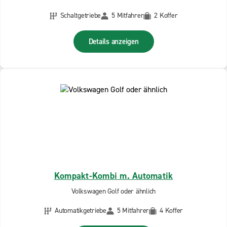
Schaltgetriebe
5 Mitfahrer
2 Koffer
Details anzeigen
Kompakt-Kombi m. Automatik
Volkswagen Golf oder ähnlich
Automatikgetriebe
5 Mitfahrer
4 Koffer