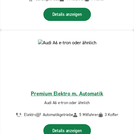
Details anzeigen
Premium Elektro m. Automatik
Audi A6 e-tron oder ähnlich
Elektro
Automatikgetriebe
5 Mitfahrer
3 Koffer
Details anzeigen