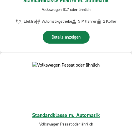
Standardklasse Elektro m. Automatik
Volkswagen ID.7 oder ähnlich
Elektro
Automatikgetriebe
5 Mitfahrer
2 Koffer
Details anzeigen
Standardklasse m. Automatik
Volkswagen Passat oder ähnlich