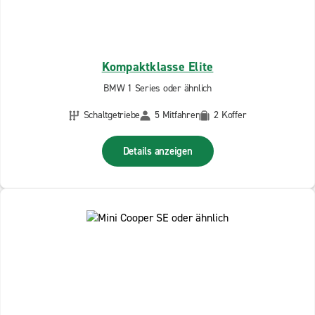
Kompaktklasse Elite
BMW 1 Series oder ähnlich
Schaltgetriebe
5 Mitfahrer
2 Koffer
Details anzeigen