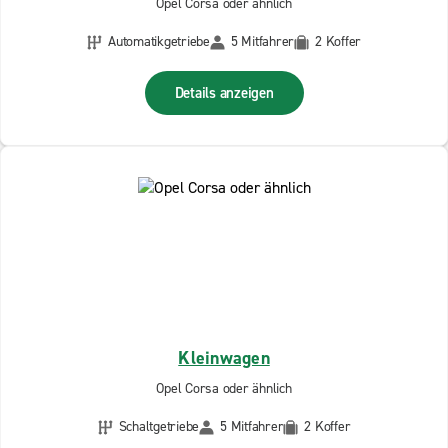
Opel Corsa oder ähnlich
Automatikgetriebe
5 Mitfahrer
2 Koffer
Details anzeigen
Kleinwagen
Opel Corsa oder ähnlich
Schaltgetriebe
5 Mitfahrer
2 Koffer