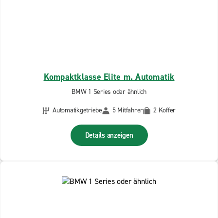
Kompaktklasse Elite m. Automatik
BMW 1 Series oder ähnlich
Automatikgetriebe
5 Mitfahrer
2 Koffer
Details anzeigen