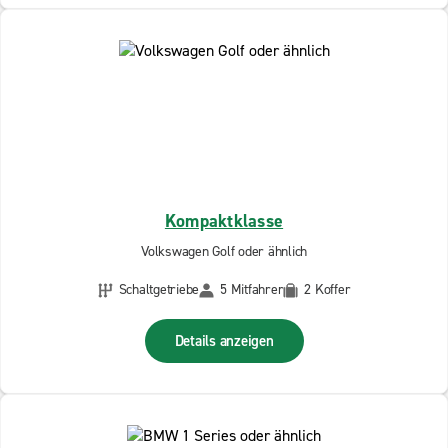
Kompaktklasse
Volkswagen Golf oder ähnlich
Schaltgetriebe
5 Mitfahrer
2 Koffer
Details anzeigen