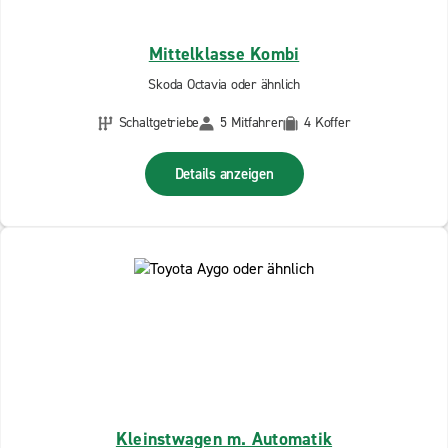
Mittelklasse Kombi
Skoda Octavia oder ähnlich
Schaltgetriebe
5 Mitfahrer
4 Koffer
Details anzeigen
Kleinstwagen m. Automatik