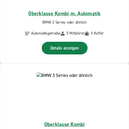
Oberklasse Kombi m. Automatik
BMW 3 Series oder ähnlich
Automatikgetriebe
5 Mitfahrer
3 Koffer
Details anzeigen
Oberklasse Kombi