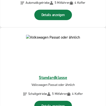
Automatikgetriebe
5 Mitfahrer
4 Koffer
Details anzeigen
Standardklasse
Volkswagen Passat oder ähnlich
Schaltgetriebe
5 Mitfahrer
4 Koffer