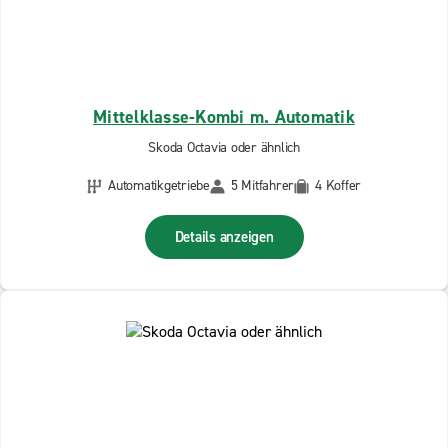
Mittelklasse-Kombi m. Automatik
Skoda Octavia oder ähnlich
Automatikgetriebe
5 Mitfahrer
4 Koffer
Details anzeigen