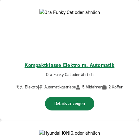
Kompaktklasse Elektro m. Automatik
Ora Funky Cat oder ähnlich
Elektro
Automatikgetriebe
5 Mitfahrer
2 Koffer
Details anzeigen