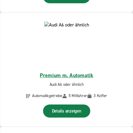
Premium m. Automatik
Audi A6 oder ähnlich
Automatikgetriebe
5 Mitfahrer
3 Koffer
Details anzeigen