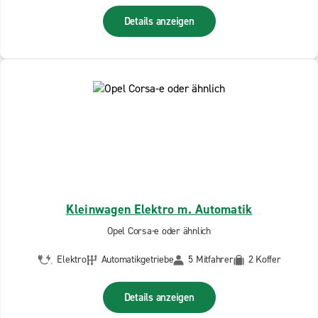
Details anzeigen
Kleinwagen Elektro m. Automatik
Opel Corsa-e oder ähnlich
Elektro
Automatikgetriebe
5 Mitfahrer
2 Koffer
Details anzeigen