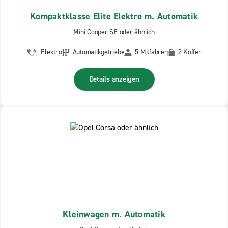
Kompaktklasse Elite Elektro m. Automatik
Mini Cooper SE oder ähnlich
Elektro
Automatikgetriebe
5 Mitfahrer
2 Koffer
Details anzeigen
Kleinwagen m. Automatik