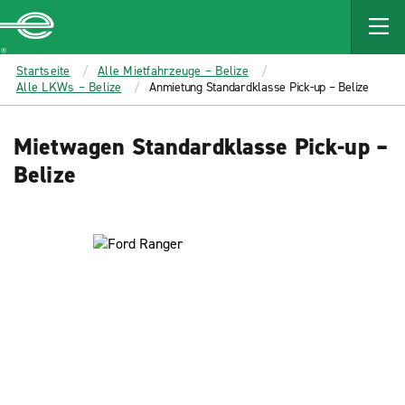
MAIN
CONTENT
Enterprise
Startseite
Alle Mietfahrzeuge – Belize
Alle LKWs – Belize
Anmietung Standardklasse Pick-up – Belize
Mietwagen Standardklasse Pick-up –
Belize