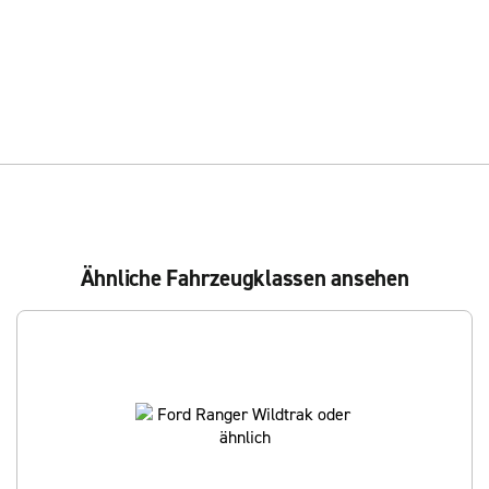
Ähnliche Fahrzeugklassen ansehen