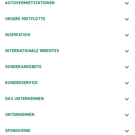
AUTOVERMIETSTATIONEN
UNSERE MIETFLOTTE
INSPIRATION
INTERNATIONALE WEBSITES
SONDERANGEBOTE
KUNDENSERVICE
DAS UNTERNEHMEN
UNTERNEHMEN
SPONSORING