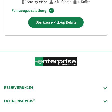
Mitfahrer
Koffer
Schaltgetriebe
5
0
Fahrzeugausstattung
Oberklasse-Pick-up
Details
RESERVIERUNGEN
ENTERPRISE PLUS®