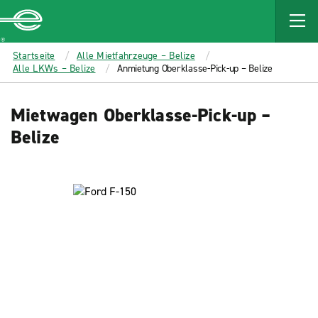
MAIN
CONTENT
Enterprise
Startseite
Alle Mietfahrzeuge – Belize
Alle LKWs – Belize
Anmietung Oberklasse-Pick-up – Belize
Mietwagen Oberklasse-Pick-up –
Belize