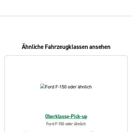
Ähnliche Fahrzeugklassen ansehen
Oberklasse-Pick-up
Ford F-150 oder ähnlich