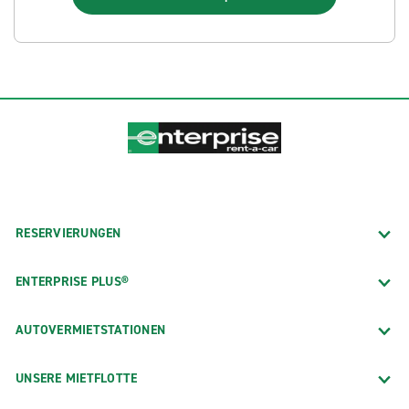
RESERVIERUNGEN
ENTERPRISE PLUS®
AUTOVERMIETSTATIONEN
UNSERE MIETFLOTTE