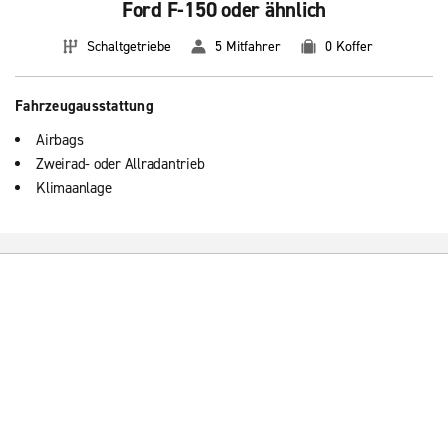
Ford F-150 oder ähnlich
Schaltgetriebe
5 Mitfahrer
0 Koffer
Fahrzeugausstattung
Airbags
Zweirad- oder Allradantrieb
Klimaanlage