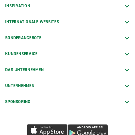
INSPIRATION
INTERNATIONALE WEBSITES
SONDERANGEBOTE
KUNDENSERVICE
DAS UNTERNEHMEN
UNTERNEHMEN
SPONSORING