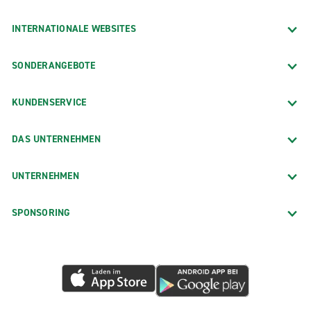
INTERNATIONALE WEBSITES
SONDERANGEBOTE
KUNDENSERVICE
DAS UNTERNEHMEN
UNTERNEHMEN
SPONSORING