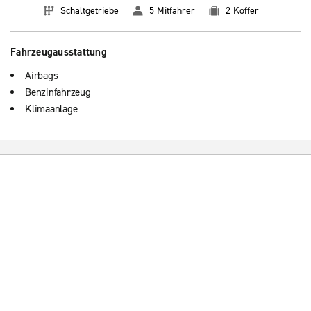
Schaltgetriebe
5 Mitfahrer
2 Koffer
Fahrzeugausstattung
Airbags
Benzinfahrzeug
Klimaanlage