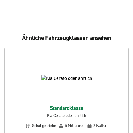
Ähnliche Fahrzeugklassen ansehen
Standardklasse
Kia Cerato oder ähnlich
Mitfahrer
Koffer
Schaltgetriebe
5
2