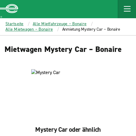
MAIN
CONTENT
Enterprise
Startseite
Alle Mietfahrzeuge – Bonaire
Alle Mietwagen – Bonaire
Anmietung Mystery Car – Bonaire
Mietwagen Mystery Car – Bonaire
Mystery Car oder ähnlich