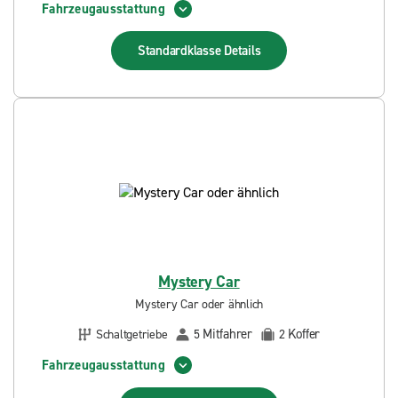
Fahrzeugausstattung
Standardklasse
Details
Mystery Car
Mystery Car oder ähnlich
Mitfahrer
Koffer
Schaltgetriebe
5
2
Fahrzeugausstattung