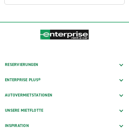
RESERVIERUNGEN
ENTERPRISE PLUS®
AUTOVERMIETSTATIONEN
UNSERE MIETFLOTTE
INSPIRATION