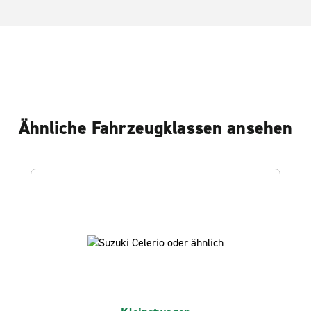
Ähnliche Fahrzeugklassen ansehen