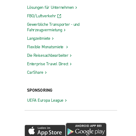
Lösungen für Unternehmen
FBO/Luftverkehr
Gewerbliche Transporter - und
Fahrzeugvermietung
Langzeitmiete
Flexible Monatsmiete
Die Reisesachbearbeiter
Enterprise Travel Direct
CarShare
SPONSORING
UEFA Europa League