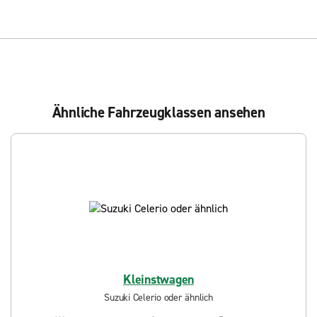
Ähnliche Fahrzeugklassen ansehen
Kleinstwagen
Suzuki Celerio oder ähnlich