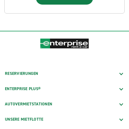
RESERVIERUNGEN
ENTERPRISE PLUS®
AUTOVERMIETSTATIONEN
UNSERE MIETFLOTTE