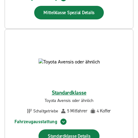
Mittelklasse Spezial
Details
Standardklasse
Toyota Avensis oder ähnlich
Mitfahrer
Koffer
Schaltgetriebe
5
4
Fahrzeugausstattung
Standardklasse
Details