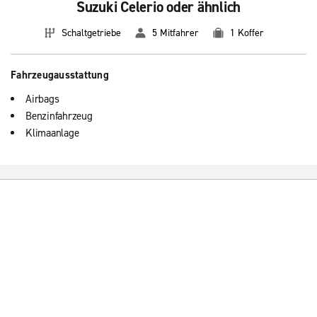
Suzuki Celerio oder ähnlich
Schaltgetriebe
5 Mitfahrer
1 Koffer
Fahrzeugausstattung
Airbags
Benzinfahrzeug
Klimaanlage