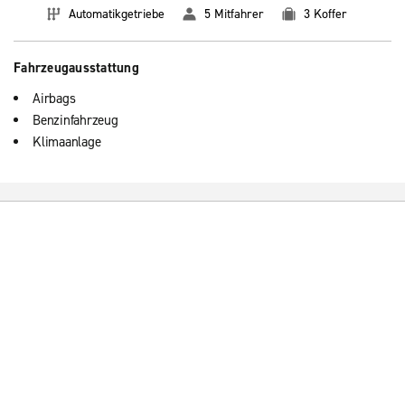
Automatikgetriebe
5 Mitfahrer
3 Koffer
Fahrzeugausstattung
Airbags
Benzinfahrzeug
Klimaanlage