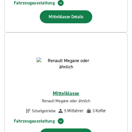
Fahrzeugausstattung
Mittelklasse
Details
Mittelklasse
Renault Megane oder ähnlich
Mitfahrer
Koffer
Schaltgetriebe
5
3
Fahrzeugausstattung