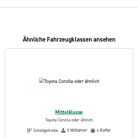
Ähnliche Fahrzeugklassen ansehen
Mittelklasse
Toyota Corolla oder ähnlich
Mitfahrer
Koffer
Schaltgetriebe
5
4