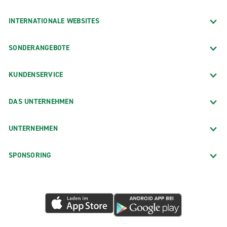
INTERNATIONALE WEBSITES
SONDERANGEBOTE
KUNDENSERVICE
DAS UNTERNEHMEN
UNTERNEHMEN
SPONSORING