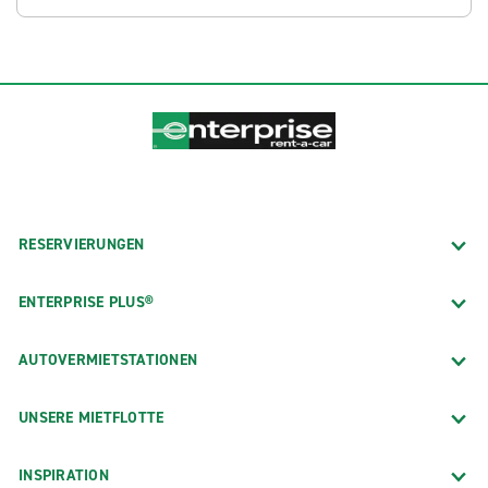
RESERVIERUNGEN
ENTERPRISE PLUS®
AUTOVERMIETSTATIONEN
UNSERE MIETFLOTTE
INSPIRATION