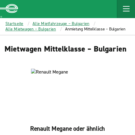
MAIN
CONTENT
Enterprise
Startseite
Alle Mietfahrzeuge – Bulgarien
Alle Mietwagen – Bulgarien
Anmietung Mittelklasse – Bulgarien
Mietwagen Mittelklasse – Bulgarien
Renault Megane oder ähnlich