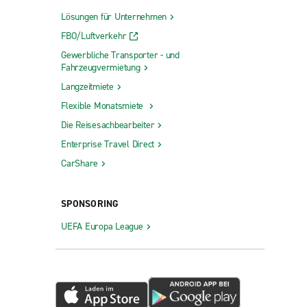
Lösungen für Unternehmen
FBO/Luftverkehr
Gewerbliche Transporter - und
Fahrzeugvermietung
Langzeitmiete
Flexible Monatsmiete
Die Reisesachbearbeiter
Enterprise Travel Direct
CarShare
SPONSORING
UEFA Europa League