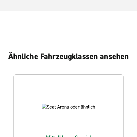
Ähnliche Fahrzeugklassen ansehen