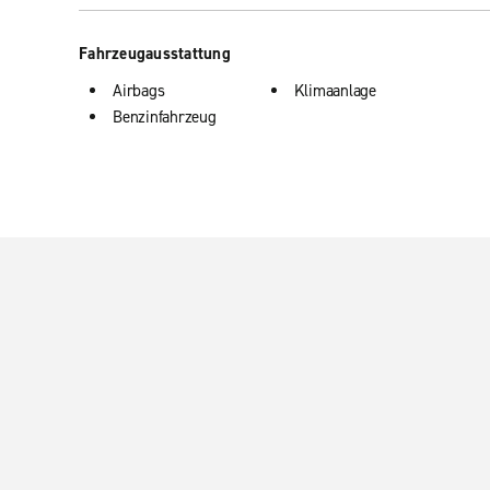
Fahrzeugausstattung
Airbags
Klimaanlage
Benzinfahrzeug