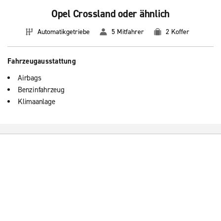
Opel Crossland oder ähnlich
Automatikgetriebe
5 Mitfahrer
2 Koffer
Fahrzeugausstattung
Airbags
Benzinfahrzeug
Klimaanlage