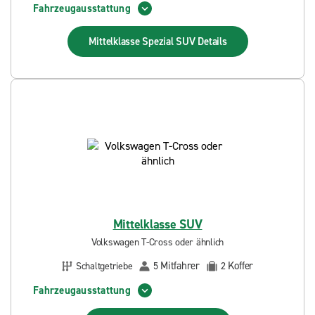
Fahrzeugausstattung
Mittelklasse Spezial SUV
Details
Mittelklasse SUV
Volkswagen T-Cross oder ähnlich
Mitfahrer
Koffer
Schaltgetriebe
5
2
Fahrzeugausstattung