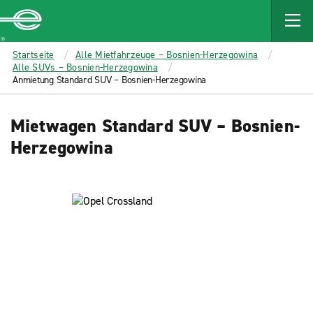
MAIN
CONTENT
Enterprise
Startseite
Alle Mietfahrzeuge – Bosnien-Herzegowina
Alle SUVs – Bosnien-Herzegowina
Anmietung Standard SUV – Bosnien-Herzegowina
Mietwagen Standard SUV – Bosnien-
Herzegowina