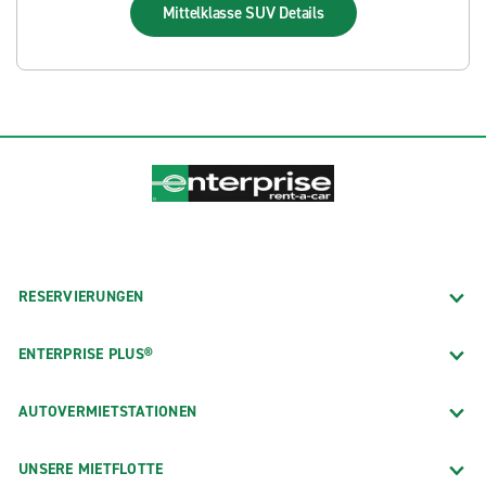
Mittelklasse SUV
Details
RESERVIERUNGEN
ENTERPRISE PLUS®
AUTOVERMIETSTATIONEN
UNSERE MIETFLOTTE