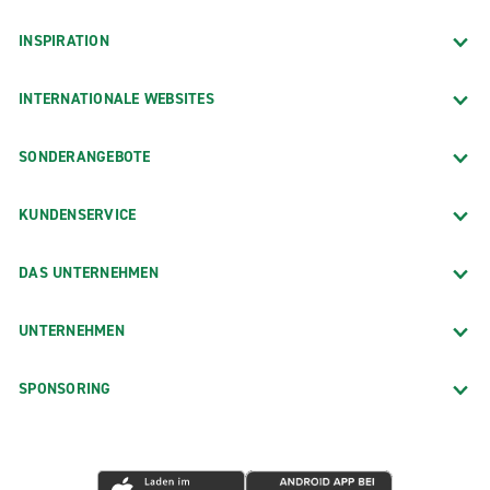
INSPIRATION
INTERNATIONALE WEBSITES
SONDERANGEBOTE
KUNDENSERVICE
DAS UNTERNEHMEN
UNTERNEHMEN
SPONSORING