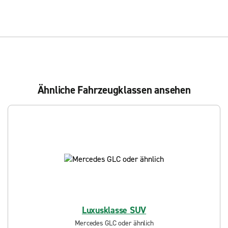
Ähnliche Fahrzeugklassen ansehen
Luxusklasse SUV
Mercedes GLC oder ähnlich