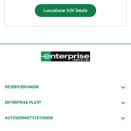
Luxusklasse SUV
Details
RESERVIERUNGEN
ENTERPRISE PLUS®
AUTOVERMIETSTATIONEN