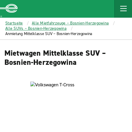
MAIN
CONTENT
Enterprise
Startseite
Alle Mietfahrzeuge – Bosnien-Herzegowina
Alle SUVs – Bosnien-Herzegowina
Anmietung Mittelklasse SUV – Bosnien-Herzegowina
Mietwagen Mittelklasse SUV –
Bosnien-Herzegowina