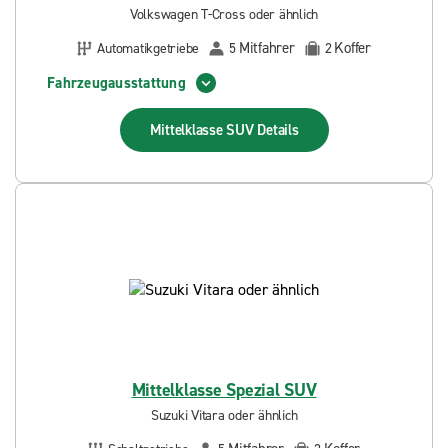
Volkswagen T-Cross oder ähnlich
Mitfahrer
Koffer
Automatikgetriebe
5
2
Fahrzeugausstattung
Mittelklasse SUV
Details
Mittelklasse Spezial SUV
Suzuki Vitara oder ähnlich