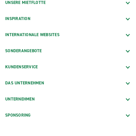
UNSERE MIETFLOTTE
INSPIRATION
INTERNATIONALE WEBSITES
SONDERANGEBOTE
KUNDENSERVICE
DAS UNTERNEHMEN
UNTERNEHMEN
SPONSORING