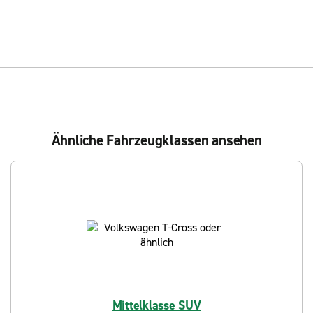
Ähnliche Fahrzeugklassen ansehen
Mittelklasse SUV