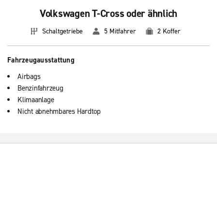
Volkswagen T-Cross oder ähnlich
Schaltgetriebe
5 Mitfahrer
2 Koffer
Fahrzeugausstattung
Airbags
Benzinfahrzeug
Klimaanlage
Nicht abnehmbares Hardtop