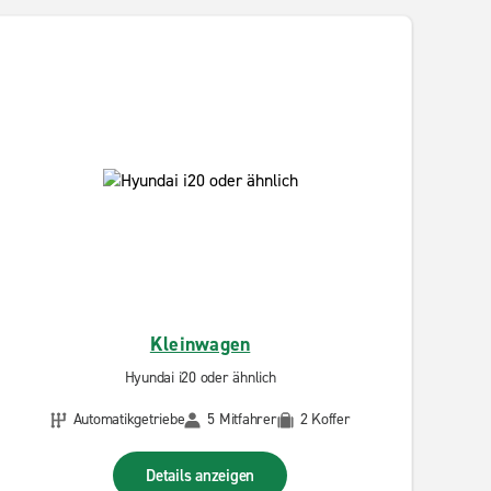
Kleinwagen
Hyundai i20 oder ähnlich
Automatikgetriebe
5 Mitfahrer
2 Koffer
Details anzeigen