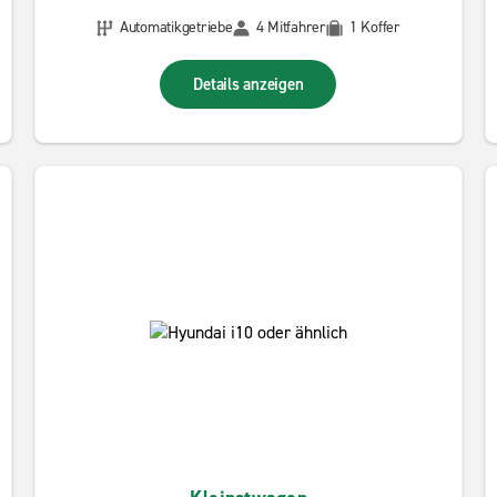
Automatikgetriebe
4 Mitfahrer
1 Koffer
Details anzeigen