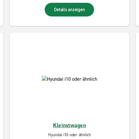
Details anzeigen
Kleinstwagen
Hyundai i10 oder ähnlich