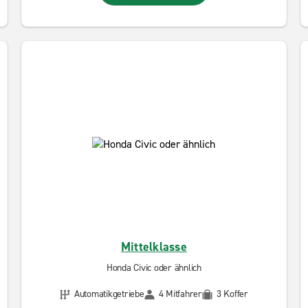
Mittelklasse
Honda Civic oder ähnlich
Automatikgetriebe
4 Mitfahrer
3 Koffer