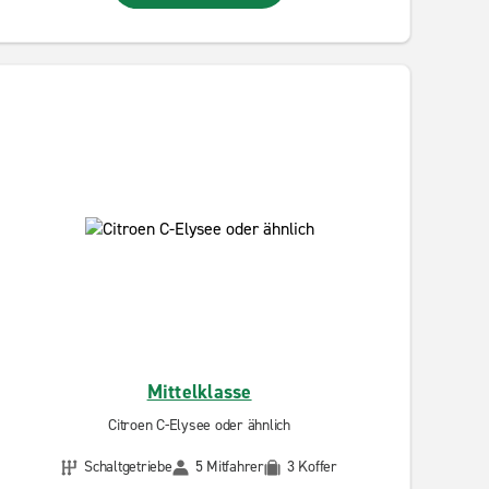
Mittelklasse
Citroen C-Elysee oder ähnlich
Schaltgetriebe
5 Mitfahrer
3 Koffer