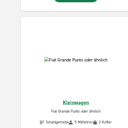
Kleinwagen
Fiat Grande Punto oder ähnlich
Schaltgetriebe
5 Mitfahrer
2 Koffer