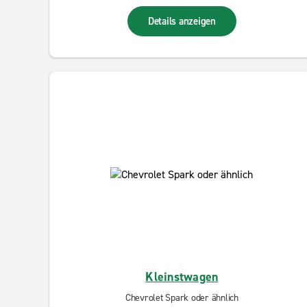
Details anzeigen
Kleinstwagen
Chevrolet Spark oder ähnlich