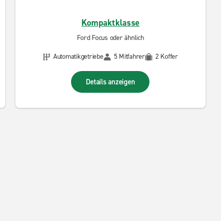
Kompaktklasse
Ford Focus oder ähnlich
Automatikgetriebe
5 Mitfahrer
2 Koffer
Details anzeigen