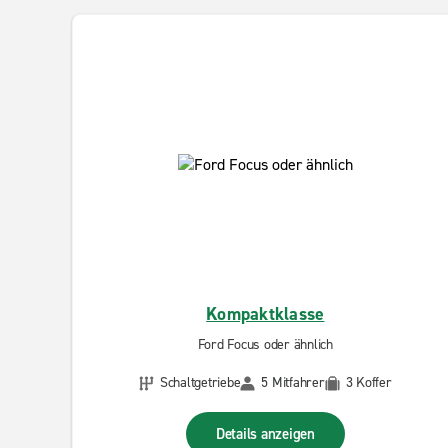
Kompaktklasse
Ford Focus oder ähnlich
Schaltgetriebe
5 Mitfahrer
3 Koffer
Details anzeigen