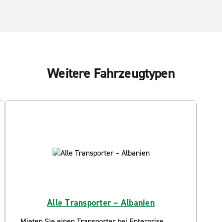
Weitere Fahrzeugtypen
Alle Transporter – Albanien
Mieten Sie einen Transporter bei Enterprise