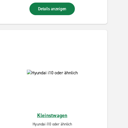
Details anzeigen
Kleinstwagen
Hyundai i10 oder ähnlich