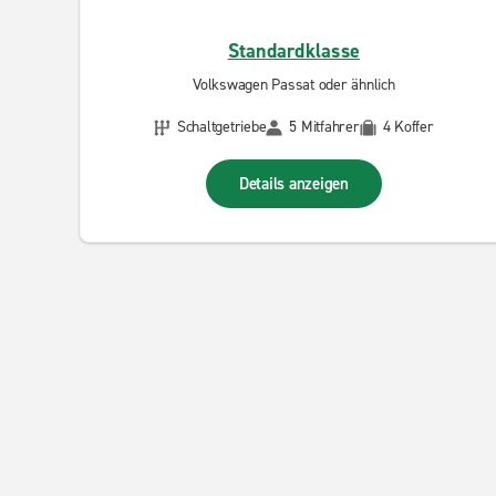
Standardklasse
Volkswagen Passat oder ähnlich
Schaltgetriebe
5 Mitfahrer
4 Koffer
Details anzeigen