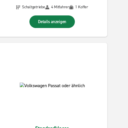
Schaltgetriebe
4 Mitfahrer
1 Koffer
Details anzeigen