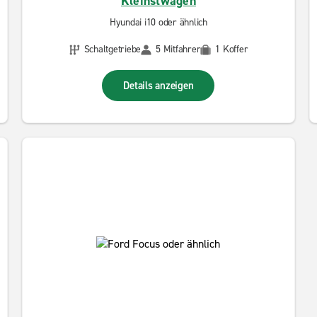
Kleinstwagen
Hyundai i10 oder ähnlich
Schaltgetriebe
5 Mitfahrer
1 Koffer
Details anzeigen