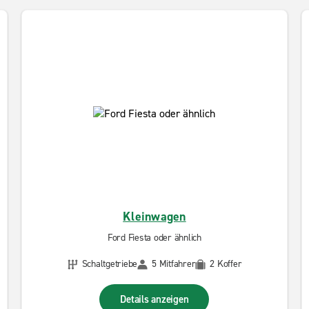
Kleinwagen
Ford Fiesta oder ähnlich
Schaltgetriebe
5 Mitfahrer
2 Koffer
Details anzeigen