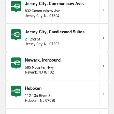
Jersey City, Communipaw Ave.
832 Communipaw Ave
Jersey City, NJ 07304
Jersey City, Candlewood Suites
21 2nd St
Jersey City, NJ 07302
Newark, Ironbound
585 Mccarter Hwy
Newark, NJ 07102
Hoboken
112-134 River St
Hoboken, NJ 07030