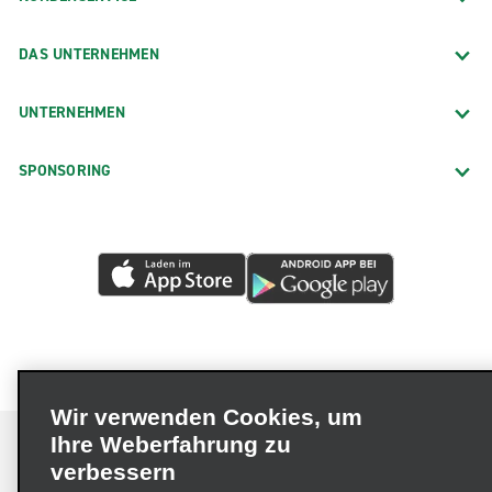
DAS UNTERNEHMEN
UNTERNEHMEN
SPONSORING
Wir verwenden Cookies, um
Ihre Weberfahrung zu
verbessern