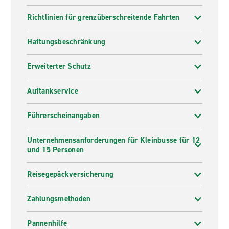
Richtlinien für grenzüberschreitende Fahrten
Haftungsbeschränkung
Erweiterter Schutz
Auftankservice
Führerscheinangaben
Unternehmensanforderungen für Kleinbusse für 12
und 15 Personen
Reisegepäckversicherung
Zahlungsmethoden
Pannenhilfe