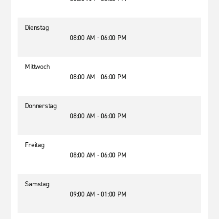
Dienstag
08:00 AM - 06:00 PM
Mittwoch
08:00 AM - 06:00 PM
Donnerstag
08:00 AM - 06:00 PM
Freitag
08:00 AM - 06:00 PM
Samstag
09:00 AM - 01:00 PM