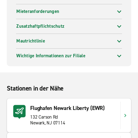
Mieteranforderungen
Zusatzhaftpflichtschutz
Mautrichtlinie
Wichtige Informationen zur Filiale
Stationen in der Nähe
Flughafen Newark Liberty (EWR)
132 Carson Rd
Newark, NJ 07114