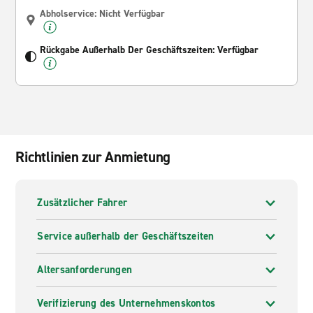
Abholservice: Nicht Verfügbar
Rückgabe Außerhalb Der Geschäftszeiten: Verfügbar
Richtlinien zur Anmietung
Zusätzlicher Fahrer
Service außerhalb der Geschäftszeiten
Altersanforderungen
Verifizierung des Unternehmenskontos