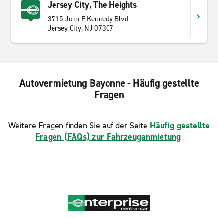
Jersey City, The Heights
3715 John F Kennedy Blvd
Jersey City, NJ 07307
Autovermietung Bayonne - Häufig gestellte
Fragen
Weitere Fragen finden Sie auf der Seite
Häufig gestellte
Fragen (FAQs) zur Fahrzeuganmietung
.