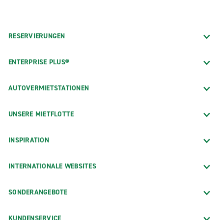
RESERVIERUNGEN
ENTERPRISE PLUS®
AUTOVERMIETSTATIONEN
UNSERE MIETFLOTTE
INSPIRATION
INTERNATIONALE WEBSITES
SONDERANGEBOTE
KUNDENSERVICE