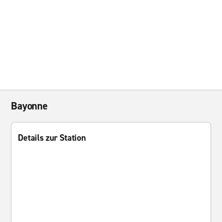
Bayonne
Details zur Station