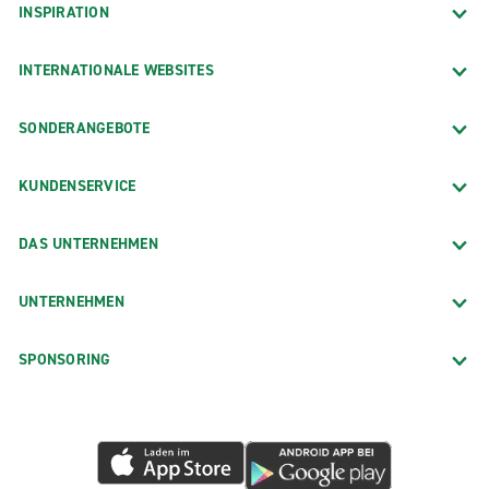
INSPIRATION
INTERNATIONALE WEBSITES
SONDERANGEBOTE
KUNDENSERVICE
DAS UNTERNEHMEN
UNTERNEHMEN
SPONSORING