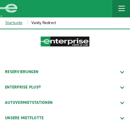
MAIN
CONTENT
Enterprise
Startseite
Vanity Redirect
RESERVIERUNGEN
ENTERPRISE PLUS®
AUTOVERMIETSTATIONEN
UNSERE MIETFLOTTE