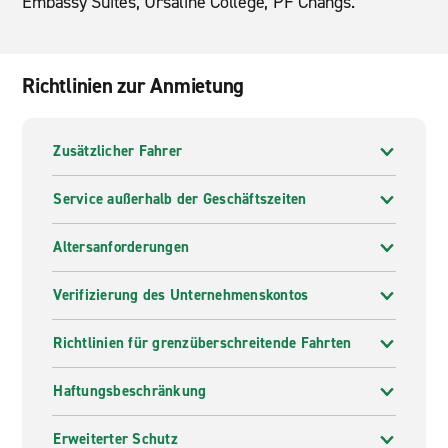
Embassy Suites, Ursaline College, PF Changs.
Richtlinien zur Anmietung
Zusätzlicher Fahrer
Service außerhalb der Geschäftszeiten
Altersanforderungen
Verifizierung des Unternehmenskontos
Richtlinien für grenzüberschreitende Fahrten
Haftungsbeschränkung
Erweiterter Schutz