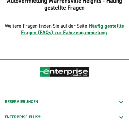
Autovermietung Warrensville Heights - Häufig
gestellte Fragen
Weitere Fragen finden Sie auf der Seite
Häufig gestellte
Fragen (FAQs) zur Fahrzeuganmietung
.
RESERVIERUNGEN
ENTERPRISE PLUS®