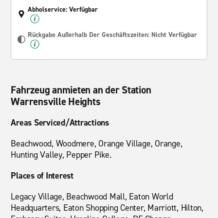
Abholservice: Verfügbar
Rückgabe Außerhalb Der Geschäftszeiten: Nicht Verfügbar
Fahrzeug anmieten an der Station
Warrensville Heights
Areas Serviced/Attractions
Beachwood, Woodmere, Orange Village, Orange,
Hunting Valley, Pepper Pike.
Places of Interest
Legacy Village, Beachwood Mall, Eaton World
Headquarters, Eaton Shopping Center, Marriott, Hilton,