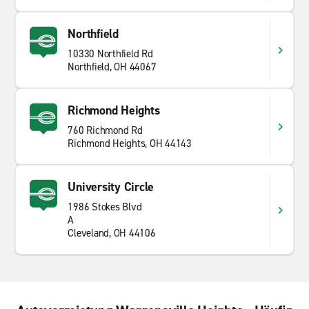
Northfield
10330 Northfield Rd
Northfield, OH 44067
Richmond Heights
760 Richmond Rd
Richmond Heights, OH 44143
University Circle
1986 Stokes Blvd
A
Cleveland, OH 44106