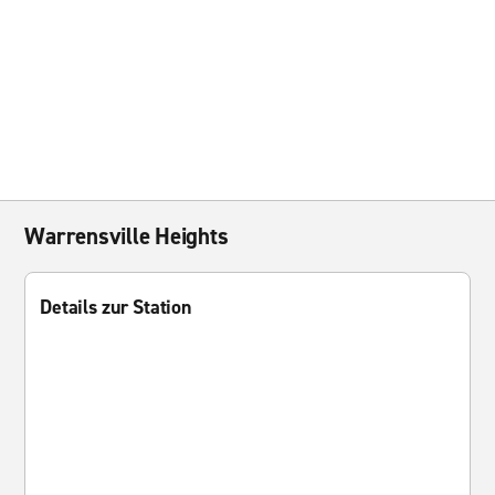
Warrensville Heights
Details zur Station