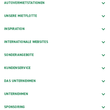
AUTOVERMIETSTATIONEN
UNSERE MIETFLOTTE
INSPIRATION
INTERNATIONALE WEBSITES
SONDERANGEBOTE
KUNDENSERVICE
DAS UNTERNEHMEN
UNTERNEHMEN
SPONSORING