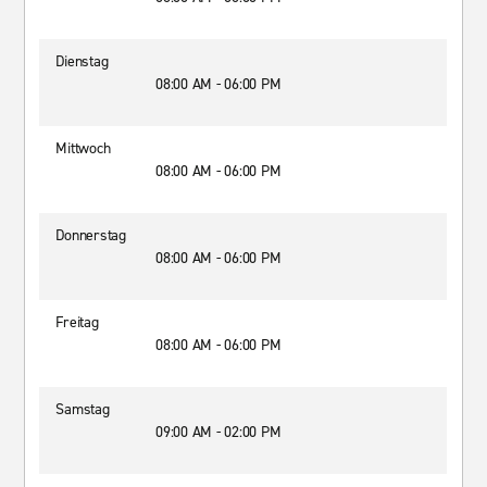
Dienstag
08:00 AM - 06:00 PM
Mittwoch
08:00 AM - 06:00 PM
Donnerstag
08:00 AM - 06:00 PM
Freitag
08:00 AM - 06:00 PM
Samstag
09:00 AM - 02:00 PM