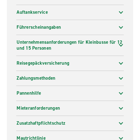
Auftankservice
Führerscheinangaben
Unternehmensanforderungen für Kleinbusse für 12
und 15 Personen
Reisegepäckversicherung
Zahlungsmethoden
Pannenhilfe
Mieteranforderungen
Zusatzhaftpflichtschutz
Mautrichtlinie