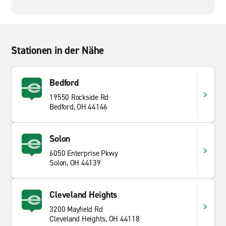
Stationen in der Nähe
Bedford
19550 Rockside Rd
Bedford, OH 44146
Solon
6050 Enterprise Pkwy
Solon, OH 44139
Cleveland Heights
3200 Mayfield Rd
Cleveland Heights, OH 44118