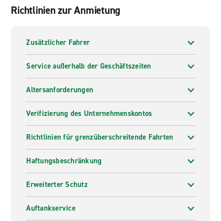
Richtlinien zur Anmietung
Zusätzlicher Fahrer
Service außerhalb der Geschäftszeiten
Altersanforderungen
Verifizierung des Unternehmenskontos
Richtlinien für grenzüberschreitende Fahrten
Haftungsbeschränkung
Erweiterter Schutz
Auftankservice