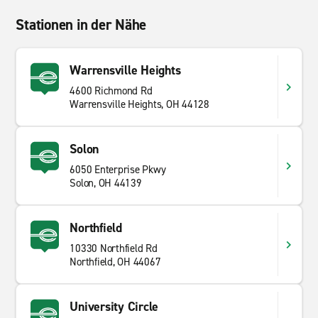
Stationen in der Nähe
Warrensville Heights
4600 Richmond Rd
Warrensville Heights, OH 44128
Solon
6050 Enterprise Pkwy
Solon, OH 44139
Northfield
10330 Northfield Rd
Northfield, OH 44067
University Circle