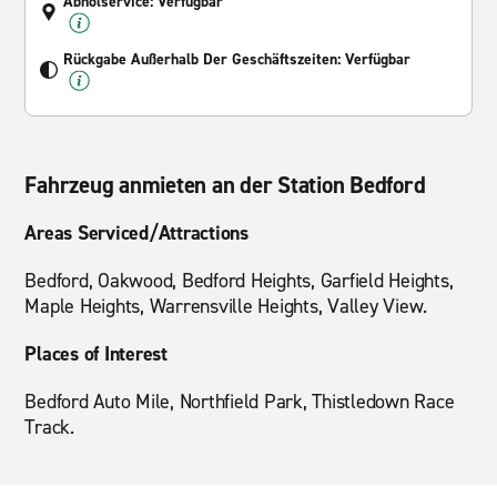
Abholservice: Verfügbar
Rückgabe Außerhalb Der Geschäftszeiten: Verfügbar
Fahrzeug anmieten an der Station Bedford
Areas Serviced/Attractions
Bedford, Oakwood, Bedford Heights, Garfield Heights,
Maple Heights, Warrensville Heights, Valley View.
Places of Interest
Bedford Auto Mile, Northfield Park, Thistledown Race
Track.