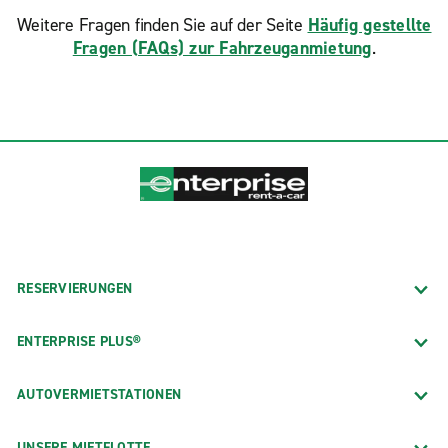
Weitere Fragen finden Sie auf der Seite
Häufig gestellte
Fragen (FAQs) zur Fahrzeuganmietung
.
RESERVIERUNGEN
ENTERPRISE PLUS®
AUTOVERMIETSTATIONEN
UNSERE MIETFLOTTE