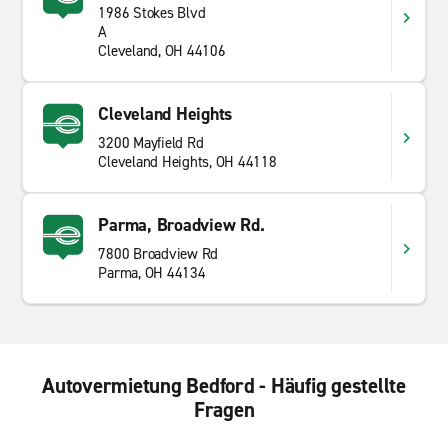
1986 Stokes Blvd
A
Cleveland, OH 44106
Cleveland Heights
3200 Mayfield Rd
Cleveland Heights, OH 44118
Parma, Broadview Rd.
7800 Broadview Rd
Parma, OH 44134
Autovermietung Bedford - Häufig gestellte
Fragen