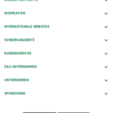
INSPIRATION
INTERNATIONALE WEBSITES
SONDERANGEBOTE
KUNDENSERVICE
DAS UNTERNEHMEN
UNTERNEHMEN
SPONSORING