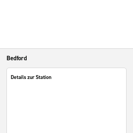
Bedford
Details zur Station