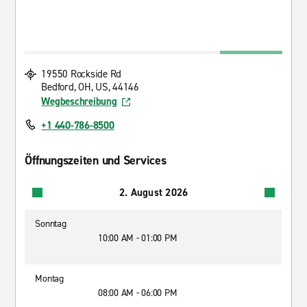
19550 Rockside Rd
Bedford, OH, US, 44146
Wegbeschreibung
+1 440-786-8500
Öffnungszeiten und Services
2. August 2026
Sonntag
10:00 AM - 01:00 PM
Montag
08:00 AM - 06:00 PM