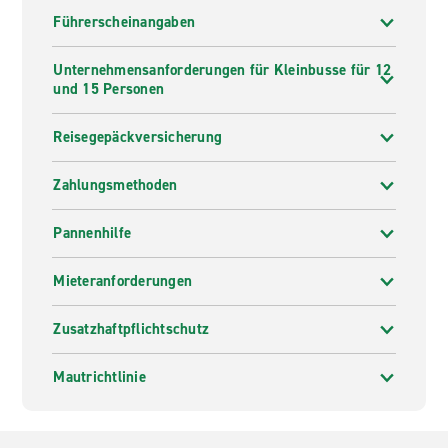
Führerscheinangaben
Unternehmensanforderungen für Kleinbusse für 12
und 15 Personen
Reisegepäckversicherung
Zahlungsmethoden
Pannenhilfe
Mieteranforderungen
Zusatzhaftpflichtschutz
Mautrichtlinie