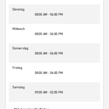
Dienstag
08:00 AM - 06:00 PM
Mittwoch
08:00 AM - 06:00 PM
Donnerstag
08:00 AM - 06:00 PM
Freitag
08:00 AM - 06:00 PM
Samstag
09:00 AM - 02:00 PM