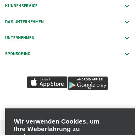
KUNDENSERVICE
DAS UNTERNEHMEN
UNTERNEHMEN
SPONSORING
Wir verwenden Cookies, um
Ihre Weberfahrung zu