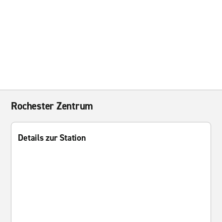
Rochester Zentrum
Details zur Station