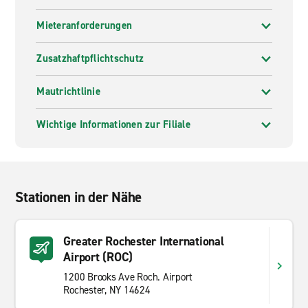
Mieteranforderungen
Zusatzhaftpflichtschutz
Mautrichtlinie
Wichtige Informationen zur Filiale
Stationen in der Nähe
Greater Rochester International
Airport (ROC)
1200 Brooks Ave Roch. Airport
Rochester, NY 14624