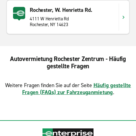
Rochester, W. Henrietta Rd.
4111 W Henrietta Rd
Rochester, NY 14623
Autovermietung Rochester Zentrum - Häufig
gestellte Fragen
Weitere Fragen finden Sie auf der Seite
Häufig gestellte
Fragen (FAQs) zur Fahrzeuganmietung
.