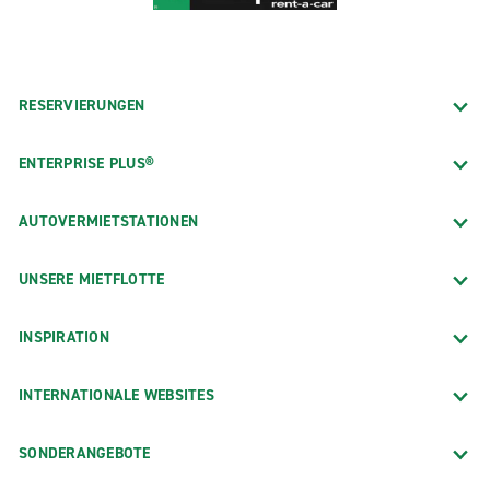
RESERVIERUNGEN
ENTERPRISE PLUS®
AUTOVERMIETSTATIONEN
UNSERE MIETFLOTTE
INSPIRATION
INTERNATIONALE WEBSITES
SONDERANGEBOTE