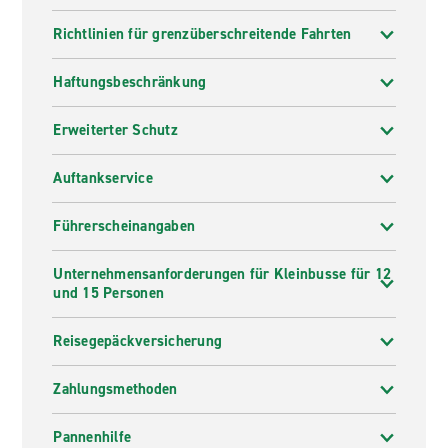
Richtlinien für grenzüberschreitende Fahrten
Haftungsbeschränkung
Erweiterter Schutz
Auftankservice
Führerscheinangaben
Unternehmensanforderungen für Kleinbusse für 12
und 15 Personen
Reisegepäckversicherung
Zahlungsmethoden
Pannenhilfe