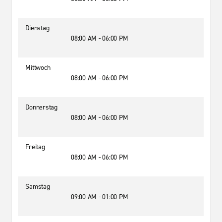
Dienstag
08:00 AM - 06:00 PM
Mittwoch
08:00 AM - 06:00 PM
Donnerstag
08:00 AM - 06:00 PM
Freitag
08:00 AM - 06:00 PM
Samstag
09:00 AM - 01:00 PM