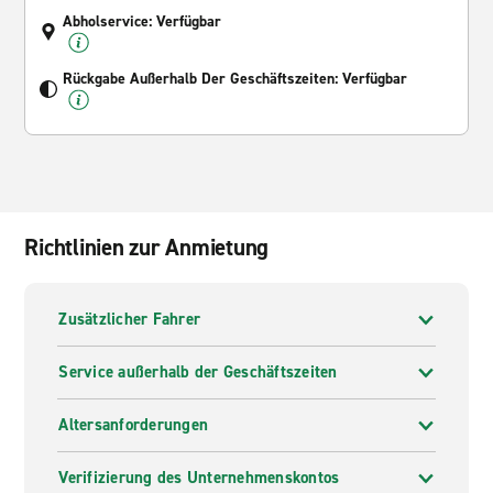
Abholservice: Verfügbar
Rückgabe Außerhalb Der Geschäftszeiten: Verfügbar
Richtlinien zur Anmietung
Zusätzlicher Fahrer
Service außerhalb der Geschäftszeiten
Altersanforderungen
Verifizierung des Unternehmenskontos