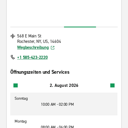
568 E Main St
Rochester, NY, US, 14604
Wegbeschreibung
+1 585-423-2220
Öffnungszeiten und Services
2. August 2026
Sonntag
10:00 AM - 02:00 PM
Montag
08:00 AM - 06:00 PM