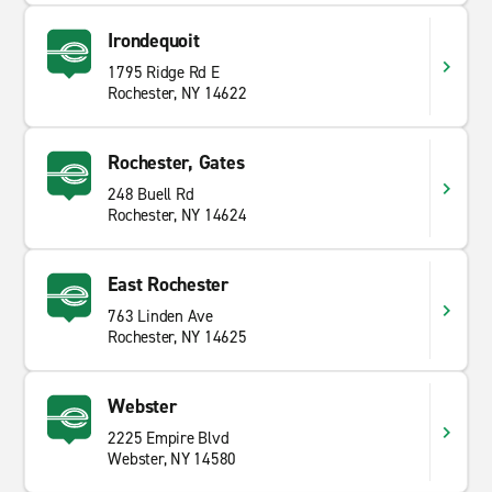
Irondequoit
1795 Ridge Rd E
Rochester, NY 14622
Rochester, Gates
248 Buell Rd
Rochester, NY 14624
East Rochester
763 Linden Ave
Rochester, NY 14625
Webster
2225 Empire Blvd
Webster, NY 14580