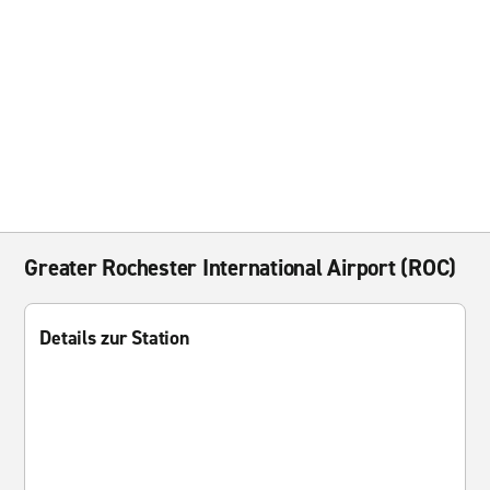
Greater Rochester International Airport (ROC)
Details zur Station