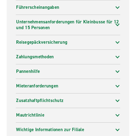
Führerscheinangaben
Unternehmensanforderungen für Kleinbusse für 12
und 15 Personen
Reisegepäckversicherung
Zahlungsmethoden
Pannenhilfe
Mieteranforderungen
Zusatzhaftpflichtschutz
Mautrichtlinie
Wichtige Informationen zur Filiale