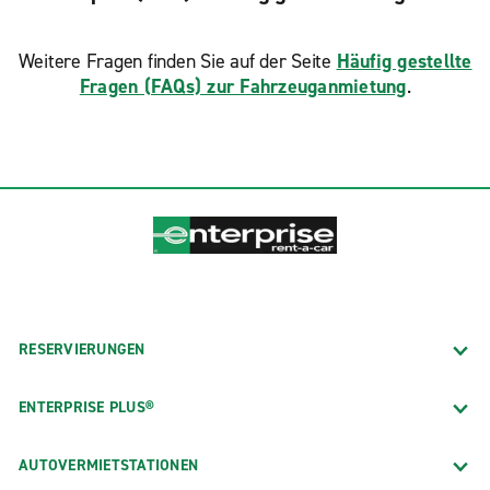
Weitere Fragen finden Sie auf der Seite
Häufig gestellte
Fragen (FAQs) zur Fahrzeuganmietung
.
RESERVIERUNGEN
ENTERPRISE PLUS®
AUTOVERMIETSTATIONEN