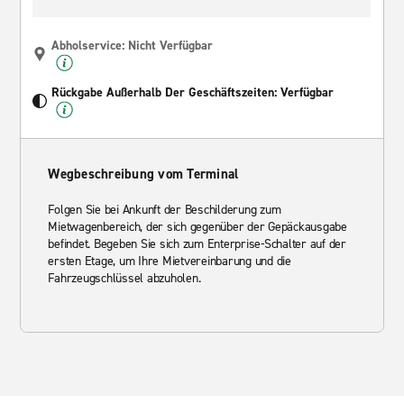
Abholservice: Nicht Verfügbar
Rückgabe Außerhalb Der Geschäftszeiten: Verfügbar
Wegbeschreibung vom Terminal
Folgen Sie bei Ankunft der Beschilderung zum
Mietwagenbereich, der sich gegenüber der Gepäckausgabe
befindet. Begeben Sie sich zum Enterprise-Schalter auf der
ersten Etage, um Ihre Mietvereinbarung und die
Fahrzeugschlüssel abzuholen.