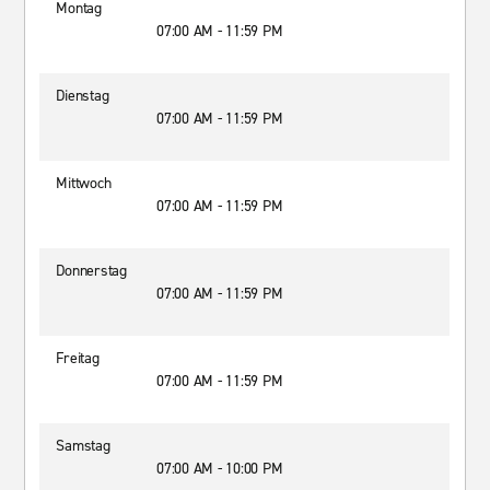
Montag
07:00 AM - 11:59 PM
Dienstag
07:00 AM - 11:59 PM
Mittwoch
07:00 AM - 11:59 PM
Donnerstag
07:00 AM - 11:59 PM
Freitag
07:00 AM - 11:59 PM
Samstag
07:00 AM - 10:00 PM