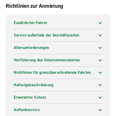
Richtlinien zur Anmietung
Zusätzlicher Fahrer
Service außerhalb der Geschäftszeiten
Altersanforderungen
Verifizierung des Unternehmenskontos
Richtlinien für grenzüberschreitende Fahrten
Haftungsbeschränkung
Erweiterter Schutz
Auftankservice