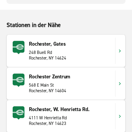
Stationen in der Nähe
Rochester, Gates
248 Buell Rd
Rochester, NY 14624
Rochester Zentrum
568 E Main St
Rochester, NY 14604
Rochester, W. Henrietta Rd.
4111 W Henrietta Rd
Rochester, NY 14623