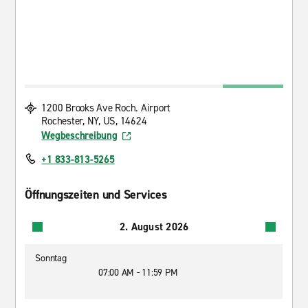
1200 Brooks Ave Roch. Airport
Rochester, NY, US, 14624
Wegbeschreibung
+1 833-813-5265
Öffnungszeiten und Services
2. August 2026
Sonntag
07:00 AM - 11:59 PM