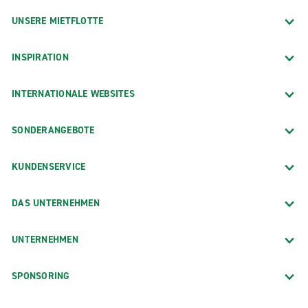
UNSERE MIETFLOTTE
INSPIRATION
INTERNATIONALE WEBSITES
SONDERANGEBOTE
KUNDENSERVICE
DAS UNTERNEHMEN
UNTERNEHMEN
SPONSORING