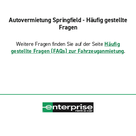
Autovermietung Springfield - Häufig gestellte
Fragen
Weitere Fragen finden Sie auf der Seite
Häufig
gestellte Fragen (FAQs) zur Fahrzeuganmietung
.