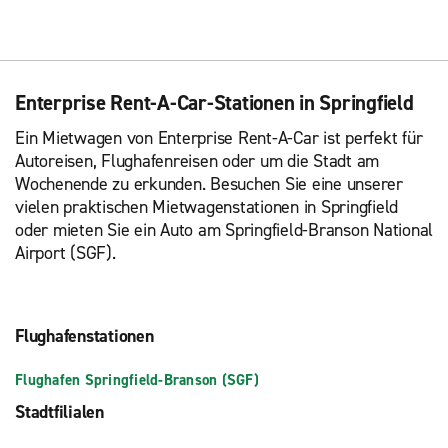
Enterprise Rent-A-Car-Stationen in Springfield
Ein Mietwagen von Enterprise Rent-A-Car ist perfekt für
Autoreisen, Flughafenreisen oder um die Stadt am
Wochenende zu erkunden. Besuchen Sie eine unserer
vielen praktischen Mietwagenstationen in Springfield
oder mieten Sie ein Auto am Springfield-Branson National
Airport (SGF).
Flughafenstationen
Flughafen Springfield-Branson (SGF)
Stadtfilialen