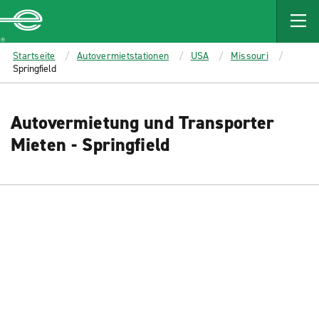
MAIN
CONTENT
Enterprise
Startseite
Autovermietstationen
USA
Missouri
Springfield
Autovermietung und Transporter
Mieten - Springfield