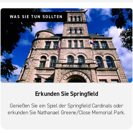
WAS SIE TUN SOLLTEN
Erkunden Sie Springfield
Genießen Sie ein Spiel der Springfield Cardinals oder
erkunden Sie Nathanael Greene/Close Memorial Park.