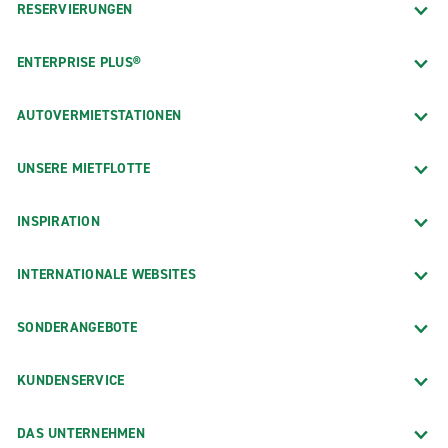
RESERVIERUNGEN
ENTERPRISE PLUS®
AUTOVERMIETSTATIONEN
UNSERE MIETFLOTTE
INSPIRATION
INTERNATIONALE WEBSITES
SONDERANGEBOTE
KUNDENSERVICE
DAS UNTERNEHMEN