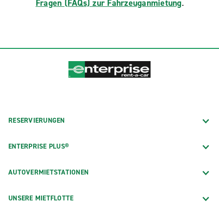
Fragen (FAQs) zur Fahrzeuganmietung
.
RESERVIERUNGEN
ENTERPRISE PLUS®
AUTOVERMIETSTATIONEN
UNSERE MIETFLOTTE