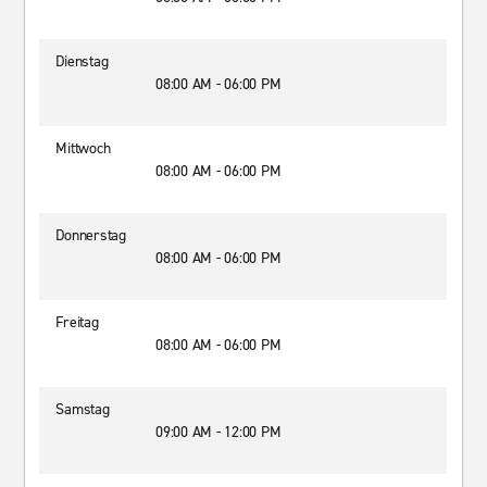
Dienstag
08:00 AM - 06:00 PM
Mittwoch
08:00 AM - 06:00 PM
Donnerstag
08:00 AM - 06:00 PM
Freitag
08:00 AM - 06:00 PM
Samstag
09:00 AM - 12:00 PM