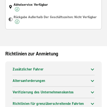
Abholservice: Verfügbar
Rückgabe Außerhalb Der Geschäftszeiten: Nicht Verfügbar
Richtlinien zur Anmietung
Zusätzlicher Fahrer
Altersanforderungen
Verifizierung des Unternehmenskontos
Richtlinien für grenzüberschreitende Fahrten