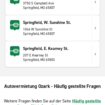
3750 S Campbell Ave
Springfield, MO 65807
Springfield, W. Sunshine St.
1046 W Sunshine St
Springfield, MO 65807
Springfield, E. Kearney St.
207 E Kearney St
Springfield, MO 65803
Autovermietung Ozark - Häufig gestellte Fragen
Weitere Fragen finden Sie auf der Seite
Häufig gestellte