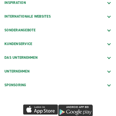
INSPIRATION
INTERNATIONALE WEBSITES
SONDERANGEBOTE
KUNDENSERVICE
DAS UNTERNEHMEN
UNTERNEHMEN
SPONSORING