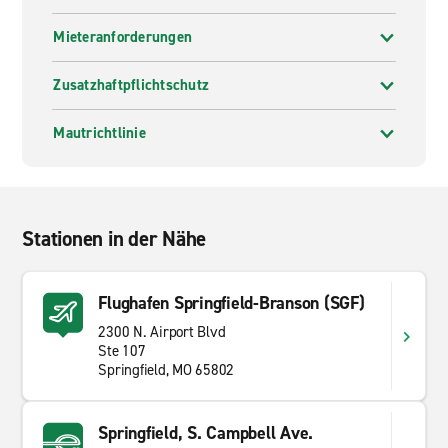
Mieteranforderungen
Zusatzhaftpflichtschutz
Mautrichtlinie
Stationen in der Nähe
Flughafen Springfield-Branson (SGF)
2300 N. Airport Blvd
Ste 107
Springfield, MO 65802
Springfield, S. Campbell Ave.