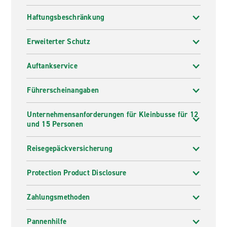
Haftungsbeschränkung
Erweiterter Schutz
Auftankservice
Führerscheinangaben
Unternehmensanforderungen für Kleinbusse für 12
und 15 Personen
Reisegepäckversicherung
Protection Product Disclosure
Zahlungsmethoden
Pannenhilfe