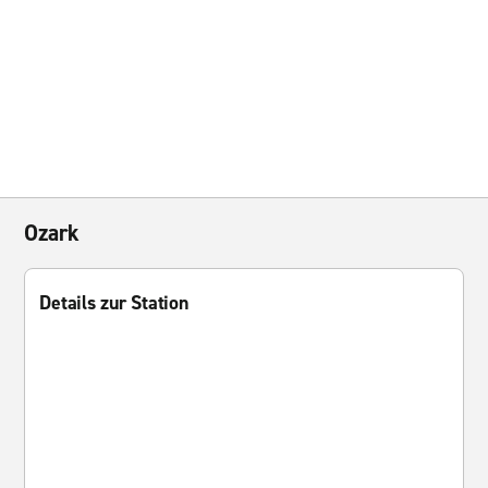
Ozark
Details zur Station