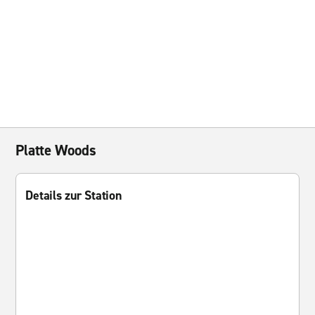
Platte Woods
Details zur Station