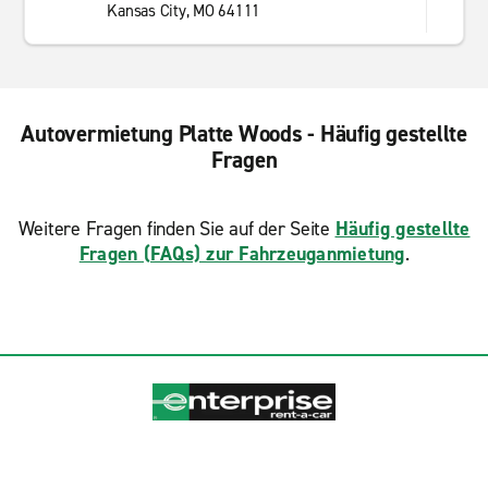
Kansas City, MO 64111
Autovermietung Platte Woods - Häufig gestellte
Fragen
Weitere Fragen finden Sie auf der Seite
Häufig gestellte
Fragen (FAQs) zur Fahrzeuganmietung
.