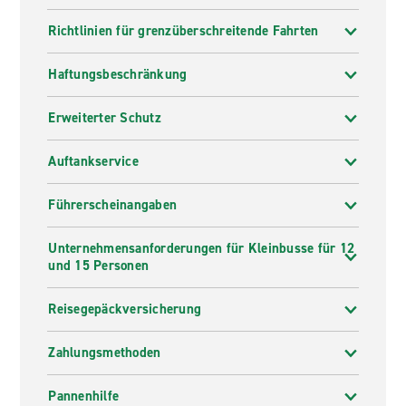
Richtlinien für grenzüberschreitende Fahrten
Haftungsbeschränkung
Erweiterter Schutz
Auftankservice
Führerscheinangaben
Unternehmensanforderungen für Kleinbusse für 12
und 15 Personen
Reisegepäckversicherung
Zahlungsmethoden
Pannenhilfe