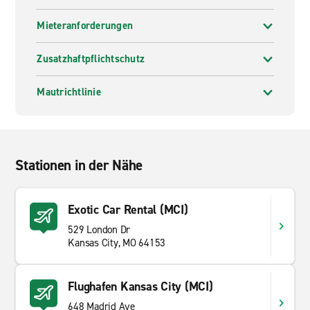
Mieteranforderungen
Zusatzhaftpflichtschutz
Mautrichtlinie
Stationen in der Nähe
Exotic Car Rental (MCI)
529 London Dr
Kansas City, MO 64153
Flughafen Kansas City (MCI)
648 Madrid Ave