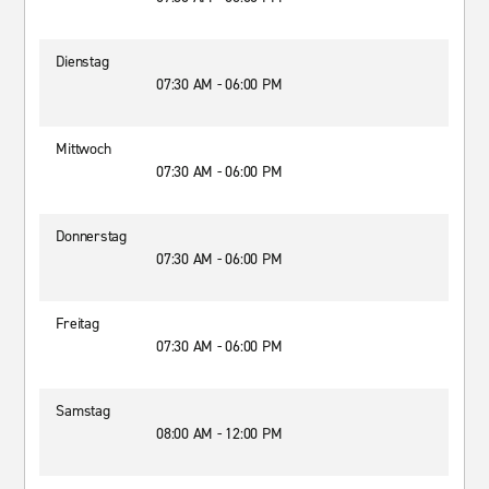
Dienstag
07:30 AM - 06:00 PM
Mittwoch
07:30 AM - 06:00 PM
Donnerstag
07:30 AM - 06:00 PM
Freitag
07:30 AM - 06:00 PM
Samstag
08:00 AM - 12:00 PM