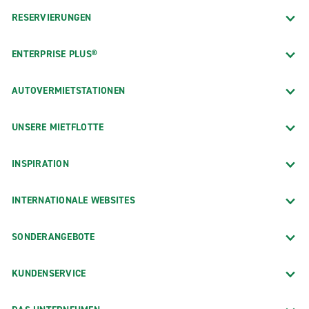
RESERVIERUNGEN
ENTERPRISE PLUS®
AUTOVERMIETSTATIONEN
UNSERE MIETFLOTTE
INSPIRATION
INTERNATIONALE WEBSITES
SONDERANGEBOTE
KUNDENSERVICE