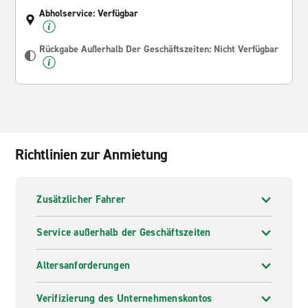
Abholservice: Verfügbar
Rückgabe Außerhalb Der Geschäftszeiten: Nicht Verfügbar
Richtlinien zur Anmietung
Zusätzlicher Fahrer
Service außerhalb der Geschäftszeiten
Altersanforderungen
Verifizierung des Unternehmenskontos