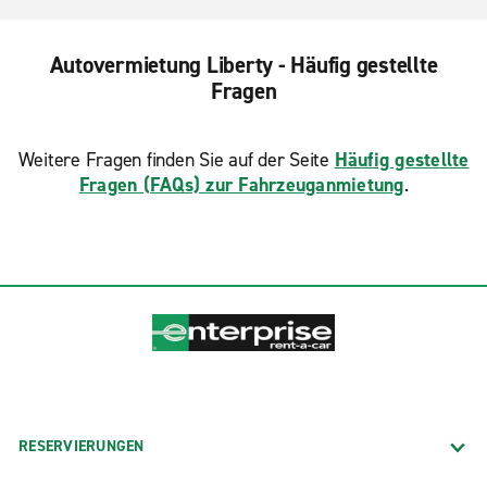
Autovermietung Liberty - Häufig gestellte
Fragen
Weitere Fragen finden Sie auf der Seite
Häufig gestellte
Fragen (FAQs) zur Fahrzeuganmietung
.
RESERVIERUNGEN