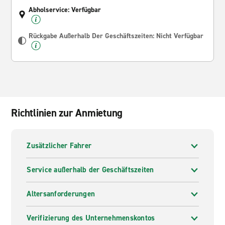
Abholservice: Verfügbar
Rückgabe Außerhalb Der Geschäftszeiten: Nicht Verfügbar
Richtlinien zur Anmietung
Zusätzlicher Fahrer
Service außerhalb der Geschäftszeiten
Altersanforderungen
Verifizierung des Unternehmenskontos