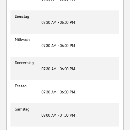
Dienstag
07:30 AM - 06:00 PM
Mittwoch
07:30 AM - 06:00 PM
Donnerstag
07:30 AM - 06:00 PM
Freitag
07:30 AM - 06:00 PM
Samstag
09:00 AM - 01:00 PM