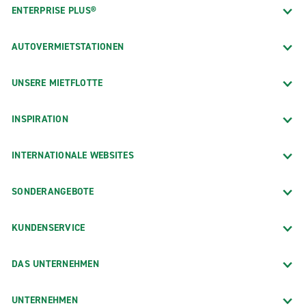
ENTERPRISE PLUS®
AUTOVERMIETSTATIONEN
UNSERE MIETFLOTTE
INSPIRATION
INTERNATIONALE WEBSITES
SONDERANGEBOTE
KUNDENSERVICE
DAS UNTERNEHMEN
UNTERNEHMEN