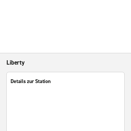
Liberty
Details zur Station