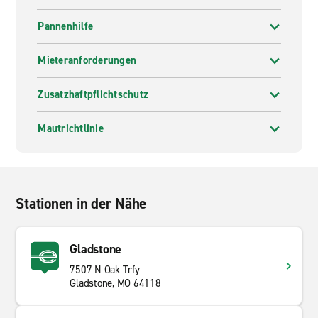
Pannenhilfe
Mieteranforderungen
Zusatzhaftpflichtschutz
Mautrichtlinie
Stationen in der Nähe
Gladstone
7507 N Oak Trfy
Gladstone, MO 64118