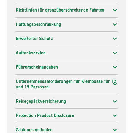
Richtlinien für grenzüberschreitende Fahrten
Haftungsbeschränkung
Erweiterter Schutz
Auftankservice
Führerscheinangaben
Unternehmensanforderungen für Kleinbusse für 12
und 15 Personen
Reisegepäckversicherung
Protection Product Disclosure
Zahlungsmethoden