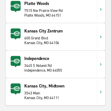
Platte Woods
7515 Nw Prairie View Rd
Platte Woods, MO 64151
Kansas City Zentrum
600 Grand Blvd
Kansas City, MO 64106
Independence
3445 S Noland Rd
Independence, MO 64055
Kansas City, Midtown
3543 Main
Kansas City, MO 64111