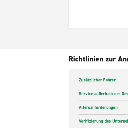
Richtlinien zur A
Zusätzlicher Fahrer
Service außerhalb der Ges
Altersanforderungen
Verifizierung des Untern