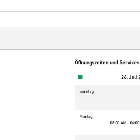
Öffnungszeiten und Services
26. Juli
Sonntag
Montag
08:00 AM - 06:0