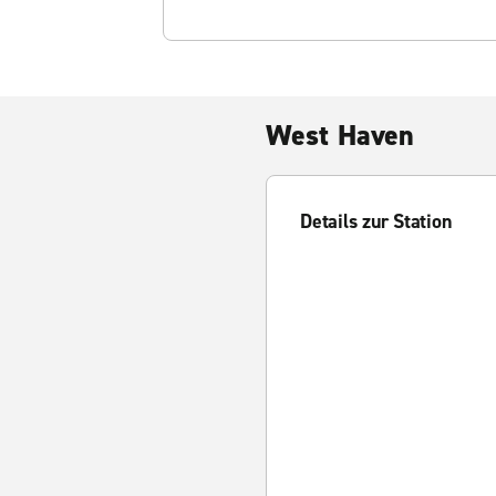
West Haven
Details zur Station