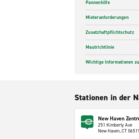
Pannenhilfe
Mieteranforderungen
Zusatzhaftpflichtschutz
Mautrichtlinie
Wichtige Informationen zur
Stationen in der 
New Haven Zent
251 Kimberly Ave
New Haven, CT 0651