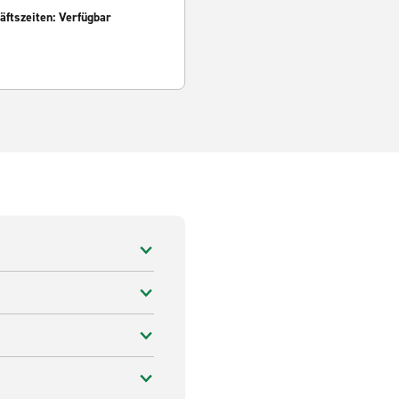
ftszeiten: Verfügbar