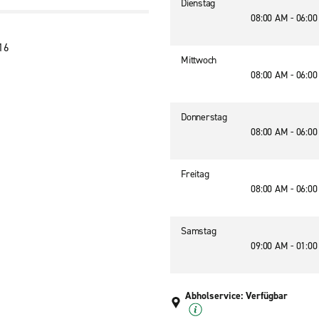
Dienstag
08:00 AM - 06:0
16
Mittwoch
08:00 AM - 06:0
Donnerstag
08:00 AM - 06:0
Freitag
08:00 AM - 06:0
Samstag
09:00 AM - 01:0
Abholservice: Verfügbar