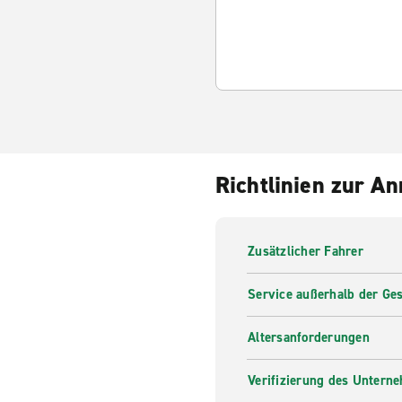
Richtlinien zur A
Zusätzlicher Fahrer
Service außerhalb der Ges
Altersanforderungen
Verifizierung des Untern