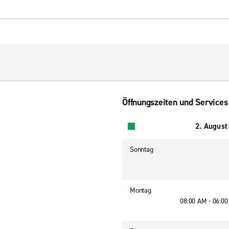
Öffnungszeiten und Services
2. August
Sonntag
Montag
08:00 AM - 06:0