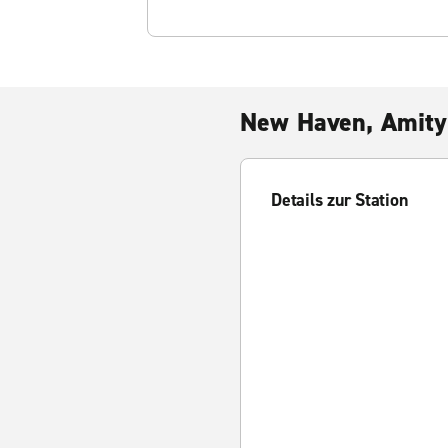
New Haven, Amity
Details zur Station