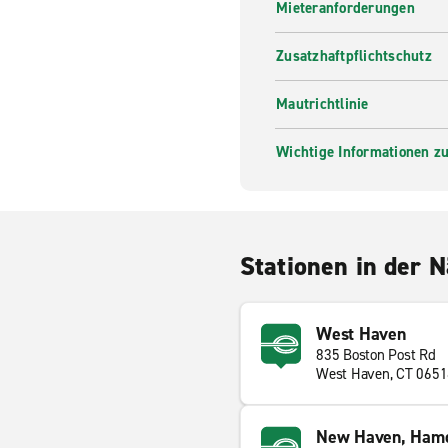
Mieteranforderungen
Zusatzhaftpflichtschutz
Mautrichtlinie
Wichtige Informationen zur
Stationen in der 
West Haven
835 Boston Post Rd
West Haven, CT 065
New Haven, Ham