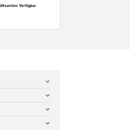
ftszeiten: Verfügbar