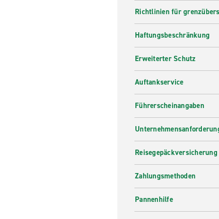
Richtlinien für grenzüber
Haftungsbeschränkung
Erweiterter Schutz
Auftankservice
Führerscheinangaben
Unternehmensanforderung
Reisegepäckversicherung
Zahlungsmethoden
Pannenhilfe