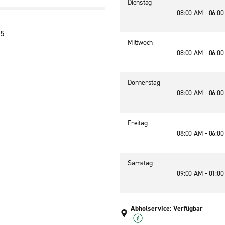
Dienstag
08:00 AM - 06:0
15
Mittwoch
08:00 AM - 06:0
Donnerstag
08:00 AM - 06:0
Freitag
08:00 AM - 06:0
Samstag
09:00 AM - 01:0
Abholservice: Verfügbar