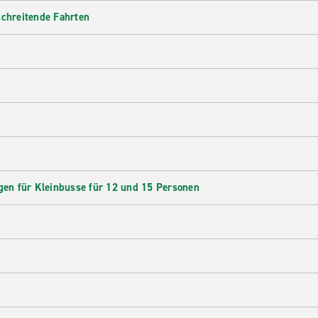
schreitende Fahrten
en für Kleinbusse für 12 und 15 Personen