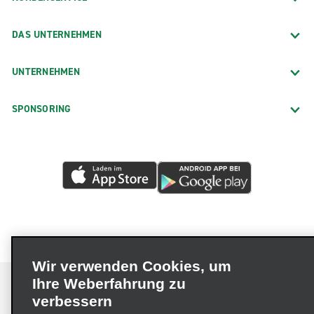
DAS UNTERNEHMEN
UNTERNEHMEN
SPONSORING
Wir verwenden Cookies, um
Ihre Weberfahrung zu
verbessern