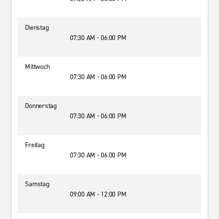
Dienstag
07:30 AM - 06:00 PM
Mittwoch
07:30 AM - 06:00 PM
Donnerstag
07:30 AM - 06:00 PM
Freitag
07:30 AM - 06:00 PM
Samstag
09:00 AM - 12:00 PM