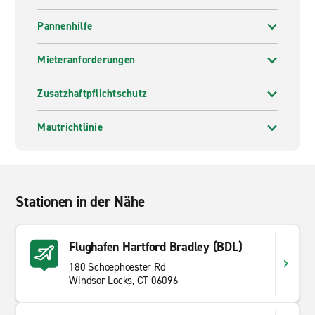
Pannenhilfe
Mieteranforderungen
Zusatzhaftpflichtschutz
Mautrichtlinie
Stationen in der Nähe
Flughafen Hartford Bradley (BDL)
180 Schoephoester Rd
Windsor Locks, CT 06096