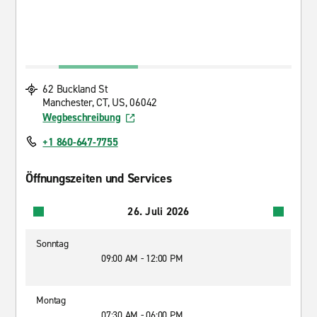
62 Buckland St
Manchester, CT, US, 06042
Wegbeschreibung
+1 860-647-7755
Öffnungszeiten und Services
26. Juli 2026
Sonntag
09:00 AM - 12:00 PM
Montag
07:30 AM - 06:00 PM