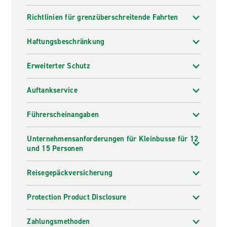
Richtlinien für grenzüberschreitende Fahrten
Haftungsbeschränkung
Erweiterter Schutz
Auftankservice
Führerscheinangaben
Unternehmensanforderungen für Kleinbusse für 12
und 15 Personen
Reisegepäckversicherung
Protection Product Disclosure
Zahlungsmethoden