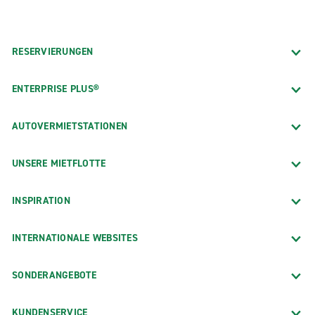
RESERVIERUNGEN
ENTERPRISE PLUS®
AUTOVERMIETSTATIONEN
UNSERE MIETFLOTTE
INSPIRATION
INTERNATIONALE WEBSITES
SONDERANGEBOTE
KUNDENSERVICE