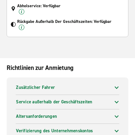
Abholservice: Verfügbar
Rückgabe Außerhalb Der Geschäftszeiten: Verfügbar
Richtlinien zur Anmietung
Zusätzlicher Fahrer
Service außerhalb der Geschäftszeiten
Altersanforderungen
Verifizierung des Unternehmenskontos