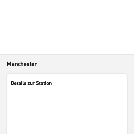
Manchester
Details zur Station