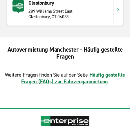
Glastonbury
289 Williams Street East
Glastonbury, CT 06033
Autovermietung Manchester - Häufig gestellte
Fragen
Weitere Fragen finden Sie auf der Seite
Häufig gestellte
Fragen (FAQs) zur Fahrzeuganmietung
.