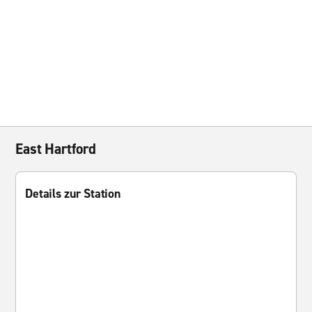
East Hartford
Details zur Station