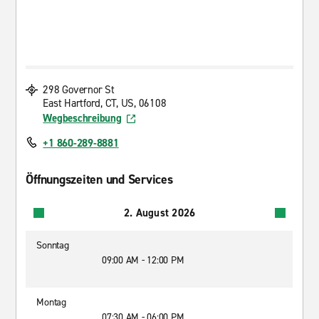
298 Governor St
East Hartford, CT, US, 06108
Wegbeschreibung
+1 860-289-8881
Öffnungszeiten und Services
2. August 2026
Sonntag
09:00 AM - 12:00 PM
Montag
07:30 AM - 06:00 PM