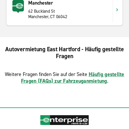
Manchester
62 Buckland St
Manchester, CT 06042
Autovermietung East Hartford - Häufig gestellte
Fragen
Weitere Fragen finden Sie auf der Seite
Häufig gestellte
Fragen (FAQs) zur Fahrzeuganmietung
.