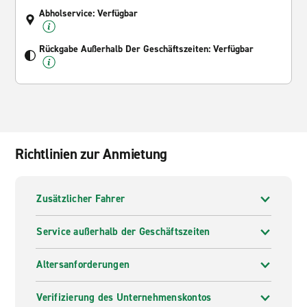
Abholservice: Verfügbar
Rückgabe Außerhalb Der Geschäftszeiten: Verfügbar
Richtlinien zur Anmietung
Zusätzlicher Fahrer
Service außerhalb der Geschäftszeiten
Altersanforderungen
Verifizierung des Unternehmenskontos