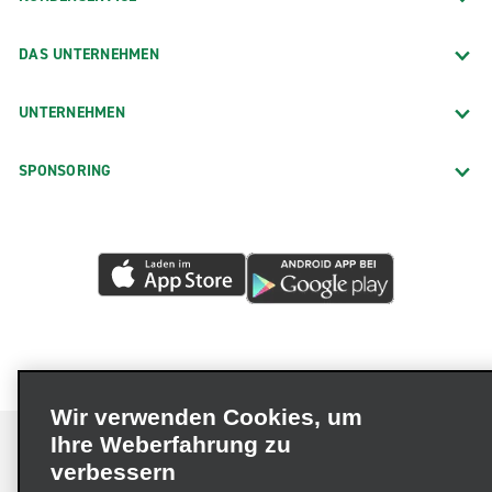
DAS UNTERNEHMEN
UNTERNEHMEN
SPONSORING
Wir verwenden Cookies, um
Ihre Weberfahrung zu
verbessern