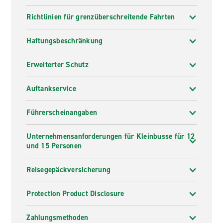
Richtlinien für grenzüberschreitende Fahrten
Haftungsbeschränkung
Erweiterter Schutz
Auftankservice
Führerscheinangaben
Unternehmensanforderungen für Kleinbusse für 12
und 15 Personen
Reisegepäckversicherung
Protection Product Disclosure
Zahlungsmethoden