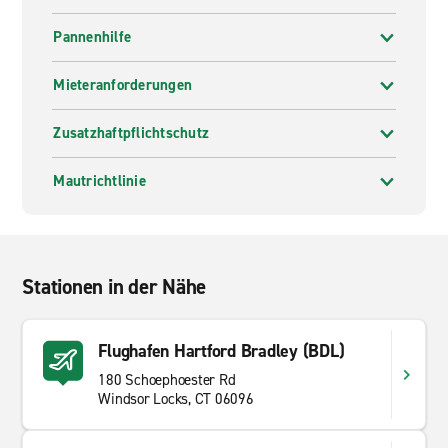
Pannenhilfe
Mieteranforderungen
Zusatzhaftpflichtschutz
Mautrichtlinie
Stationen in der Nähe
Flughafen Hartford Bradley (BDL)
180 Schoephoester Rd
Windsor Locks, CT 06096