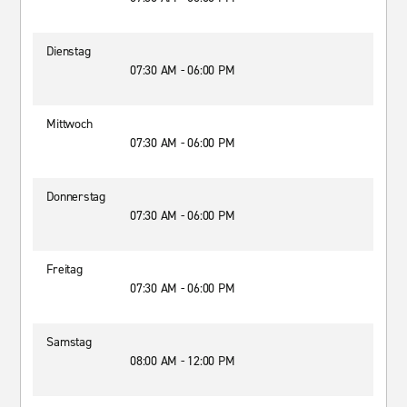
Dienstag
07:30 AM - 06:00 PM
Mittwoch
07:30 AM - 06:00 PM
Donnerstag
07:30 AM - 06:00 PM
Freitag
07:30 AM - 06:00 PM
Samstag
08:00 AM - 12:00 PM