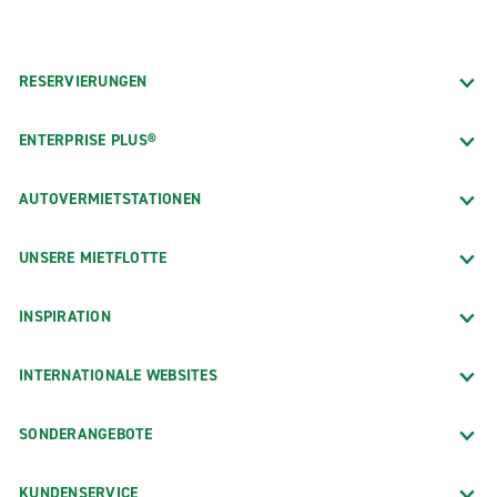
RESERVIERUNGEN
ENTERPRISE PLUS®
AUTOVERMIETSTATIONEN
UNSERE MIETFLOTTE
INSPIRATION
INTERNATIONALE WEBSITES
SONDERANGEBOTE
KUNDENSERVICE