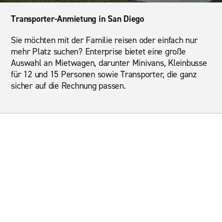
Transporter-Anmietung in San Diego
Sie möchten mit der Familie reisen oder einfach nur
mehr Platz suchen? Enterprise bietet eine große
Auswahl an Mietwagen, darunter Minivans, Kleinbusse
für 12 und 15 Personen sowie Transporter, die ganz
sicher auf die Rechnung passen.