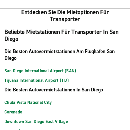
Entdecken Sie Die Mietoptionen Für
Transporter
Beliebte Mietstationen Für Transporter In San
Diego
Die Besten Autovermietstationen Am Flughafen San
Diego
San Diego International Airport (SAN)
Tijuana International Airport (TIJ)
Die Besten Autovermietstationen In San Diego
Chula Vista National City
Coronado
Downtown San Diego East Village