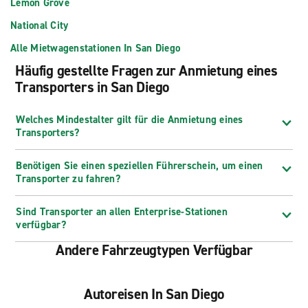
Lemon Grove
National City
Alle Mietwagenstationen In San Diego
Häufig gestellte Fragen zur Anmietung eines
Transporters in San Diego
Welches Mindestalter gilt für die Anmietung eines
Transporters?
Benötigen Sie einen speziellen Führerschein, um einen
Transporter zu fahren?
Sind Transporter an allen Enterprise-Stationen
verfügbar?
Andere Fahrzeugtypen Verfügbar
Autoreisen In San Diego