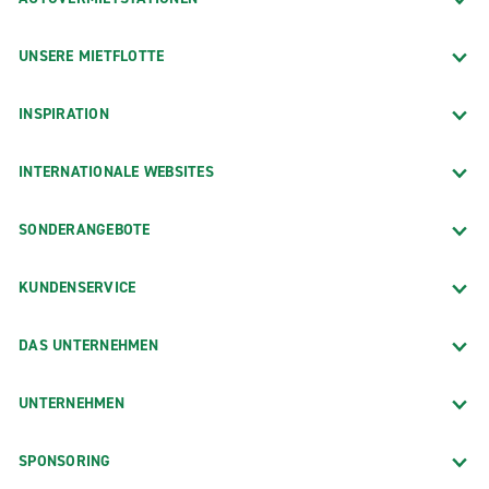
UNSERE MIETFLOTTE
INSPIRATION
INTERNATIONALE WEBSITES
SONDERANGEBOTE
KUNDENSERVICE
DAS UNTERNEHMEN
UNTERNEHMEN
SPONSORING