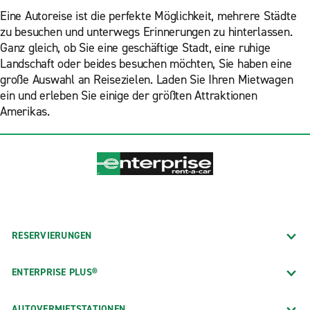
Eine Autoreise ist die perfekte Möglichkeit, mehrere Städte
zu besuchen und unterwegs Erinnerungen zu hinterlassen.
Ganz gleich, ob Sie eine geschäftige Stadt, eine ruhige
Landschaft oder beides besuchen möchten, Sie haben eine
große Auswahl an Reisezielen. Laden Sie Ihren Mietwagen
ein und erleben Sie einige der größten Attraktionen
Amerikas.
RESERVIERUNGEN
ENTERPRISE PLUS®
AUTOVERMIETSTATIONEN