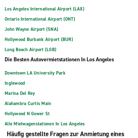
Los Angeles International Airport (LAX)
Ontario International Airport (ONT)
John Wayne Airport (SNA)
Hollywood Burbank Airport (BUR)
Long Beach Airport (LGB)
Die Besten Autovermietstationen In Los Angeles
Downtown LA University Park
Inglewood
Marina Del Rey
Alahambra Curtis Main
Hollywood N Gower St
Alle Mietwagenstationen In Los Angeles
Häufig gestellte Fragen zur Anmietung eines