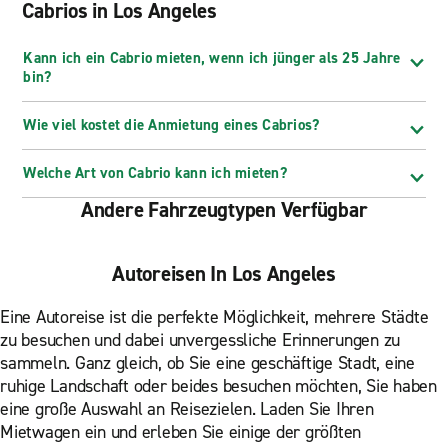
Cabrios in Los Angeles
Kann ich ein Cabrio mieten, wenn ich jünger als 25 Jahre
bin?
Wie viel kostet die Anmietung eines Cabrios?
Welche Art von Cabrio kann ich mieten?
Andere Fahrzeugtypen Verfügbar
Autoreisen In Los Angeles
Eine Autoreise ist die perfekte Möglichkeit, mehrere Städte
zu besuchen und dabei unvergessliche Erinnerungen zu
sammeln. Ganz gleich, ob Sie eine geschäftige Stadt, eine
ruhige Landschaft oder beides besuchen möchten, Sie haben
eine große Auswahl an Reisezielen. Laden Sie Ihren
Mietwagen ein und erleben Sie einige der größten