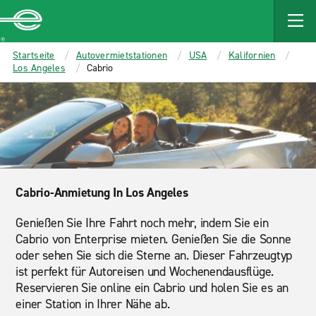
MAIN
CONTENT
Enterprise
Startseite
Autovermietstationen
USA
Kalifornien
Los Angeles
Cabrio
Cabrio-Anmietung In Los Angeles
Genießen Sie Ihre Fahrt noch mehr, indem Sie ein
Cabrio von Enterprise mieten. Genießen Sie die Sonne
oder sehen Sie sich die Sterne an. Dieser Fahrzeugtyp
ist perfekt für Autoreisen und Wochenendausflüge.
Reservieren Sie online ein Cabrio und holen Sie es an
einer Station in Ihrer Nähe ab.