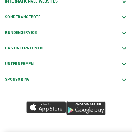
INTERNATIONALE WEBSITES
SONDERANGEBOTE
KUNDENSERVICE
DAS UNTERNEHMEN
UNTERNEHMEN
SPONSORING