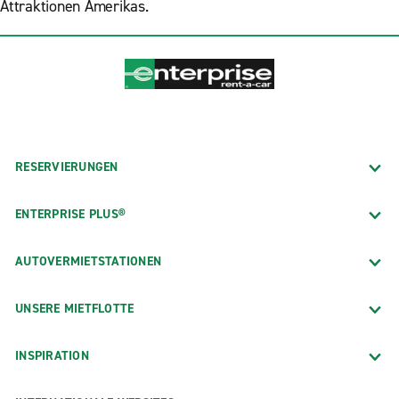
Attraktionen Amerikas.
RESERVIERUNGEN
ENTERPRISE PLUS®
AUTOVERMIETSTATIONEN
UNSERE MIETFLOTTE
INSPIRATION