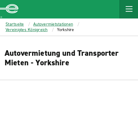
MAIN
CONTENT
Enterprise
Startseite
Autovermietstationen
Vereinigtes Königreich
Yorkshire
Autovermietung und Transporter
Mieten - Yorkshire