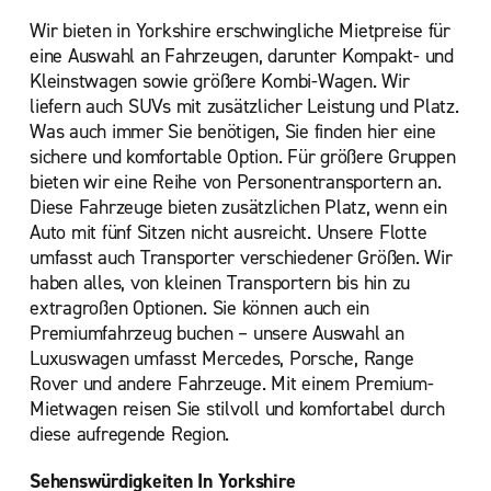
Wir bieten in Yorkshire erschwingliche Mietpreise für
eine Auswahl an Fahrzeugen, darunter Kompakt- und
Kleinstwagen sowie größere Kombi-Wagen. Wir
liefern auch SUVs mit zusätzlicher Leistung und Platz.
Was auch immer Sie benötigen, Sie finden hier eine
sichere und komfortable Option. Für größere Gruppen
bieten wir eine Reihe von Personentransportern an.
Diese Fahrzeuge bieten zusätzlichen Platz, wenn ein
Auto mit fünf Sitzen nicht ausreicht. Unsere Flotte
umfasst auch Transporter verschiedener Größen. Wir
haben alles, von kleinen Transportern bis hin zu
extragroßen Optionen. Sie können auch ein
Premiumfahrzeug buchen – unsere Auswahl an
Luxuswagen umfasst Mercedes, Porsche, Range
Rover und andere Fahrzeuge. Mit einem Premium-
Mietwagen reisen Sie stilvoll und komfortabel durch
diese aufregende Region.
Sehenswürdigkeiten In Yorkshire