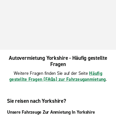
Autovermietung Yorkshire - Häufig gestellte
Fragen
Weitere Fragen finden Sie auf der Seite
Häufig
gestellte Fragen (FAQs) zur Fahrzeuganmietung
.
Sie reisen nach Yorkshire?
Unsere Fahrzeuge Zur Anmietung In Yorkshire