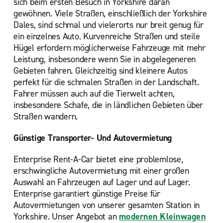
sich beim ersten Besuch in Yorkshire daran
gewöhnen. Viele Straßen, einschließlich der Yorkshire
Dales, sind schmal und vielerorts nur breit genug für
ein einzelnes Auto. Kurvenreiche Straßen und steile
Hügel erfordern möglicherweise Fahrzeuge mit mehr
Leistung, insbesondere wenn Sie in abgelegeneren
Gebieten fahren. Gleichzeitig sind kleinere Autos
perfekt für die schmalen Straßen in der Landschaft.
Fahrer müssen auch auf die Tierwelt achten,
insbesondere Schafe, die in ländlichen Gebieten über
Straßen wandern.
Günstige Transporter- Und Autovermietung
Enterprise Rent-A-Car bietet eine problemlose,
erschwingliche Autovermietung mit einer großen
Auswahl an Fahrzeugen auf Lager und auf Lager.
Enterprise garantiert günstige Preise für
Autovermietungen von unserer gesamten Station in
Yorkshire. Unser Angebot an
modernen Kleinwagen