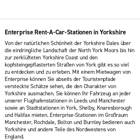
Enterprise Rent-A-Car-Stationen in Yorkshire
Von der natürlichen Schönheit der Yorkshire Dales über
die eindringliche Landschaft der North York Moors bis hin
zur zerklüfteten Yorkshire Coast und den
kopfsteingepflasterten Straßen von York gibt es so viel
zu entdecken und zu erleben. Mit einem Mietwagen von
Enterprise können Sie abseits der Touristenpfade
versteckte Schätze sehen, die den Charakter von
Yorkshire ausmachen. Sie können Ihr Fahrzeug an jeder
unserer Flughafenstationen in Leeds und Manchester
sowie an Stadtstationen in York, Shelby, Knaresborough
und Halifax mieten. Enterprise-Stationen im Großraum
Manchester, Rochdale, Bolton und Burnley bedienen auch
Yorkshire und andere Teile des Nordwestens von
England.