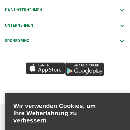
DAS UNTERNEHMEN
UNTERNEHMEN
SPONSORING
Wir verwenden Cookies, um
Ihre Weberfahrung zu
verbessern