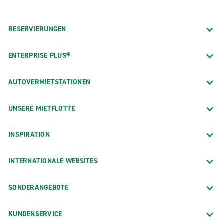
RESERVIERUNGEN
ENTERPRISE PLUS®
AUTOVERMIETSTATIONEN
UNSERE MIETFLOTTE
INSPIRATION
INTERNATIONALE WEBSITES
SONDERANGEBOTE
KUNDENSERVICE