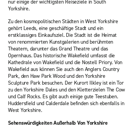
nur einige der wichtigsten Reiseziele in South
Yorkshire.
Zu den kosmopolitischen Städten in West Yorkshire
gehört Leeds, eine geschäftige Stadt und ein
erstklassiges Einkaufsziel. Die Stadt ist die Heimat
von renommierten Kunstgalerien und berühmten
Theatern, darunter das Grand Theatre und das
Opernhaus. Das historische Wakefield umfasst die
Kathedrale von Wakefield und die Nostell Priory. Von
Wakefield aus können Sie auch den Anglers Country
Park, den Haw Park Wood und den Yorkshire
Sculpture Park besuchen. Der Kurort Ilkley ist ein Tor
zu den Yorkshire Dales und den Kletterzielen The Cow
und Calf Rocks. Es gibt auch einige gute Teestuben.
Huddersfield und Calderdale befinden sich ebenfalls in
West Yorkshire.
Sehenswürdigkeiten Außerhalb Von Yorkshire