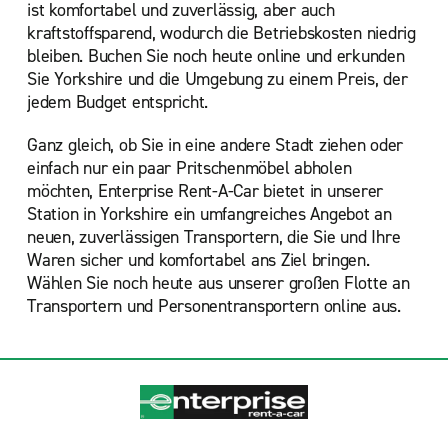
ist komfortabel und zuverlässig, aber auch
kraftstoffsparend, wodurch die Betriebskosten niedrig
bleiben. Buchen Sie noch heute online und erkunden
Sie Yorkshire und die Umgebung zu einem Preis, der
jedem Budget entspricht.
Ganz gleich, ob Sie in eine andere Stadt ziehen oder
einfach nur ein paar Pritschenmöbel abholen
möchten, Enterprise Rent-A-Car bietet in unserer
Station in Yorkshire ein umfangreiches Angebot an
neuen, zuverlässigen Transportern, die Sie und Ihre
Waren sicher und komfortabel ans Ziel bringen.
Wählen Sie
noch heute aus unserer großen Flotte an
Transportern und Personentransportern online aus.