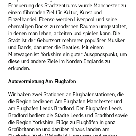
Erneuerung des Stadtzentrums wurde Manchester zu
einem führenden Ziel für Kultur, Kunst und
Einzelhandel. Ebenso werden Liverpool und seine
ehemaligen Docks zu modernen Räumen umgestaltet,
in denen man leben, arbeiten und spielen kann. Die
Stadt ist der Geburtsort mehrerer populärer Musiker
und Bands, darunter die Beatles. Mit einem
Mietwagen ist Yorkshire ein guter Ausgangspunkt, um
diese und andere Ziele im Norden Englands zu
erkunden.
Autovermietung Am Flughafen
Wir haben zwei Stationen an Flughafenstationen, die
die Region bedienen: Am Flughafen Manchester und
am Flughafen Leeds Bradford. Der Flughafen Leeds
Bradford bedient die Städte Leeds und Bradford sowie
die Region Yorkshire. Flüge zu Flughäfen in ganz
Großbritannien und darüber hinaus landen am