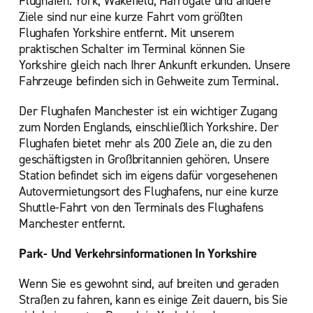
Flughafen. York, Wakefield, Harrogate und andere
Ziele sind nur eine kurze Fahrt vom größten
Flughafen Yorkshire entfernt. Mit unserem
praktischen Schalter im Terminal können Sie
Yorkshire gleich nach Ihrer Ankunft erkunden. Unsere
Fahrzeuge befinden sich in Gehweite zum Terminal.
Der Flughafen Manchester ist ein wichtiger Zugang
zum Norden Englands, einschließlich Yorkshire. Der
Flughafen bietet mehr als 200 Ziele an, die zu den
geschäftigsten in Großbritannien gehören. Unsere
Station befindet sich im eigens dafür vorgesehenen
Autovermietungsort des Flughafens, nur eine kurze
Shuttle-Fahrt von den Terminals des Flughafens
Manchester entfernt.
Park- Und Verkehrsinformationen In Yorkshire
Wenn Sie es gewohnt sind, auf breiten und geraden
Straßen zu fahren, kann es einige Zeit dauern, bis Sie