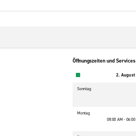
Öffnungszeiten und Services
2. August
Sonntag
Montag
08:00 AM - 06:0