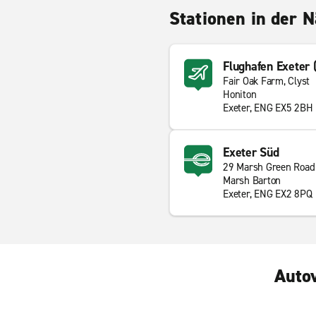
Stationen in der 
Flughafen Exeter 
Fair Oak Farm, Clyst
Honiton
Exeter, ENG EX5 2BH
Exeter Süd
29 Marsh Green Road
Marsh Barton
Exeter, ENG EX2 8PQ
Autov