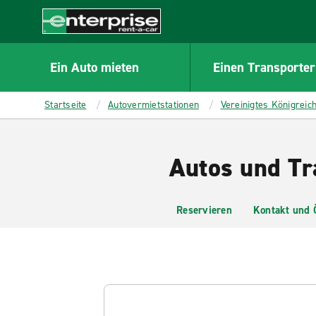
MAIN
CONTENT
Enterprise
Ein Auto mieten
Einen Transporter
Startseite
Autovermietstationen
Vereinigtes Königreic
Autos und Tr
Reservieren
Kontakt und 