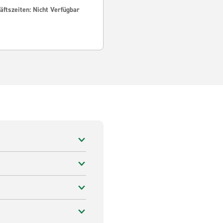
ftszeiten: Nicht Verfügbar