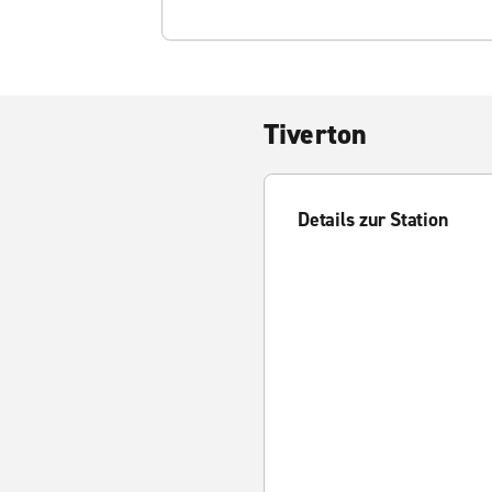
Tiverton
Details zur Station