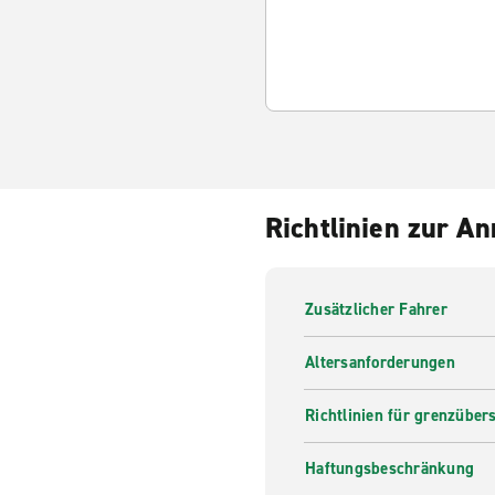
Richtlinien zur A
Zusätzlicher Fahrer
Altersanforderungen
Richtlinien für grenzüber
Haftungsbeschränkung