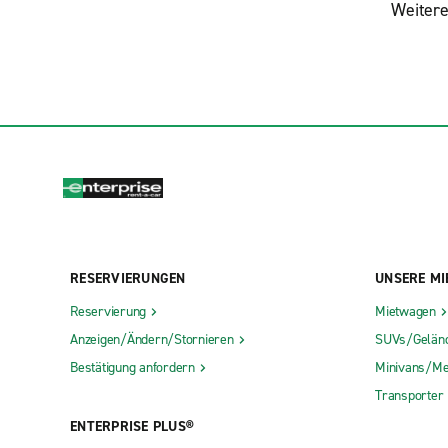
Weitere
RESERVIERUNGEN
UNSERE MI
Reservierung
Mietwagen
Anzeigen/Ändern/Stornieren
SUVs/Gelän
Bestätigung anfordern
Minivans/Me
Transporter
ENTERPRISE PLUS®