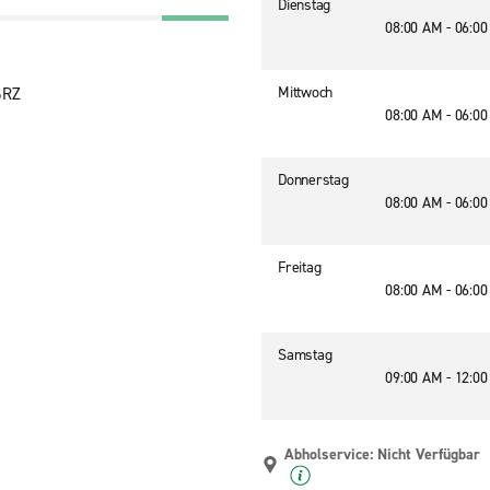
Dienstag
08:00 AM - 06:0
Mittwoch
6RZ
08:00 AM - 06:0
Donnerstag
08:00 AM - 06:0
Freitag
08:00 AM - 06:0
Samstag
09:00 AM - 12:0
Abholservice: Nicht Verfügbar