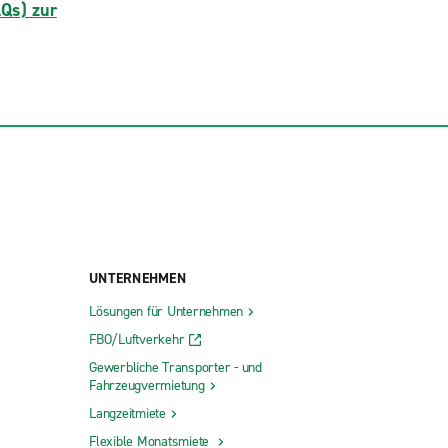
AQs) zur
UNTERNEHMEN
Lösungen für Unternehmen
FBO/Luftverkehr
Gewerbliche Transporter - und
Fahrzeugvermietung
Langzeitmiete
Flexible Monatsmiete