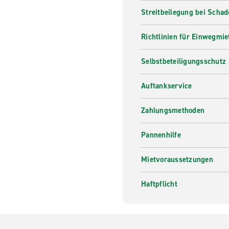
Streitbeilegung bei Scha
Richtlinien für Einwegmie
Selbstbeteiligungsschutz
Auftankservice
Zahlungsmethoden
Pannenhilfe
Mietvoraussetzungen
Haftpflicht