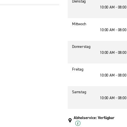
Dienstag
10:00 AM - 08:0
Mittwoch
H
10:00 AM - 08:0
Donnerstag
10:00 AM - 08:0
Freitag
10:00 AM - 08:0
Samstag
10:00 AM - 08:0
Abholservice: Verfügbar