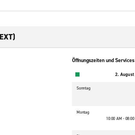
(EXT)
Öffnungszeiten und Services
2. August
Sonntag
Montag
10:00 AM - 08:0