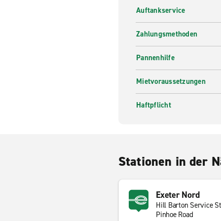
Auftankservice
Zahlungsmethoden
Pannenhilfe
Mietvoraussetzungen
Haftpflicht
Stationen in der 
Exeter Nord
Hill Barton Service S
Pinhoe Road