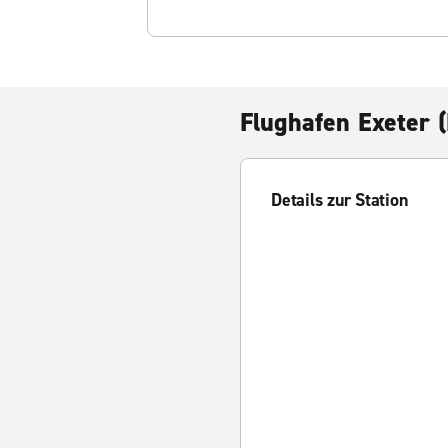
Flughafen Exeter 
Details zur Station