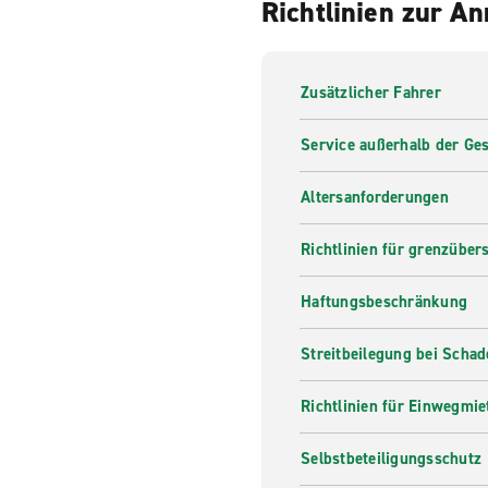
Richtlinien zur A
Zusätzlicher Fahrer
Service außerhalb der Ges
Altersanforderungen
Richtlinien für grenzüber
Haftungsbeschränkung
Streitbeilegung bei Scha
Richtlinien für Einwegmie
Selbstbeteiligungsschutz