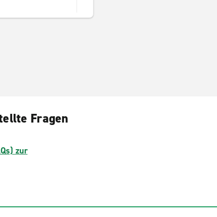
tellte Fragen
AQs) zur