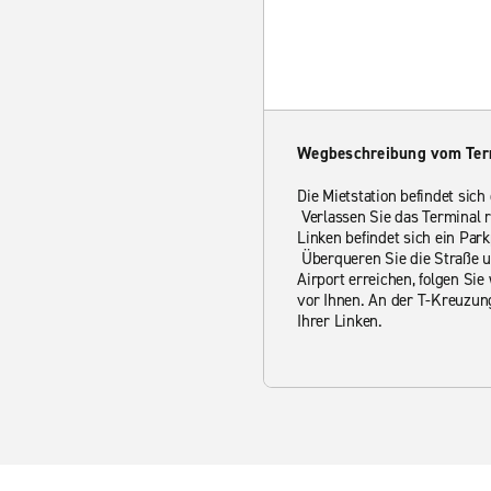
Wegbeschreibung vom Ter
Die Mietstation befindet sich
Verlassen Sie das Terminal 
Linken befindet sich ein Par
Überqueren Sie die Straße 
Airport erreichen, folgen Si
vor Ihnen. An der T-Kreuzung
Ihrer Linken.