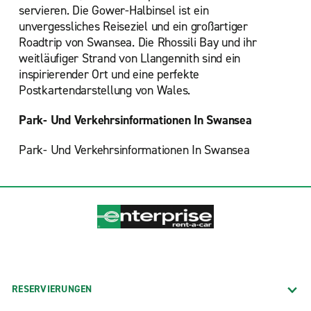
servieren. Die Gower-Halbinsel ist ein
unvergessliches Reiseziel und ein großartiger
Roadtrip von Swansea. Die Rhossili Bay und ihr
weitläufiger Strand von Llangennith sind ein
inspirierender Ort und eine perfekte
Postkartendarstellung von Wales.
Park- Und Verkehrsinformationen In Swansea
Park- Und Verkehrsinformationen In Swansea
RESERVIERUNGEN