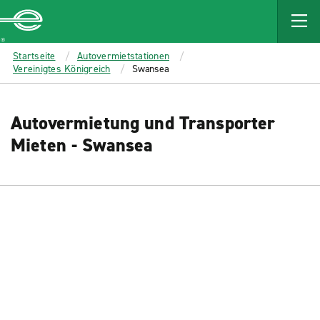
MAIN
CONTENT
Enterprise
Startseite
Autovermietstationen
Vereinigtes Königreich
Swansea
Autovermietung und Transporter
Mieten - Swansea