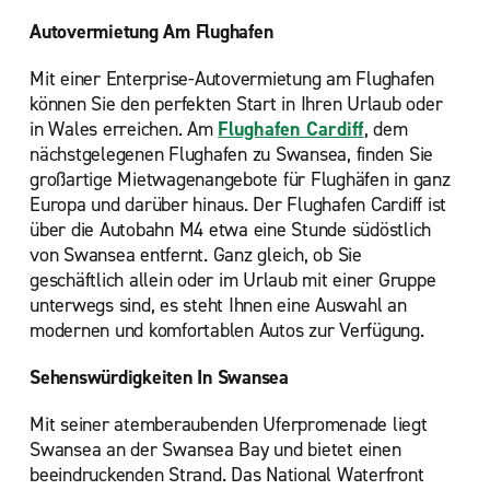
Autovermietung Am Flughafen
Mit einer Enterprise-Autovermietung am Flughafen
können Sie den perfekten Start in Ihren Urlaub oder
in Wales erreichen. Am
Flughafen Cardiff
, dem
nächstgelegenen Flughafen zu Swansea, finden Sie
großartige Mietwagenangebote für Flughäfen in ganz
Europa und darüber hinaus. Der Flughafen Cardiff ist
über die Autobahn M4 etwa eine Stunde südöstlich
von Swansea entfernt. Ganz gleich, ob Sie
geschäftlich allein oder im Urlaub mit einer Gruppe
unterwegs sind, es steht Ihnen eine Auswahl an
modernen und komfortablen Autos zur Verfügung.
Sehenswürdigkeiten In Swansea
Mit seiner atemberaubenden Uferpromenade liegt
Swansea an der Swansea Bay und bietet einen
beeindruckenden Strand. Das National Waterfront