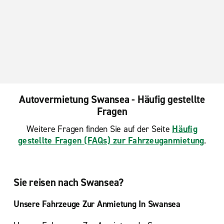
Autovermietung Swansea - Häufig gestellte
Fragen
Weitere Fragen finden Sie auf der Seite
Häufig
gestellte Fragen (FAQs) zur Fahrzeuganmietung
.
Sie reisen nach Swansea?
Unsere Fahrzeuge Zur Anmietung In Swansea