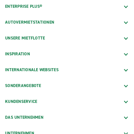
ENTERPRISE PLUS®
AUTOVERMIETSTATIONEN
UNSERE MIETFLOTTE
INSPIRATION
INTERNATIONALE WEBSITES
SONDERANGEBOTE
KUNDENSERVICE
DAS UNTERNEHMEN
UNTERNEHMEN