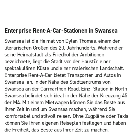
Enterprise Rent-A-Car-Stationen in Swansea
Swansea ist die Heimat von Dylan Thomas, einem der
literarischen Größen des 20. Jahrhunderts. Während er
seine Heimatstadt als Friedhof der Ambitionen
bezeichnete, liegt die Stadt vor der Haustür einer
spektakulären Küste und einer malerischen Landschaft.
Enterprise Rent-A-Car bietet Transporter und Autos in
Swansea
an, in der Nähe des Stadtzentrums von
Swansea an der Carmarthen Road. Eine
Station in North
Swansea befindet sich ideal in der Nähe der Kreuzung 45
der M4. Mit einem Mietwagen können Sie das Beste aus
Ihrer Zeit in und um Swansea machen, während Sie
komfortabel und stilvoll reisen. Ohne Zugpläne oder Taxis
können Sie Ihren eigenen Reiseplan festlegen und haben
die Freiheit, das Beste aus Ihrer Zeit zu machen.