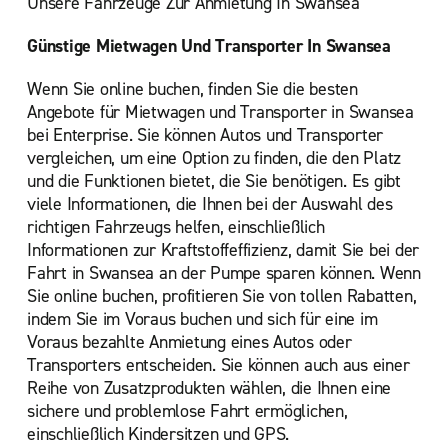
Unsere Fahrzeuge Zur Anmietung In Swansea
Günstige Mietwagen Und Transporter In Swansea
Wenn Sie online buchen, finden Sie die besten
Angebote für Mietwagen und Transporter in Swansea
bei Enterprise. Sie können Autos und Transporter
vergleichen, um eine Option zu finden, die den Platz
und die Funktionen bietet, die Sie benötigen. Es gibt
viele Informationen, die Ihnen bei der Auswahl des
richtigen Fahrzeugs helfen, einschließlich
Informationen zur Kraftstoffeffizienz, damit Sie bei der
Fahrt in Swansea an der Pumpe sparen können. Wenn
Sie online buchen, profitieren Sie von tollen Rabatten,
indem Sie im Voraus buchen und sich für eine im
Voraus bezahlte Anmietung eines Autos oder
Transporters entscheiden. Sie können auch aus einer
Reihe von Zusatzprodukten wählen, die Ihnen eine
sichere und problemlose Fahrt ermöglichen,
einschließlich Kindersitzen und GPS.