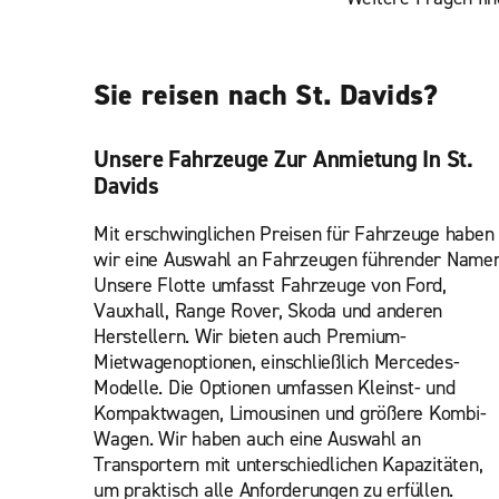
Sie reisen nach St. Davids?
Unsere Fahrzeuge Zur Anmietung In St.
Davids
Mit erschwinglichen Preisen für Fahrzeuge haben
wir eine Auswahl an Fahrzeugen führender Namen
Unsere Flotte umfasst Fahrzeuge von Ford,
Vauxhall, Range Rover, Skoda und anderen
Herstellern. Wir bieten auch Premium-
Mietwagenoptionen, einschließlich Mercedes-
Modelle. Die Optionen umfassen Kleinst- und
Kompaktwagen, Limousinen und größere Kombi-
Wagen. Wir haben auch eine Auswahl an
Transportern mit unterschiedlichen Kapazitäten,
um praktisch alle Anforderungen zu erfüllen.