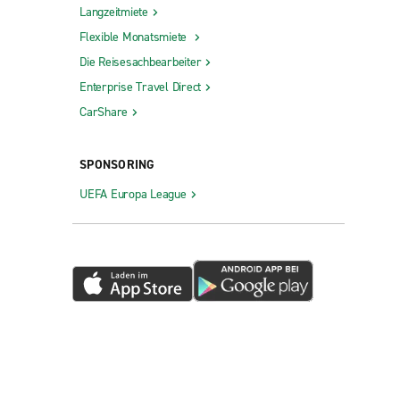
Langzeitmiete
Flexible Monatsmiete
Die Reisesachbearbeiter
Enterprise Travel Direct
CarShare
SPONSORING
UEFA Europa League