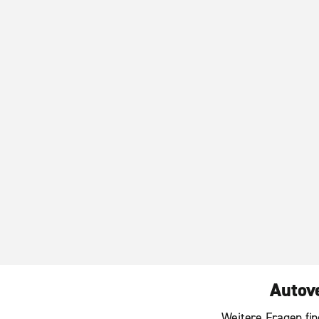
Autove
Weitere Fragen fin