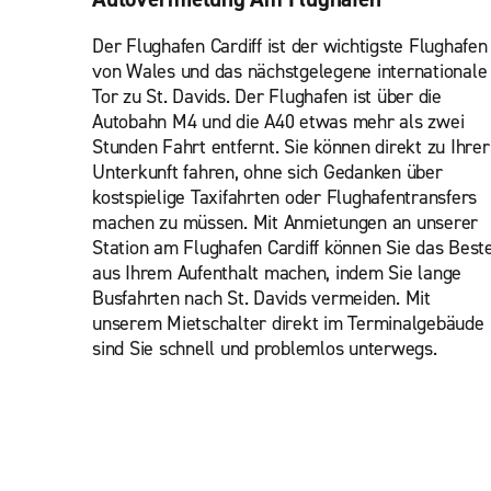
Der Flughafen Cardiff ist der wichtigste Flughafen
von Wales und das nächstgelegene internationale
Tor zu St. Davids. Der Flughafen ist über die
Autobahn M4 und die A40 etwas mehr als zwei
Stunden Fahrt entfernt. Sie können direkt zu Ihrer
Unterkunft fahren, ohne sich Gedanken über
kostspielige Taxifahrten oder Flughafentransfers
machen zu müssen. Mit Anmietungen an unserer
Station am Flughafen Cardiff können Sie das Best
aus Ihrem Aufenthalt machen, indem Sie lange
Busfahrten nach St. Davids vermeiden. Mit
unserem Mietschalter direkt im Terminalgebäude
sind Sie schnell und problemlos unterwegs.