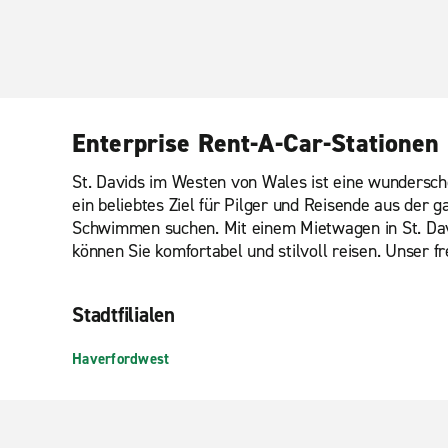
Enterprise Rent-A-Car-Stationen 
St. Davids im Westen von Wales ist eine wunderschö
ein beliebtes Ziel für Pilger und Reisende aus der
Schwimmen suchen. Mit einem Mietwagen in St. Davi
können Sie komfortabel und stilvoll reisen. Unser fr
Stadtfilialen
Haverfordwest