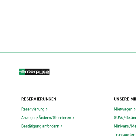
RESERVIERUNGEN
UNSERE MI
Reservierung
Mietwagen
Anzeigen/Ändern/Stornieren
SUVs/Gelän
Bestätigung anfordern
Minivans/Me
Transporter