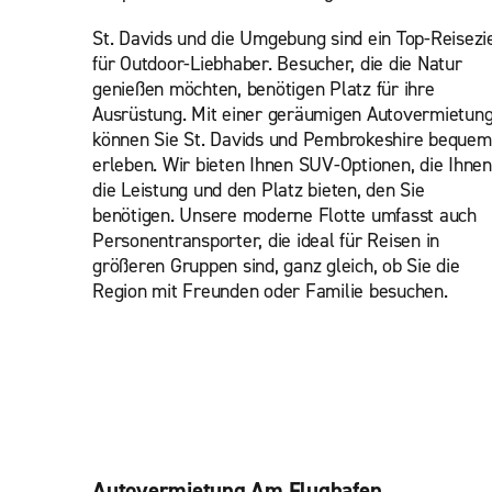
St. Davids und die Umgebung sind ein Top-Reisezi
für Outdoor-Liebhaber. Besucher, die die Natur
genießen möchten, benötigen Platz für ihre
Ausrüstung. Mit einer geräumigen Autovermietun
können Sie St. Davids und Pembrokeshire bequem
erleben. Wir bieten Ihnen SUV-Optionen, die Ihnen
die Leistung und den Platz bieten, den Sie
benötigen. Unsere moderne Flotte umfasst auch
Personentransporter, die ideal für Reisen in
größeren Gruppen sind, ganz gleich, ob Sie die
Region mit Freunden oder Familie besuchen.
Autovermietung Am Flughafen