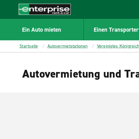
MAIN
CONTENT
Enterprise
Ein Auto mieten
Einen Transporter
Startseite
Autovermietstationen
Vereinigtes Königreic
Autovermietung und Tra