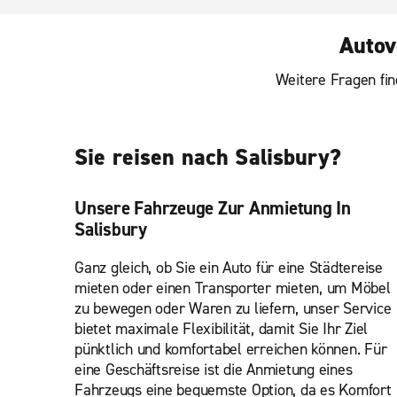
Autov
Weitere Fragen fin
Sie reisen nach Salisbury?
Unsere Fahrzeuge Zur Anmietung In
Salisbury
Ganz gleich, ob Sie ein Auto für eine Städtereise
mieten oder einen Transporter mieten, um Möbel
zu bewegen oder Waren zu liefern, unser Service
bietet maximale Flexibilität, damit Sie Ihr Ziel
pünktlich und komfortabel erreichen können. Für
eine Geschäftsreise ist die Anmietung eines
Fahrzeugs eine bequemste Option, da es Komfort