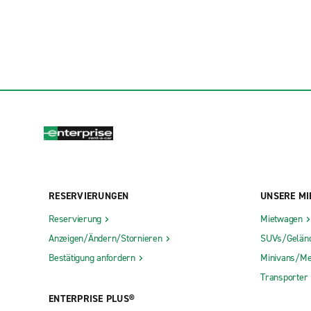
RESERVIERUNGEN
UNSERE MI
Reservierung
Mietwagen
Anzeigen/Ändern/Stornieren
SUVs/Gelän
Bestätigung anfordern
Minivans/Me
Transporter
ENTERPRISE PLUS®