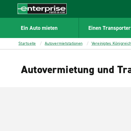
MAIN
CONTENT
Enterprise
Ein Auto mieten
Einen Transporter
Startseite
Autovermietstationen
Vereinigtes Königreic
Autovermietung und Tra