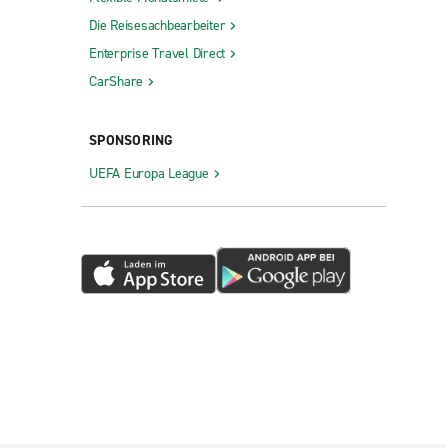
Die Reisesachbearbeiter
Enterprise Travel Direct
CarShare
SPONSORING
UEFA Europa League