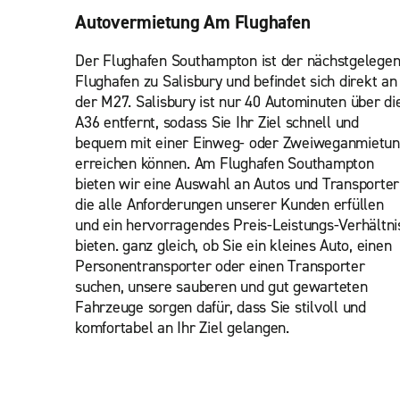
Autovermietung Am Flughafen
Der Flughafen Southampton ist der nächstgelege
Flughafen zu Salisbury und befindet sich direkt an
der M27. Salisbury ist nur 40 Autominuten über di
A36 entfernt, sodass Sie Ihr Ziel schnell und
bequem mit einer Einweg- oder Zweiweganmietu
erreichen können. Am Flughafen Southampton
bieten wir eine Auswahl an Autos und Transporter
die alle Anforderungen unserer Kunden erfüllen
und ein hervorragendes Preis-Leistungs-Verhältni
bieten. ganz gleich, ob Sie ein kleines Auto, einen
Personentransporter oder einen Transporter
suchen, unsere sauberen und gut gewarteten
Fahrzeuge sorgen dafür, dass Sie stilvoll und
komfortabel an Ihr Ziel gelangen.