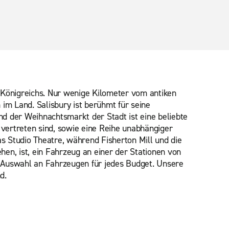
en Königreichs. Nur wenige Kilometer vom antiken
im Land. Salisbury ist berühmt für seine
nd der Weihnachtsmarkt der Stadt ist eine beliebte
r vertreten sind, sowie eine Reihe unabhängiger
s Studio Theatre, während Fisherton Mill und die
hen, ist, ein Fahrzeug an einer der Stationen von
ne Auswahl an Fahrzeugen für jedes Budget. Unsere
d.