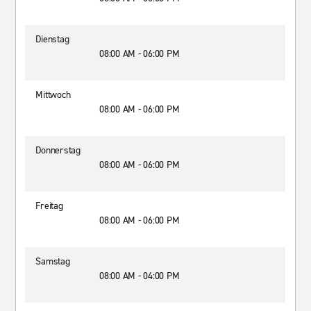
Dienstag
08:00 AM - 06:00 PM
Mittwoch
08:00 AM - 06:00 PM
Donnerstag
08:00 AM - 06:00 PM
Freitag
08:00 AM - 06:00 PM
Samstag
08:00 AM - 04:00 PM