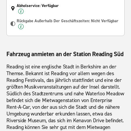
Abholservice: Verfügbar
Rückgabe Außerhalb Der Geschäftszeiten: Nicht Verfügbar
Fahrzeug anmieten an der Station Reading Süd
Reading ist eine englische Stadt in Berkshire an der
Themse. Bekannt ist Reading vor allem wegen des
Reading Festivals, das jährlich stattfindet und eine der
größten Musikveranstaltungen auf der Insel darstellt.
Südlich des Stadtzentrums und nahe Waterloo Meadow
befindet sich die Mietwagenstation von Enterprise
Rent-A-Car, von der aus sich die Stadt und die nähere
Umgebung wunderbar erkunden lassen, etwa das
Riverside Museum, das sich im Kenavon Drive befindet.
Reading können Sie sehr gut mit dem Mietwagen