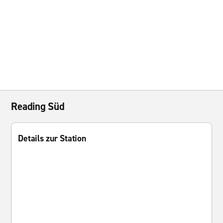
Reading Süd
Details zur Station