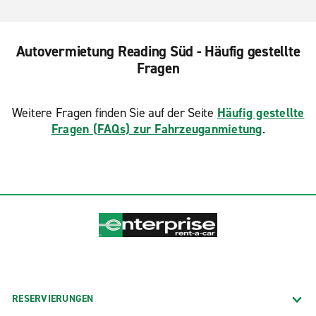
Autovermietung Reading Süd - Häufig gestellte
Fragen
Weitere Fragen finden Sie auf der Seite
Häufig gestellte
Fragen (FAQs) zur Fahrzeuganmietung
.
RESERVIERUNGEN