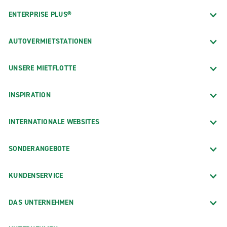
ENTERPRISE PLUS®
AUTOVERMIETSTATIONEN
UNSERE MIETFLOTTE
INSPIRATION
INTERNATIONALE WEBSITES
SONDERANGEBOTE
KUNDENSERVICE
DAS UNTERNEHMEN