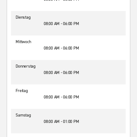
Dienstag
08:00 AM - 06:00 PM
Mittwoch
08:00 AM - 06:00 PM
Donnerstag
08:00 AM - 06:00 PM
Freitag
08:00 AM - 06:00 PM
Samstag
08:00 AM - 01:00 PM