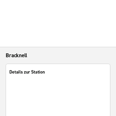
Bracknell
Details zur Station