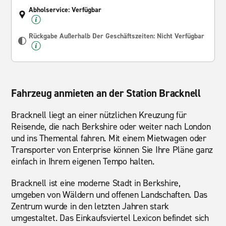
Abholservice: Verfügbar
Rückgabe Außerhalb Der Geschäftszeiten: Nicht Verfügbar
Fahrzeug anmieten an der Station Bracknell
Bracknell liegt an einer nützlichen Kreuzung für
Reisende, die nach Berkshire oder weiter nach London
und ins Themental fahren. Mit einem Mietwagen oder
Transporter von Enterprise können Sie Ihre Pläne ganz
einfach in Ihrem eigenen Tempo halten.
Bracknell ist eine moderne Stadt in Berkshire,
umgeben von Wäldern und offenen Landschaften. Das
Zentrum wurde in den letzten Jahren stark
umgestaltet. Das Einkaufsviertel Lexicon befindet sich