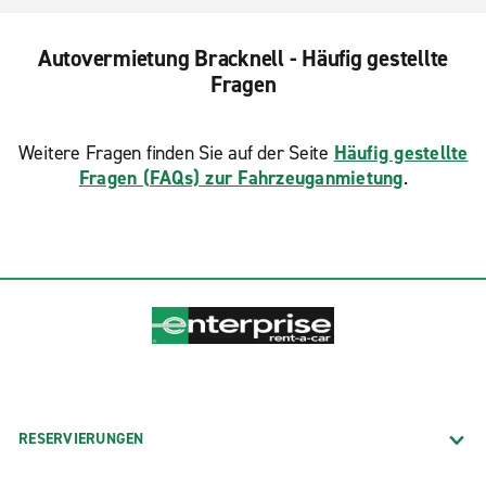
Autovermietung Bracknell - Häufig gestellte
Fragen
Weitere Fragen finden Sie auf der Seite
Häufig gestellte
Fragen (FAQs) zur Fahrzeuganmietung
.
RESERVIERUNGEN