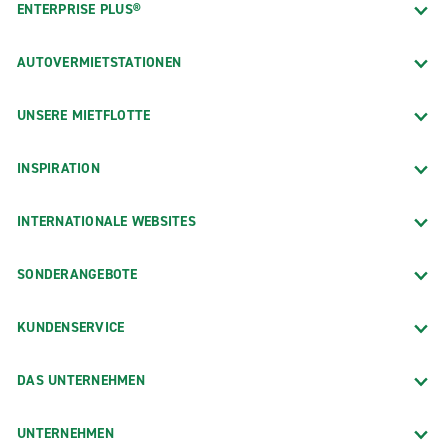
ENTERPRISE PLUS®
AUTOVERMIETSTATIONEN
UNSERE MIETFLOTTE
INSPIRATION
INTERNATIONALE WEBSITES
SONDERANGEBOTE
KUNDENSERVICE
DAS UNTERNEHMEN
UNTERNEHMEN