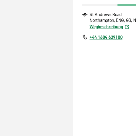
St Andrews Road
Northampton, ENG, GB, 
Wegbeschreibung
+44 1604 629100