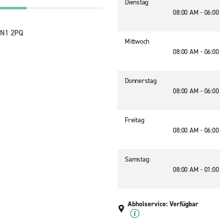
Dienstag
08:00 AM - 06:0
NN1 2PQ
Mittwoch
08:00 AM - 06:0
Donnerstag
08:00 AM - 06:0
Freitag
08:00 AM - 06:0
Samstag
08:00 AM - 01:0
Abholservice: Verfügbar