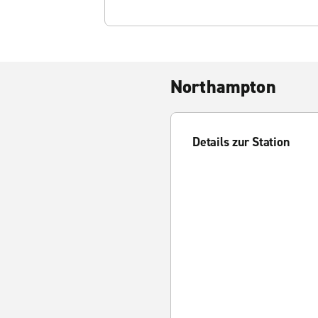
Northampton
Details zur Station