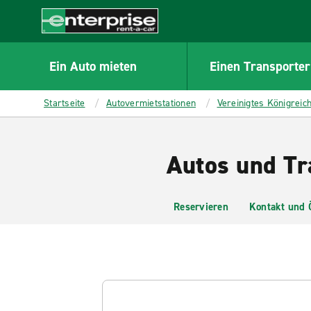
MAIN
CONTENT
Enterprise
Ein Auto mieten
Einen Transporter
Startseite
Autovermietstationen
Vereinigtes Königreic
Autos und Tr
Reservieren
Kontakt und 