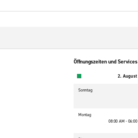
Öffnungszeiten und Services
2. August
Sonntag
Montag
08:00 AM - 06:0