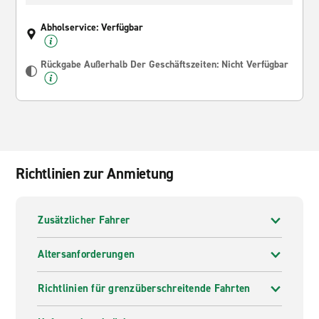
Abholservice: Verfügbar
Rückgabe Außerhalb Der Geschäftszeiten: Nicht Verfügbar
Richtlinien zur Anmietung
Zusätzlicher Fahrer
Altersanforderungen
Richtlinien für grenzüberschreitende Fahrten