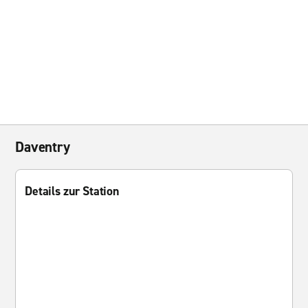
Daventry
Details zur Station