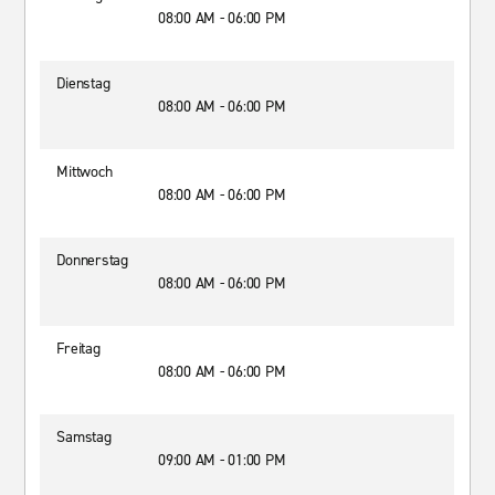
08:00 AM - 06:00 PM
Dienstag
08:00 AM - 06:00 PM
Mittwoch
08:00 AM - 06:00 PM
Donnerstag
08:00 AM - 06:00 PM
Freitag
08:00 AM - 06:00 PM
Samstag
09:00 AM - 01:00 PM