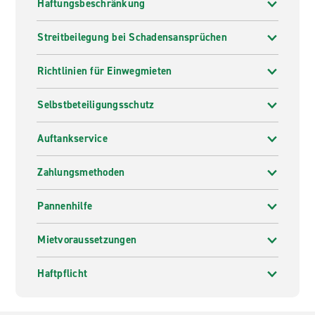
Haftungsbeschränkung
Streitbeilegung bei Schadensansprüchen
Richtlinien für Einwegmieten
Selbstbeteiligungsschutz
Auftankservice
Zahlungsmethoden
Pannenhilfe
Mietvoraussetzungen
Haftpflicht