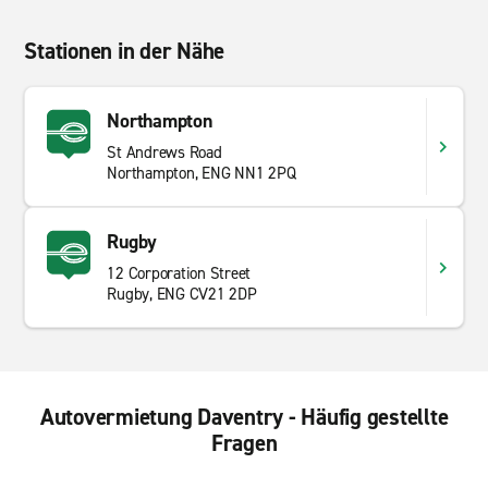
Stationen in der Nähe
Northampton
St Andrews Road
Northampton, ENG NN1 2PQ
Rugby
12 Corporation Street
Rugby, ENG CV21 2DP
Autovermietung Daventry - Häufig gestellte
Fragen