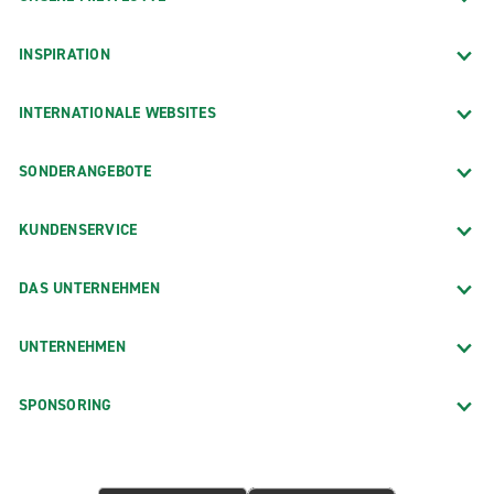
INSPIRATION
INTERNATIONALE WEBSITES
SONDERANGEBOTE
KUNDENSERVICE
DAS UNTERNEHMEN
UNTERNEHMEN
SPONSORING