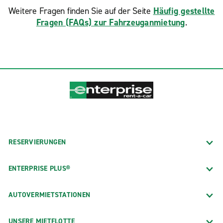
Weitere Fragen finden Sie auf der Seite
Häufig gestellte
Fragen (FAQs) zur Fahrzeuganmietung
.
RESERVIERUNGEN
ENTERPRISE PLUS®
AUTOVERMIETSTATIONEN
UNSERE MIETFLOTTE