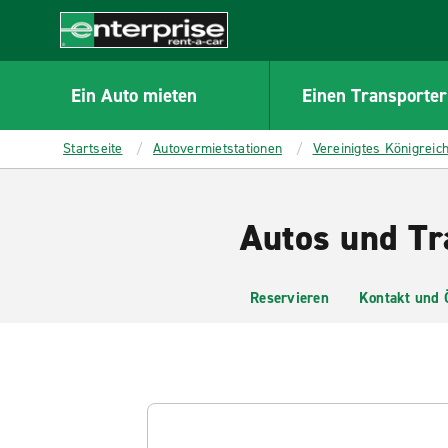
MAIN
CONTENT
Enterprise
Ein Auto mieten
Einen Transporter
Startseite
Autovermietstationen
Vereinigtes Königreic
Autos und Tr
Reservieren
Kontakt und 