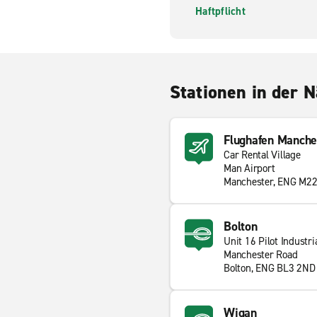
Haftpflicht
Stationen in der 
Flughafen Manche
Car Rental Village
Man Airport
Manchester, ENG M2
Bolton
Unit 16 Pilot Industri
Manchester Road
Bolton, ENG BL3 2ND
Wigan