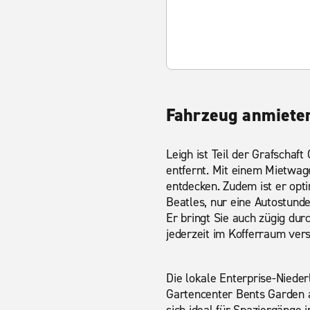
Fahrzeug anmieten
Leigh ist Teil der Grafschaf
entfernt. Mit einem Mietwag
entdecken. Zudem ist er opti
Beatles, nur eine Autostunde
Er bringt Sie auch zügig dur
jederzeit im Kofferraum ver
Die lokale Enterprise-Nieder
Gartencenter Bents Garden 