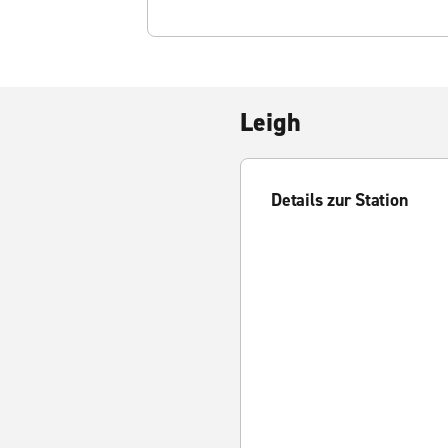
Leigh
Details zur Station