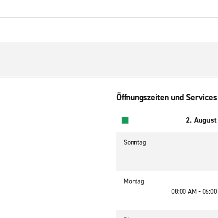
Öffnungszeiten und Services
2. August
Sonntag
Montag
08:00 AM - 06:0