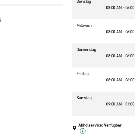
Dienstag
08:00 AM - 06:0
G
Mittwoch
08:00 AM - 06:0
Donnerstag
08:00 AM - 06:0
Freitag
08:00 AM - 06:0
Samstag
09:00 AM - 01:0
Abholservice: Verfügbar