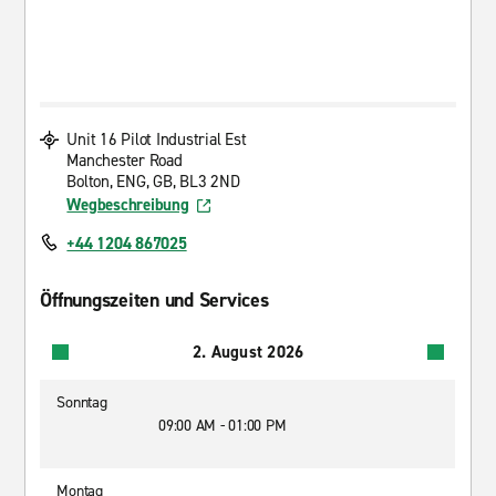
Unit 16 Pilot Industrial Est
Manchester Road
Bolton, ENG, GB, BL3 2ND
Wegbeschreibung
+44 1204 867025
Öffnungszeiten und Services
2. August 2026
Sonntag
09:00 AM - 01:00 PM
Montag