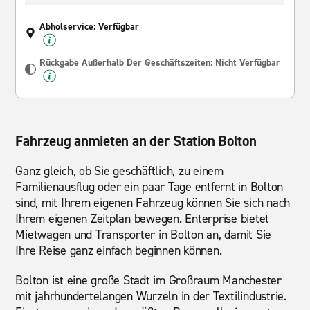
Abholservice: Verfügbar
Rückgabe Außerhalb Der Geschäftszeiten: Nicht Verfügbar
Fahrzeug anmieten an der Station Bolton
Ganz gleich, ob Sie geschäftlich, zu einem
Familienausflug oder ein paar Tage entfernt in Bolton
sind, mit Ihrem eigenen Fahrzeug können Sie sich nach
Ihrem eigenen Zeitplan bewegen. Enterprise bietet
Mietwagen und Transporter in Bolton an, damit Sie
Ihre Reise ganz einfach beginnen können.
Bolton ist eine große Stadt im Großraum Manchester
mit jahrhundertelangen Wurzeln in der Textilindustrie.