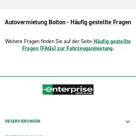
Autovermietung Bolton - Häufig gestellte Fragen
Weitere Fragen finden Sie auf der Seite
Häufig gestellte
Fragen (FAQs) zur Fahrzeuganmietung
.
RESERVIERUNGEN