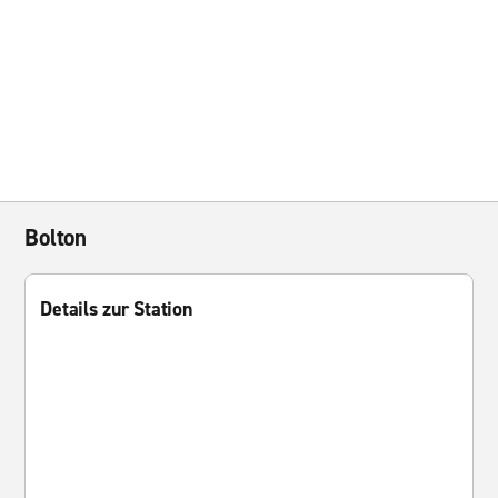
Bolton
Details zur Station