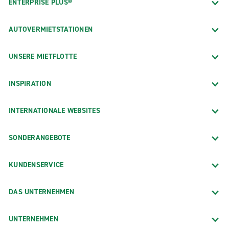
ENTERPRISE PLUS®
AUTOVERMIETSTATIONEN
UNSERE MIETFLOTTE
INSPIRATION
INTERNATIONALE WEBSITES
SONDERANGEBOTE
KUNDENSERVICE
DAS UNTERNEHMEN
UNTERNEHMEN