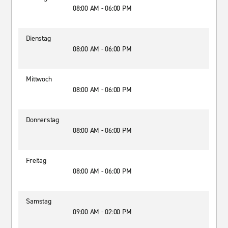
08:00 AM - 06:00 PM
Dienstag
08:00 AM - 06:00 PM
Mittwoch
08:00 AM - 06:00 PM
Donnerstag
08:00 AM - 06:00 PM
Freitag
08:00 AM - 06:00 PM
Samstag
09:00 AM - 02:00 PM