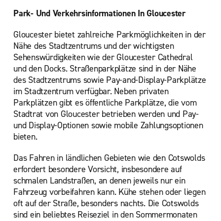
Park- Und Verkehrsinformationen In Gloucester
Gloucester bietet zahlreiche Parkmöglichkeiten in der
Nähe des Stadtzentrums und der wichtigsten
Sehenswürdigkeiten wie der Gloucester Cathedral
und den Docks. Straßenparkplätze sind in der Nähe
des Stadtzentrums sowie Pay-and-Display-Parkplätze
im Stadtzentrum verfügbar. Neben privaten
Parkplätzen gibt es öffentliche Parkplätze, die vom
Stadtrat von Gloucester betrieben werden und Pay-
und Display-Optionen sowie mobile Zahlungsoptionen
bieten.
Das Fahren in ländlichen Gebieten wie den Cotswolds
erfordert besondere Vorsicht, insbesondere auf
schmalen Landstraßen, an denen jeweils nur ein
Fahrzeug vorbeifahren kann. Kühe stehen oder liegen
oft auf der Straße, besonders nachts. Die Cotswolds
sind ein beliebtes Reiseziel in den Sommermonaten