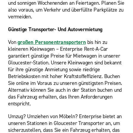
und sonnigen Wochenenden an Feiertagen. Planen Sie
also voraus, um Verkehr und überfüllte Parkplätze zu
vermeiden.
Günstige Transporter- Und Autovermietung
Von
großen Personentransportern
bis hin zu
kleineren Kleinwagen – Enterprise Rent-A-Car
garantiert günstige Preise für Mietwagen in unserer
Gloucester-Station. Unsere Kleinwagen sind bekannt
für ihre günstige Anmietung sowie niedrige
Betriebskosten mit hoher Kraftstoffeffizienz. Buchen
Sie online im Voraus zu unseren günstigsten Preisen.
Alternativ können Sie auch in der Station buchen und
das Fahrzeug erhalten, das Ihren Anforderungen
entspricht.
Umzug? Umziehen von Möbeln? Enterprise bietet
an
unseren Stationen in Gloucester Transporter an, um
sicherzustellen, dass Sie ein Fahrzeug erhalten, das