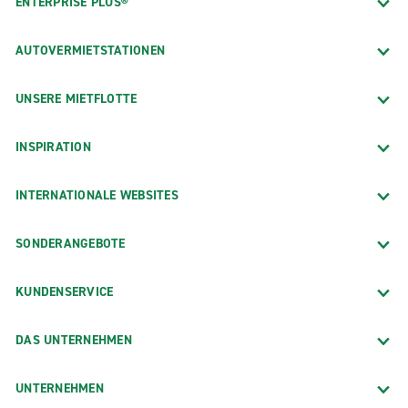
ENTERPRISE PLUS®
AUTOVERMIETSTATIONEN
UNSERE MIETFLOTTE
INSPIRATION
INTERNATIONALE WEBSITES
SONDERANGEBOTE
KUNDENSERVICE
DAS UNTERNEHMEN
UNTERNEHMEN