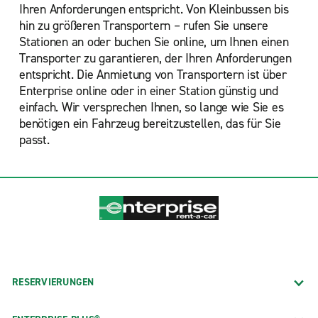
Ihren Anforderungen entspricht. Von Kleinbussen bis
hin zu größeren Transportern – rufen Sie unsere
Stationen an oder buchen Sie online, um Ihnen einen
Transporter zu garantieren, der Ihren Anforderungen
entspricht. Die Anmietung von Transportern ist über
Enterprise online oder in einer Station günstig und
einfach. Wir versprechen Ihnen, so lange wie Sie es
benötigen ein Fahrzeug bereitzustellen, das für Sie
passt.
RESERVIERUNGEN