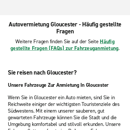
Autovermietung Gloucester - Häufig gestellte
Fragen
Weitere Fragen finden Sie auf der Seite
Häufig
gestellte Fragen (FAQs) zur Fahrzeuganmietung
.
Sie reisen nach Gloucester?
Unsere Fahrzeuge Zur Anmietung In Gloucester
Wenn Sie in Gloucester ein Auto mieten, sind Sie in
Reichweite einiger der wichtigsten Touristenziele des
Südwestens. Mit einem unserer sauberen, gut
gewarteten Fahrzeuge können Sie die Stadt und die
Umgebung komfortabel und stilvoll erkunden. Unsere