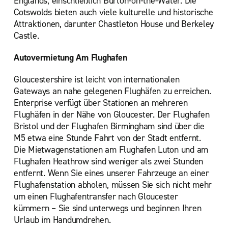
Englands, einschließlich Burton-on-the-Water. Die
Cotswolds bieten auch viele kulturelle und historische
Attraktionen, darunter Chastleton House und Berkeley
Castle.
Autovermietung Am Flughafen
Gloucestershire ist leicht von internationalen
Gateways an nahe gelegenen Flughäfen zu erreichen.
Enterprise verfügt über Stationen an mehreren
Flughäfen in der Nähe von Gloucester. Der Flughafen
Bristol und der Flughafen Birmingham sind über die
M5 etwa eine Stunde Fahrt von der Stadt entfernt.
Die Mietwagenstationen am Flughafen Luton und am
Flughafen Heathrow sind weniger als zwei Stunden
entfernt. Wenn Sie eines unserer Fahrzeuge an einer
Flughafenstation abholen, müssen Sie sich nicht mehr
um einen Flughafentransfer nach Gloucester
kümmern – Sie sind unterwegs und beginnen Ihren
Urlaub im Handumdrehen.