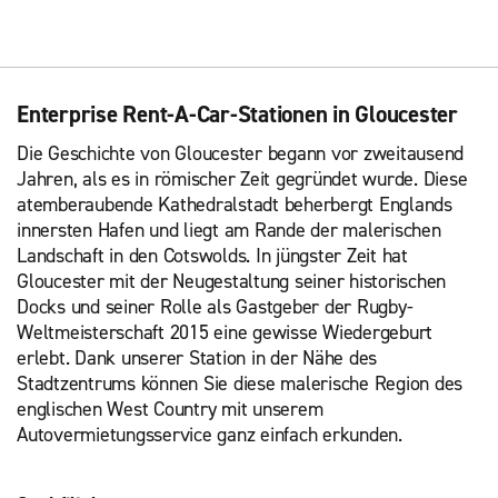
Enterprise Rent-A-Car-Stationen in Gloucester
Die Geschichte von Gloucester begann vor zweitausend
Jahren, als es in römischer Zeit gegründet wurde. Diese
atemberaubende Kathedralstadt beherbergt Englands
innersten Hafen und liegt am Rande der malerischen
Landschaft in den Cotswolds. In jüngster Zeit hat
Gloucester mit der Neugestaltung seiner historischen
Docks und seiner Rolle als Gastgeber der Rugby-
Weltmeisterschaft 2015 eine gewisse Wiedergeburt
erlebt. Dank unserer Station in der Nähe des
Stadtzentrums können Sie diese malerische Region des
englischen West Country mit unserem
Autovermietungsservice ganz einfach erkunden.