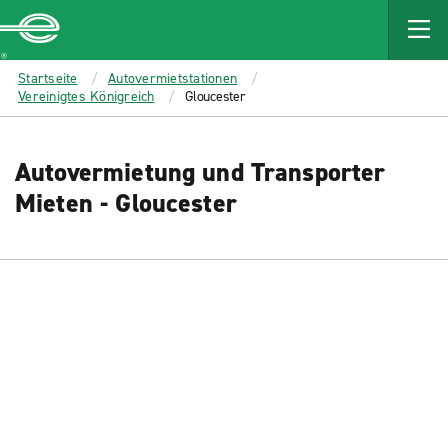
MAIN
CONTENT
Enterprise
Startseite
Autovermietstationen
Vereinigtes Königreich
Gloucester
Autovermietung und Transporter
Mieten - Gloucester