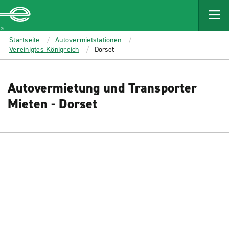
MAIN
CONTENT
Enterprise
Startseite
Autovermietstationen
Vereinigtes Königreich
Dorset
Autovermietung und Transporter
Mieten - Dorset