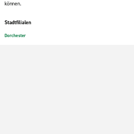
können.
Stadtfilialen
Dorchester