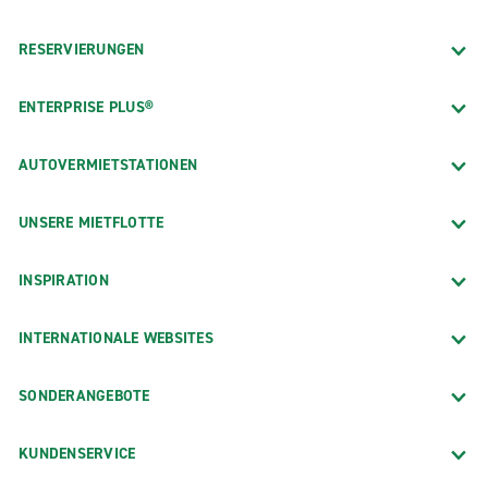
RESERVIERUNGEN
ENTERPRISE PLUS®
AUTOVERMIETSTATIONEN
UNSERE MIETFLOTTE
INSPIRATION
INTERNATIONALE WEBSITES
SONDERANGEBOTE
KUNDENSERVICE