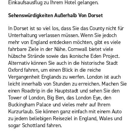
Einkaufsausflug zu Ihrem Hotel gelangen.
Sehenswürdigkeiten Außerhalb Von Dorset
In Dorset ist so viel los, dass Sie das County nicht für
Unterhaltung verlassen müssen. Wenn Sie jedoch
mehr von England entdecken möchten, gibt es viele
fahrbare Ziele in der Nähe. Cornwall bietet viele
hübsche Strände sowie das ikonische Eden Project.
Alternativ können Sie auch in die historische Stadt
Oxford fahren, um einen Blick in die reiche
Vergangenheit Englands zu werfen. London ist auch
leicht innerhalb von Stunden zu erreichen. Machen Sie
einen Roadtrip in die Hauptstadt und sehen Sie den
Tower of London, Big Ben, das London Eye, den
Buckingham Palace und vieles mehr auf Ihrem
Kurzurlaub. Sie können ganz einfach mit einem Auto
zu jedem beliebigen Reiseziel in England, Wales und
sogar Schottland fahren.