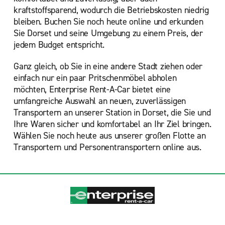
kraftstoffsparend, wodurch die Betriebskosten niedrig
bleiben. Buchen Sie noch heute online und erkunden
Sie Dorset und seine Umgebung zu einem Preis, der
jedem Budget entspricht.
Ganz gleich, ob Sie in eine andere Stadt ziehen oder
einfach nur ein paar Pritschenmöbel abholen
möchten, Enterprise Rent-A-Car bietet eine
umfangreiche Auswahl an neuen, zuverlässigen
Transportern an unserer Station in Dorset, die Sie und
Ihre Waren sicher und komfortabel an Ihr Ziel bringen.
Wählen Sie
noch heute aus unserer großen Flotte an
Transportern und Personentransportern online aus.