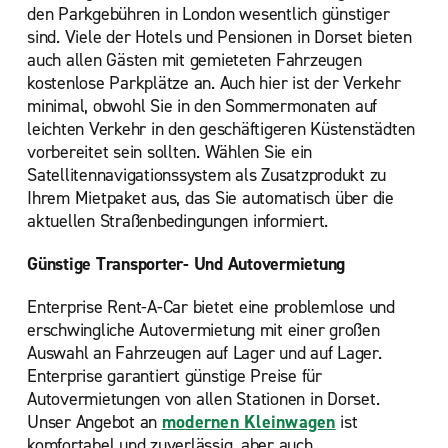
den Parkgebühren in London wesentlich günstiger
sind. Viele der Hotels und Pensionen in Dorset bieten
auch allen Gästen mit gemieteten Fahrzeugen
kostenlose Parkplätze an. Auch hier ist der Verkehr
minimal, obwohl Sie in den Sommermonaten auf
leichten Verkehr in den geschäftigeren Küstenstädten
vorbereitet sein sollten. Wählen Sie ein
Satellitennavigationssystem als Zusatzprodukt zu
Ihrem Mietpaket aus, das Sie automatisch über die
aktuellen Straßenbedingungen informiert.
Günstige Transporter- Und Autovermietung
Enterprise Rent-A-Car bietet eine problemlose und
erschwingliche Autovermietung mit einer großen
Auswahl an Fahrzeugen auf Lager und auf Lager.
Enterprise garantiert günstige Preise für
Autovermietungen von allen Stationen in Dorset.
Unser Angebot an
modernen Kleinwagen
ist
komfortabel und zuverlässig, aber auch