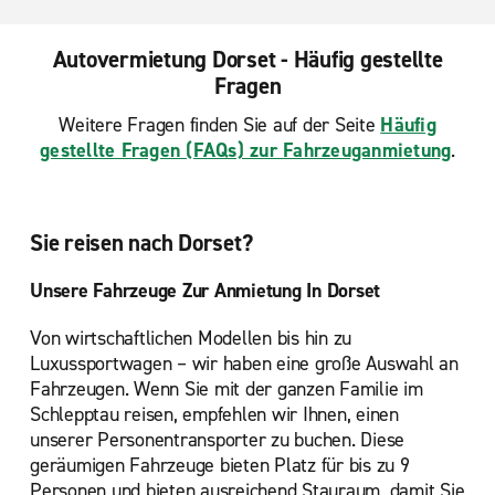
Autovermietung Dorset - Häufig gestellte
Fragen
Weitere Fragen finden Sie auf der Seite
Häufig
gestellte Fragen (FAQs) zur Fahrzeuganmietung
.
Sie reisen nach Dorset?
Unsere Fahrzeuge Zur Anmietung In Dorset
Von wirtschaftlichen Modellen bis hin zu
Luxussportwagen – wir haben eine große Auswahl an
Fahrzeugen. Wenn Sie mit der ganzen Familie im
Schlepptau reisen, empfehlen wir Ihnen, einen
unserer Personentransporter zu buchen. Diese
geräumigen Fahrzeuge bieten Platz für bis zu 9
Personen und bieten ausreichend Stauraum, damit Sie