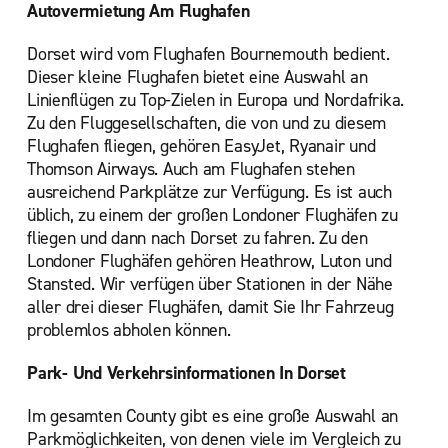
Autovermietung Am Flughafen
Dorset wird vom Flughafen Bournemouth bedient.
Dieser kleine Flughafen bietet eine Auswahl an
Linienflügen zu Top-Zielen in Europa und Nordafrika.
Zu den Fluggesellschaften, die von und zu diesem
Flughafen fliegen, gehören EasyJet, Ryanair und
Thomson Airways. Auch am Flughafen stehen
ausreichend Parkplätze zur Verfügung. Es ist auch
üblich, zu einem der großen Londoner Flughäfen zu
fliegen und dann nach Dorset zu fahren. Zu den
Londoner Flughäfen gehören Heathrow, Luton und
Stansted. Wir verfügen über Stationen in der Nähe
aller drei dieser Flughäfen, damit Sie Ihr Fahrzeug
problemlos abholen können.
Park- Und Verkehrsinformationen In Dorset
Im gesamten County gibt es eine große Auswahl an
Parkmöglichkeiten, von denen viele im Vergleich zu