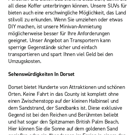
all diese Koffer unterbringen können. Unsere SUVs für
bieten auch eine erschwingliche Möglichkeit, das Land
stilvoll zu erkunden. Wenn Sie umziehen oder etwas
DIY machen, ist unsere Minivan-Anmietung
möglicherweise besser für Ihre Anforderungen
geeignet. Unser Angebot an Transportern kann
sperrige Gegenstände sicher und einfach
transportieren und spart Ihnen viel Geld bei den
Umzugskosten.
Sehenswürdigkeiten In Dorset
Dorset bietet Hunderte von Attraktionen und schönen
Orten. Keine Fahrt in das County ist komplett ohne
einen Zwischenstopp auf der kleinen Halbinsel und
dem Sandstrand, der Sandbanks ist. Diese exklusive
Gegend ist bei den Reichen und Berühmten beliebt
und hat sogar den Spitznamen British Palm Beach.
Hier können Sie die Sonne auf dem goldenen Sand