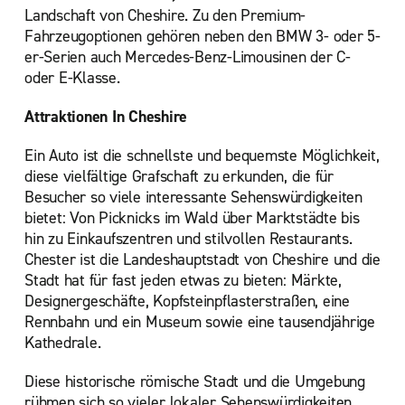
Landschaft von Cheshire. Zu den Premium-
Fahrzeugoptionen gehören neben den BMW 3- oder 5-
er-Serien auch Mercedes-Benz-Limousinen der C-
oder E-Klasse.
Attraktionen In Cheshire
Ein Auto ist die schnellste und bequemste Möglichkeit,
diese vielfältige Grafschaft zu erkunden, die für
Besucher so viele interessante Sehenswürdigkeiten
bietet: Von Picknicks im Wald über Marktstädte bis
hin zu Einkaufszentren und stilvollen Restaurants.
Chester ist die Landeshauptstadt von Cheshire und die
Stadt hat für fast jeden etwas zu bieten: Märkte,
Designergeschäfte, Kopfsteinpflasterstraßen, eine
Rennbahn und ein Museum sowie eine tausendjährige
Kathedrale.
Diese historische römische Stadt und die Umgebung
rühmen sich so vieler lokaler Sehenswürdigkeiten,