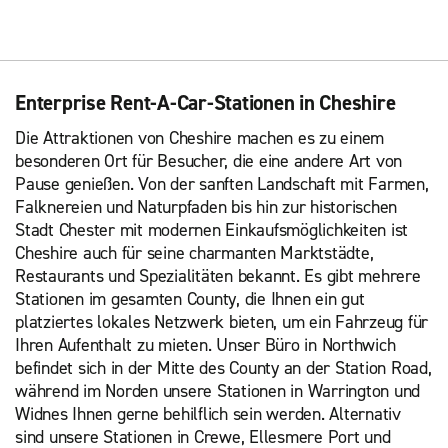
Enterprise Rent-A-Car-Stationen in Cheshire
Die Attraktionen von Cheshire machen es zu einem
besonderen Ort für Besucher, die eine andere Art von
Pause genießen. Von der sanften Landschaft mit Farmen,
Falknereien und Naturpfaden bis hin zur historischen
Stadt Chester mit modernen Einkaufsmöglichkeiten ist
Cheshire auch für seine charmanten Marktstädte,
Restaurants und Spezialitäten bekannt. Es gibt mehrere
Stationen im gesamten County, die Ihnen ein gut
platziertes lokales Netzwerk bieten, um ein Fahrzeug für
Ihren Aufenthalt zu mieten. Unser Büro in Northwich
befindet sich in der Mitte des County an der Station Road,
während im Norden unsere Stationen in Warrington und
Widnes Ihnen gerne behilflich sein werden. Alternativ
sind unsere Stationen in Crewe, Ellesmere Port und