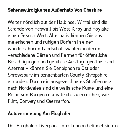
Sehenswürdigkeiten Außerhalb Von Cheshire
Weiter nördlich auf der Halbinsel Wirral sind die
Strände von Heswall bis West Kirby und Hoylake
einen Besuch Wert. Alternativ können Sie aus
malerischen und ruhigen Dörfern in einer
wunderschönen Landschaft wählen, in denen
verschiedene Gärten und Farmen für öffentliche
Besichtigungen und geführte Ausflüge geöffnet sind.
Alternativ können Sie Denbighshire Ost oder
Shrewsbury im benachbarten County Shropshire
erkunden. Durch ein ausgezeichnetes Straßennetz
nach Nordwales sind die walisische Küste und eine
Reihe von Burgen relativ leicht zu erreichen, wie
Flint, Conway und Caernarfon.
Autovermietung Am Flughafen
Der Flughafen Liverpool John Lennon befindet sich in