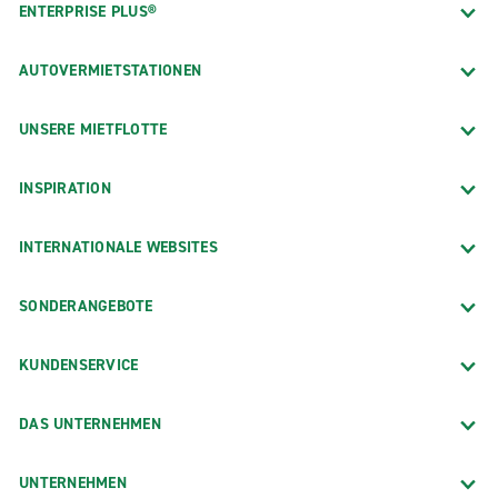
ENTERPRISE PLUS®
AUTOVERMIETSTATIONEN
UNSERE MIETFLOTTE
INSPIRATION
INTERNATIONALE WEBSITES
SONDERANGEBOTE
KUNDENSERVICE
DAS UNTERNEHMEN
UNTERNEHMEN