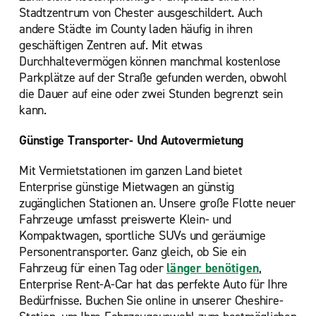
Stadtzentrum von Chester ausgeschildert. Auch
andere Städte im County laden häufig in ihren
geschäftigen Zentren auf. Mit etwas
Durchhaltevermögen können manchmal kostenlose
Parkplätze auf der Straße gefunden werden, obwohl
die Dauer auf eine oder zwei Stunden begrenzt sein
kann.
Günstige Transporter- Und Autovermietung
Mit Vermietstationen im ganzen Land bietet
Enterprise günstige Mietwagen an günstig
zugänglichen Stationen an. Unsere große Flotte neuer
Fahrzeuge umfasst preiswerte Klein- und
Kompaktwagen, sportliche SUVs und geräumige
Personentransporter. Ganz gleich, ob Sie ein
Fahrzeug für einen Tag oder
länger benötigen
,
Enterprise Rent-A-Car hat das perfekte Auto für Ihre
Bedürfnisse. Buchen Sie online in unserer Cheshire-