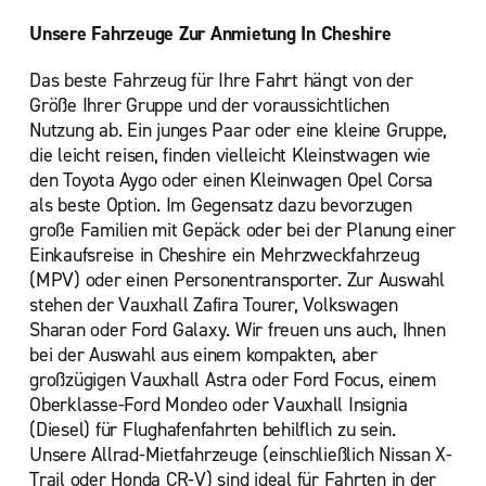
Unsere Fahrzeuge Zur Anmietung In Cheshire
Das beste Fahrzeug für Ihre Fahrt hängt von der
Größe Ihrer Gruppe und der voraussichtlichen
Nutzung ab. Ein junges Paar oder eine kleine Gruppe,
die leicht reisen, finden vielleicht Kleinstwagen wie
den Toyota Aygo oder einen Kleinwagen Opel Corsa
als beste Option. Im Gegensatz dazu bevorzugen
große Familien mit Gepäck oder bei der Planung einer
Einkaufsreise in Cheshire ein Mehrzweckfahrzeug
(MPV) oder einen Personentransporter. Zur Auswahl
stehen der Vauxhall Zafira Tourer, Volkswagen
Sharan oder Ford Galaxy. Wir freuen uns auch, Ihnen
bei der Auswahl aus einem kompakten, aber
großzügigen Vauxhall Astra oder Ford Focus, einem
Oberklasse-Ford Mondeo oder Vauxhall Insignia
(Diesel) für Flughafenfahrten behilflich zu sein.
Unsere Allrad-Mietfahrzeuge (einschließlich Nissan X-
Trail oder Honda CR-V) sind ideal für Fahrten in der