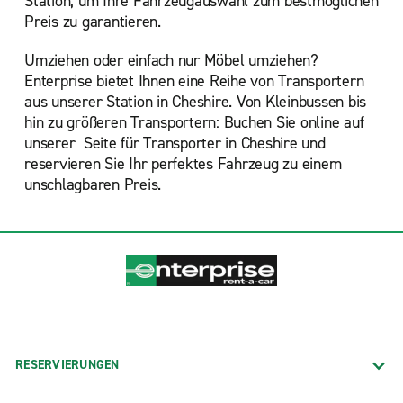
Station, um Ihre Fahrzeugauswahl zum bestmöglichen
Preis zu garantieren.
Umziehen oder einfach nur Möbel umziehen?
Enterprise bietet Ihnen eine Reihe von Transportern
aus unserer Station in Cheshire. Von Kleinbussen bis
hin zu größeren Transportern: Buchen Sie online auf
unserer
Seite für Transporter in Cheshire und
reservieren Sie Ihr perfektes Fahrzeug zu einem
unschlagbaren Preis.
RESERVIERUNGEN