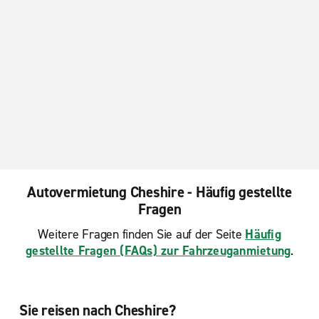
Autovermietung Cheshire - Häufig gestellte
Fragen
Weitere Fragen finden Sie auf der Seite
Häufig
gestellte Fragen (FAQs) zur Fahrzeuganmietung
.
Sie reisen nach Cheshire?