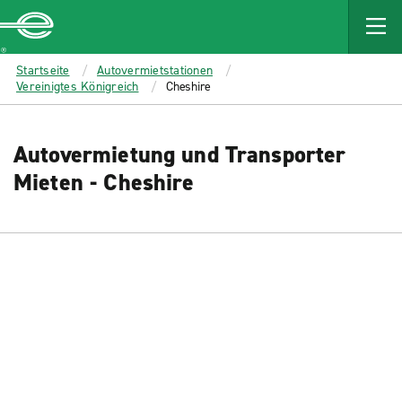
MAIN
CONTENT
Enterprise
Startseite
Autovermietstationen
Vereinigtes Königreich
Cheshire
Autovermietung und Transporter
Mieten - Cheshire