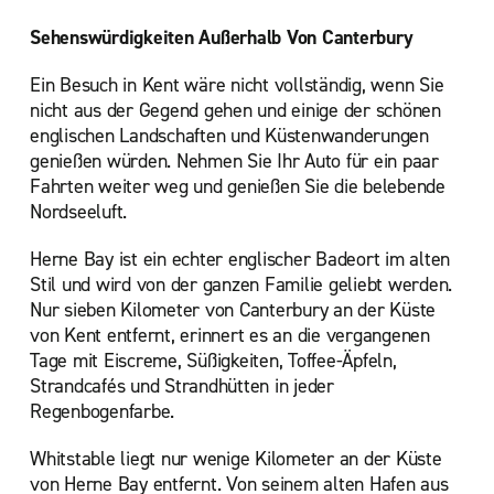
Sehenswürdigkeiten Außerhalb Von Canterbury
Ein Besuch in Kent wäre nicht vollständig, wenn Sie
nicht aus der Gegend gehen und einige der schönen
englischen Landschaften und Küstenwanderungen
genießen würden. Nehmen Sie Ihr Auto für ein paar
Fahrten weiter weg und genießen Sie die belebende
Nordseeluft.
Herne Bay ist ein echter englischer Badeort im alten
Stil und wird von der ganzen Familie geliebt werden.
Nur sieben Kilometer von Canterbury an der Küste
von Kent entfernt, erinnert es an die vergangenen
Tage mit Eiscreme, Süßigkeiten, Toffee-Äpfeln,
Strandcafés und Strandhütten in jeder
Regenbogenfarbe.
Whitstable liegt nur wenige Kilometer an der Küste
von Herne Bay entfernt. Von seinem alten Hafen aus