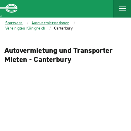
MAIN
CONTENT
Enterprise
Startseite
Autovermietstationen
Vereinigtes Königreich
Canterbury
Autovermietung und Transporter
Mieten - Canterbury