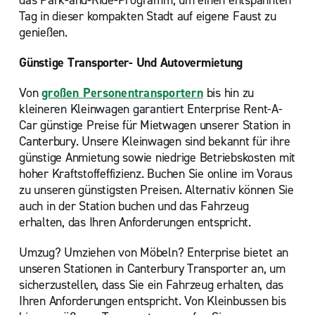
das Park-and-Ride-Programm, um einen entspannten
Tag in dieser kompakten Stadt auf eigene Faust zu
genießen.
Günstige Transporter- Und Autovermietung
Von
großen Personentransportern
bis hin zu
kleineren Kleinwagen garantiert Enterprise Rent-A-
Car günstige Preise für Mietwagen unserer Station in
Canterbury. Unsere Kleinwagen sind bekannt für ihre
günstige Anmietung sowie niedrige Betriebskosten mit
hoher Kraftstoffeffizienz. Buchen Sie online im Voraus
zu unseren günstigsten Preisen. Alternativ können Sie
auch in der Station buchen und das Fahrzeug
erhalten, das Ihren Anforderungen entspricht.
Umzug? Umziehen von Möbeln? Enterprise bietet
an
unseren Stationen in Canterbury Transporter an, um
sicherzustellen, dass Sie ein Fahrzeug erhalten, das
Ihren Anforderungen entspricht. Von Kleinbussen bis