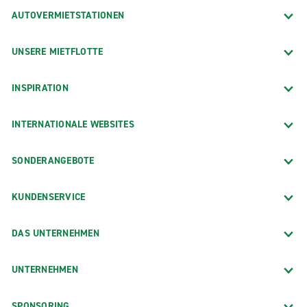
AUTOVERMIETSTATIONEN
UNSERE MIETFLOTTE
INSPIRATION
INTERNATIONALE WEBSITES
SONDERANGEBOTE
KUNDENSERVICE
DAS UNTERNEHMEN
UNTERNEHMEN
SPONSORING