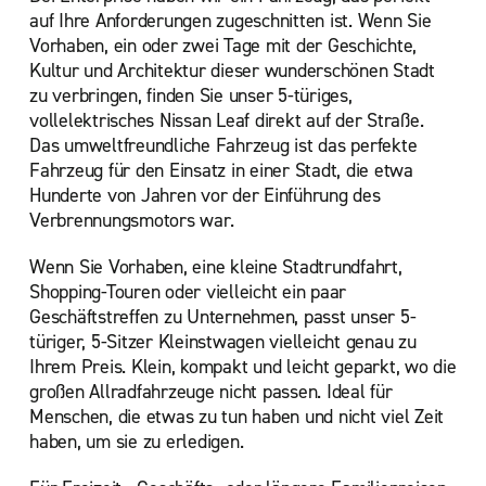
auf Ihre Anforderungen zugeschnitten ist. Wenn Sie
Vorhaben, ein oder zwei Tage mit der Geschichte,
Kultur und Architektur dieser wunderschönen Stadt
zu verbringen, finden Sie unser 5-türiges,
vollelektrisches Nissan Leaf direkt auf der Straße.
Das umweltfreundliche Fahrzeug ist das perfekte
Fahrzeug für den Einsatz in einer Stadt, die etwa
Hunderte von Jahren vor der Einführung des
Verbrennungsmotors war.
Wenn Sie Vorhaben, eine kleine Stadtrundfahrt,
Shopping-Touren oder vielleicht ein paar
Geschäftstreffen zu Unternehmen, passt unser 5-
türiger, 5-Sitzer Kleinstwagen vielleicht genau zu
Ihrem Preis. Klein, kompakt und leicht geparkt, wo die
großen Allradfahrzeuge nicht passen. Ideal für
Menschen, die etwas zu tun haben und nicht viel Zeit
haben, um sie zu erledigen.