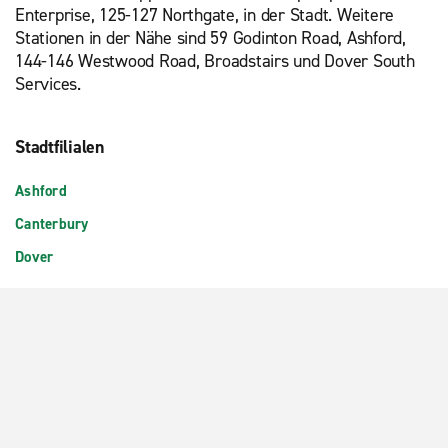
Enterprise, 125-127 Northgate, in der Stadt. Weitere
Stationen in der Nähe sind 59 Godinton Road, Ashford,
144-146 Westwood Road, Broadstairs und Dover South
Services.
Stadtfilialen
Ashford
Canterbury
Dover