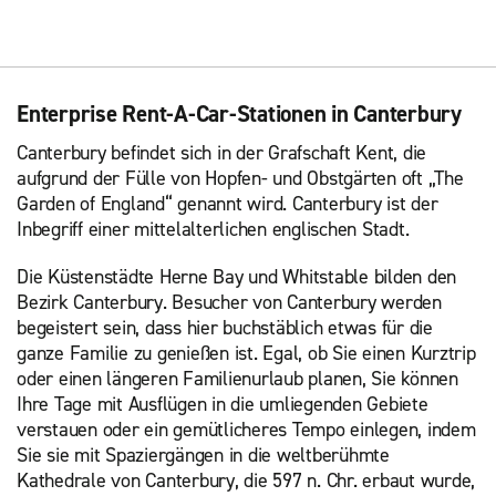
Enterprise Rent-A-Car-Stationen in Canterbury
Canterbury befindet sich in der Grafschaft Kent, die
aufgrund der Fülle von Hopfen- und Obstgärten oft „The
Garden of England“ genannt wird. Canterbury ist der
Inbegriff einer mittelalterlichen englischen Stadt.
Die Küstenstädte Herne Bay und Whitstable bilden den
Bezirk Canterbury. Besucher von Canterbury werden
begeistert sein, dass hier buchstäblich etwas für die
ganze Familie zu genießen ist. Egal, ob Sie einen Kurztrip
oder einen längeren Familienurlaub planen, Sie können
Ihre Tage mit Ausflügen in die umliegenden Gebiete
verstauen oder ein gemütlicheres Tempo einlegen, indem
Sie sie mit Spaziergängen in die weltberühmte
Kathedrale von Canterbury, die 597 n. Chr. erbaut wurde,