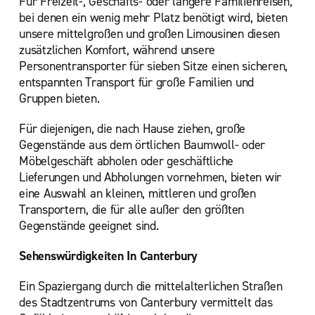
Für Freizeit-, Geschäfts- oder längere Familienreisen,
bei denen ein wenig mehr Platz benötigt wird, bieten
unsere mittelgroßen und großen Limousinen diesen
zusätzlichen Komfort, während unsere
Personentransporter für sieben Sitze einen sicheren,
entspannten Transport für große Familien und
Gruppen bieten.
Für diejenigen, die nach Hause ziehen, große
Gegenstände aus dem örtlichen Baumwoll- oder
Möbelgeschäft abholen oder geschäftliche
Lieferungen und Abholungen vornehmen, bieten wir
eine Auswahl an kleinen, mittleren und großen
Transportern, die für alle außer den größten
Gegenstände geeignet sind.
Sehenswürdigkeiten In Canterbury
Ein Spaziergang durch die mittelalterlichen Straßen
des Stadtzentrums von Canterbury vermittelt das