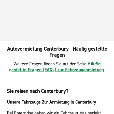
Autovermietung Canterbury - Häufig gestellte
Fragen
Weitere Fragen finden Sie auf der Seite
Häufig
gestellte Fragen (FAQs) zur Fahrzeuganmietung
.
Sie reisen nach Canterbury?
Unsere Fahrzeuge Zur Anmietung In Canterbury
Bei Enterprise haben wir ein Fahrzeug, das perfekt