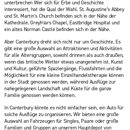
unterbrechen Wer sich für Erbe und Geschichte
interessiert, hat die Qual der Wahl. St. Augustine’s Abbey
und St. Martin’s Church befinden sich in der Nähe der
Kathedrale. Greyfriars Chapel, Eastbridge Hospital und
ein altes Norman Castle befinden sich in der Nähe.
Aber Canterbury dreht sich nicht nur um Geschichte. Es
gibt eine große Auswahl an Attraktionen und Aktivitäten
für alle Altersgruppen, sowohl drinnen als auch draußen,
wenn das britische Wetter etwas unangenehm ist. Kunst
und Kultur, geführte Spaziergänge, Flussfahrten und die
Möglichkeit für eine kleine Einzelhandelstherapie können
in der Stadt genossen werden, während Ausflüge zur
nahegelegenen Landschaft und Küste für die ganze
Familie genossen werden können.
In Canterbury könnte es nicht einfacher sein, ein Auto für
solche Ausflüge zu organisieren. Wir bieten eine große
Auswahl an Fahrzeugen für Singles, Paare oder große
Familien und Gruppen an unserem Hauptdepot von