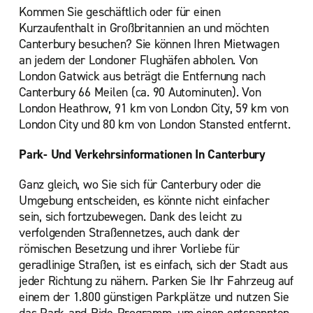
Kommen Sie geschäftlich oder für einen
Kurzaufenthalt in Großbritannien an und möchten
Canterbury besuchen? Sie können Ihren Mietwagen
an jedem der Londoner Flughäfen abholen. Von
London Gatwick aus beträgt die Entfernung nach
Canterbury 66 Meilen (ca. 90 Autominuten). Von
London Heathrow, 91 km von London City, 59 km von
London City und 80 km von London Stansted entfernt.
Park- Und Verkehrsinformationen In Canterbury
Ganz gleich, wo Sie sich für Canterbury oder die
Umgebung entscheiden, es könnte nicht einfacher
sein, sich fortzubewegen. Dank des leicht zu
verfolgenden Straßennetzes, auch dank der
römischen Besetzung und ihrer Vorliebe für
geradlinige Straßen, ist es einfach, sich der Stadt aus
jeder Richtung zu nähern. Parken Sie Ihr Fahrzeug auf
einem der 1.800 günstigen Parkplätze und nutzen Sie