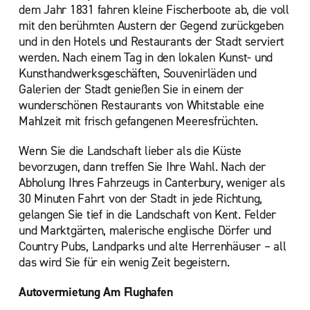
dem Jahr 1831 fahren kleine Fischerboote ab, die voll
mit den berühmten Austern der Gegend zurückgeben
und in den Hotels und Restaurants der Stadt serviert
werden. Nach einem Tag in den lokalen Kunst- und
Kunsthandwerksgeschäften, Souvenirläden und
Galerien der Stadt genießen Sie in einem der
wunderschönen Restaurants von Whitstable eine
Mahlzeit mit frisch gefangenen Meeresfrüchten.
Wenn Sie die Landschaft lieber als die Küste
bevorzugen, dann treffen Sie Ihre Wahl. Nach der
Abholung Ihres Fahrzeugs in Canterbury, weniger als
30 Minuten Fahrt von der Stadt in jede Richtung,
gelangen Sie tief in die Landschaft von Kent. Felder
und Marktgärten, malerische englische Dörfer und
Country Pubs, Landparks und alte Herrenhäuser – all
das wird Sie für ein wenig Zeit begeistern.
Autovermietung Am Flughafen