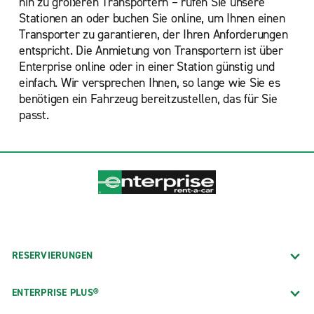
hin zu größeren Transportern – rufen Sie unsere
Stationen an oder buchen Sie online, um Ihnen einen
Transporter zu garantieren, der Ihren Anforderungen
entspricht. Die Anmietung von Transportern ist über
Enterprise online oder in einer Station günstig und
einfach. Wir versprechen Ihnen, so lange wie Sie es
benötigen ein Fahrzeug bereitzustellen, das für Sie
passt.
RESERVIERUNGEN
ENTERPRISE PLUS®