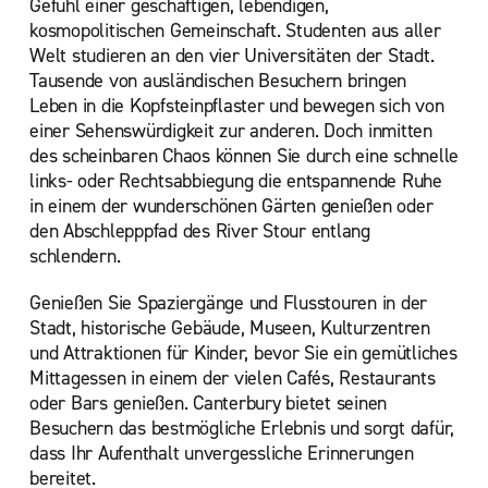
Gefühl einer geschäftigen, lebendigen,
kosmopolitischen Gemeinschaft. Studenten aus aller
Welt studieren an den vier Universitäten der Stadt.
Tausende von ausländischen Besuchern bringen
Leben in die Kopfsteinpflaster und bewegen sich von
einer Sehenswürdigkeit zur anderen. Doch inmitten
des scheinbaren Chaos können Sie durch eine schnelle
links- oder Rechtsabbiegung die entspannende Ruhe
in einem der wunderschönen Gärten genießen oder
den Abschlepppfad des River Stour entlang
schlendern.
Genießen Sie Spaziergänge und Flusstouren in der
Stadt, historische Gebäude, Museen, Kulturzentren
und Attraktionen für Kinder, bevor Sie ein gemütliches
Mittagessen in einem der vielen Cafés, Restaurants
oder Bars genießen. Canterbury bietet seinen
Besuchern das bestmögliche Erlebnis und sorgt dafür,
dass Ihr Aufenthalt unvergessliche Erinnerungen
bereitet.