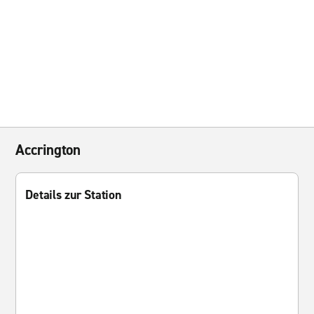
Accrington
Details zur Station