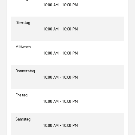
10:00 AM - 10:00 PM
Dienstag
10:00 AM - 10:00 PM
Mittwoch
10:00 AM - 10:00 PM
Donnerstag
10:00 AM - 10:00 PM
Freitag
10:00 AM - 10:00 PM
Samstag
10:00 AM - 10:00 PM