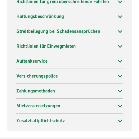
Richtlinien für grenzüberschreitende Fahrten
Haftungsbeschränkung
Streitbeilegung bei Schadensansprüchen
Richtlinien für Einwegmieten
Auftankservice
Versicherungspolice
Zahlungsmethoden
Mietvoraussetzungen
Zusatzhaftpflichtschutz