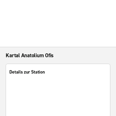
Kartal Anatolium Ofis
Details zur Station