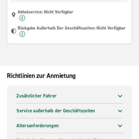
Abholservice: Nicht Verfügbar
Rückgabe Außerhalb Der Geschäftszeiten: Nicht Verfügbar
Richtlinien zur Anmietung
Zusätzlicher Fahrer
Service außerhalb der Geschäftszeiten
Altersanforderungen