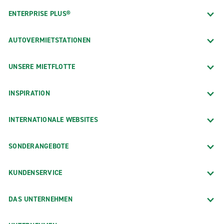
ENTERPRISE PLUS®
AUTOVERMIETSTATIONEN
UNSERE MIETFLOTTE
INSPIRATION
INTERNATIONALE WEBSITES
SONDERANGEBOTE
KUNDENSERVICE
DAS UNTERNEHMEN