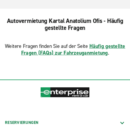
Autovermietung Kartal Anatolium Ofis - Häufig
gestellte Fragen
Weitere Fragen finden Sie auf der Seite
Häufig gestellte
Fragen (FAQs) zur Fahrzeuganmietung
.
RESERVIERUNGEN