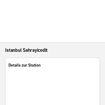
Istanbul Sahrayicedit
Details zur Station