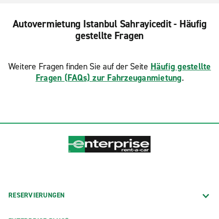
Autovermietung Istanbul Sahrayicedit - Häufig
gestellte Fragen
Weitere Fragen finden Sie auf der Seite
Häufig gestellte
Fragen (FAQs) zur Fahrzeuganmietung
.
RESERVIERUNGEN