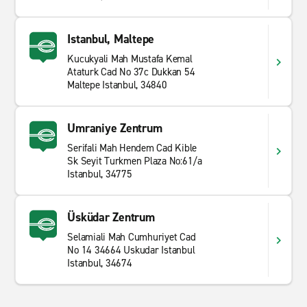
Istanbul, Maltepe
Kucukyali Mah Mustafa Kemal
Ataturk Cad No 37c Dukkan 54
Maltepe Istanbul, 34840
Umraniye Zentrum
Serifali Mah Hendem Cad Kible
Sk Seyit Turkmen Plaza No:61/a
Istanbul, 34775
Üsküdar Zentrum
Selamiali Mah Cumhuriyet Cad
No 14 34664 Uskudar Istanbul
Istanbul, 34674