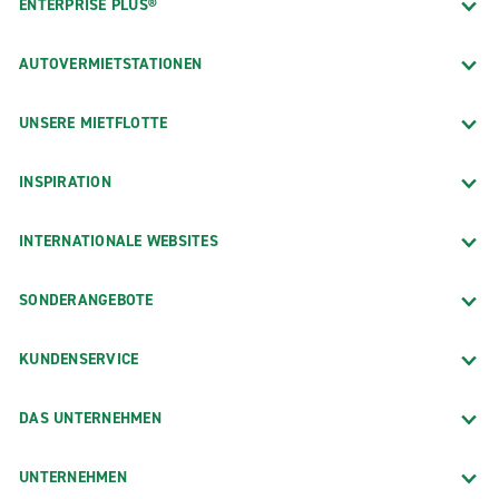
ENTERPRISE PLUS®
AUTOVERMIETSTATIONEN
UNSERE MIETFLOTTE
INSPIRATION
INTERNATIONALE WEBSITES
SONDERANGEBOTE
KUNDENSERVICE
DAS UNTERNEHMEN
UNTERNEHMEN