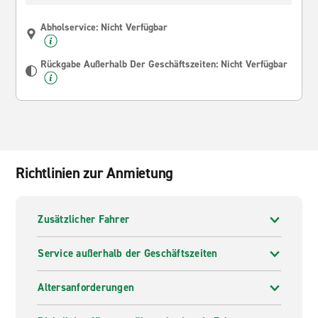
Abholservice: Nicht Verfügbar
Rückgabe Außerhalb Der Geschäftszeiten: Nicht Verfügbar
Richtlinien zur Anmietung
Zusätzlicher Fahrer
Service außerhalb der Geschäftszeiten
Altersanforderungen