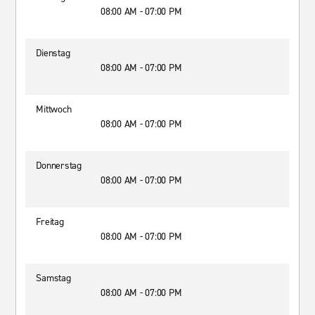
08:00 AM - 07:00 PM
Dienstag
08:00 AM - 07:00 PM
Mittwoch
08:00 AM - 07:00 PM
Donnerstag
08:00 AM - 07:00 PM
Freitag
08:00 AM - 07:00 PM
Samstag
08:00 AM - 07:00 PM