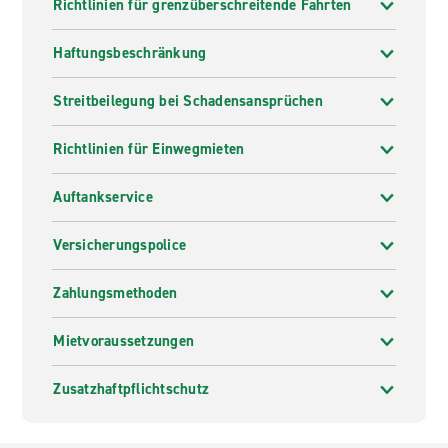
Richtlinien für grenzüberschreitende Fahrten
Haftungsbeschränkung
Streitbeilegung bei Schadensansprüchen
Richtlinien für Einwegmieten
Auftankservice
Versicherungspolice
Zahlungsmethoden
Mietvoraussetzungen
Zusatzhaftpflichtschutz