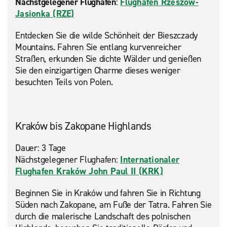
Nächstgelegener Flughafen
:
Flughafen Rzeszów-
Jasionka (RZE)
Entdecken Sie die wilde Schönheit der Bieszczady
Mountains. Fahren Sie entlang kurvenreicher
Straßen, erkunden Sie dichte Wälder und genießen
Sie den einzigartigen Charme dieses weniger
besuchten Teils von Polen.
Kraków bis Zakopane Highlands
Dauer: 3 Tage
Nächstgelegener Flughafen:
Internationaler
Flughafen Kraków John Paul II (KRK)
Beginnen Sie in Kraków und fahren Sie in Richtung
Süden nach Zakopane, am Fuße der Tatra. Fahren Sie
durch die malerische Landschaft des polnischen