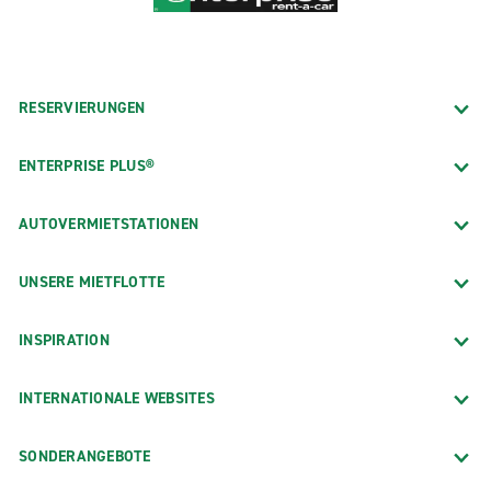
RESERVIERUNGEN
ENTERPRISE PLUS®
AUTOVERMIETSTATIONEN
UNSERE MIETFLOTTE
INSPIRATION
INTERNATIONALE WEBSITES
SONDERANGEBOTE