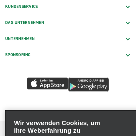
KUNDENSERVICE
DAS UNTERNEHMEN
UNTERNEHMEN
SPONSORING
Wir verwenden Cookies, um
Ihre Weberfahrung zu