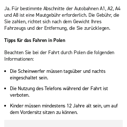
Ja. Für bestimmte Abschnitte der Autobahnen A1, A2, A4
und A8 ist eine Mautgebühr erforderlich. Die Gebühr, die
Sie zahlen, richtet sich nach dem Gewicht Ihres
Fahrzeugs und der Entfernung, die Sie zurücklegen.
Tipps für das Fahren in Polen
Beachten Sie bei der Fahrt durch Polen die folgenden
Informationen:
Die Scheinwerfer müssen tagsüber und nachts
eingeschaltet sein.
Die Nutzung des Telefons während der Fahrt ist
verboten.
Kinder müssen mindestens 12 Jahre alt sein, um auf
dem Vordersitz sitzen zu können.