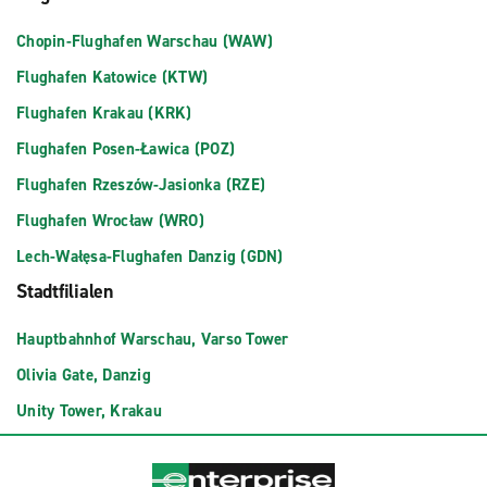
Chopin-Flughafen Warschau (WAW)
Flughafen Katowice (KTW)
Flughafen Krakau (KRK)
Flughafen Posen-Ławica (POZ)
Flughafen Rzeszów-Jasionka (RZE)
Flughafen Wrocław (WRO)
Lech-Wałęsa-Flughafen Danzig (GDN)
Stadtfilialen
Hauptbahnhof Warschau, Varso Tower
Olivia Gate, Danzig
Unity Tower, Krakau