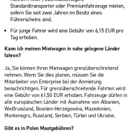
Standardtransporter oder Premiumfahrzeuge mieten,
sofern Sie seit zwei Jahren im Besitz eines
Führerscheins sind.
Für junge Fahrer wird eine Gebühr von 6,15 EUR pro
Tag erhoben.
Kann ich meinen Mietwagen in nahe gelegene Länder
fahren?
Ja, Sie können Ihren Mietwagen grenzüberschreitend
nehmen. Wenn Sie dies planen, müssen Sie die
Mitarbeiter von Enterprise bei der Anmietung
benachrichtigen. Für grenzüberschreitende Fahrten wird
eine Gebühr von 61,50 EUR erhoben. Fahrzeuge dürfen in
alle europäischen Länder mit Ausnahme von Albanien,
Weißrussland, Bosnien-Herzegowina, Mazedonien,
Montenegro, Russland, Serbien, Türkei und Ukraine.
Gibt es in Polen Mautgebühren?