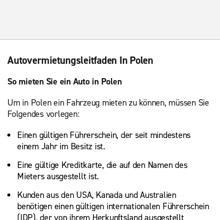
Autovermietungsleitfaden In Polen
So mieten Sie ein Auto in Polen
Um in Polen ein Fahrzeug mieten zu können, müssen Sie
Folgendes vorlegen:
Einen gültigen Führerschein, der seit mindestens
einem Jahr im Besitz ist.
Eine gültige Kreditkarte, die auf den Namen des
Mieters ausgestellt ist.
Kunden aus den USA, Kanada und Australien
benötigen einen gültigen internationalen Führerschein
(IDP), der von ihrem Herkunftsland ausgestellt