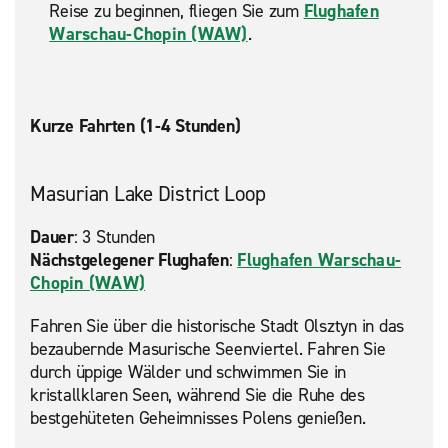
Reise zu beginnen, fliegen Sie zum
Flughafen
Warschau-Chopin (WAW)
.
Kurze Fahrten (1-4 Stunden)
Masurian Lake District Loop
Dauer
: 3 Stunden
Nächstgelegener Flughafen
:
Flughafen Warschau-
Chopin (WAW)
Fahren Sie über die historische Stadt Olsztyn in das
bezaubernde Masurische Seenviertel. Fahren Sie
durch üppige Wälder und schwimmen Sie in
kristallklaren Seen, während Sie die Ruhe des
bestgehüteten Geheimnisses Polens genießen.