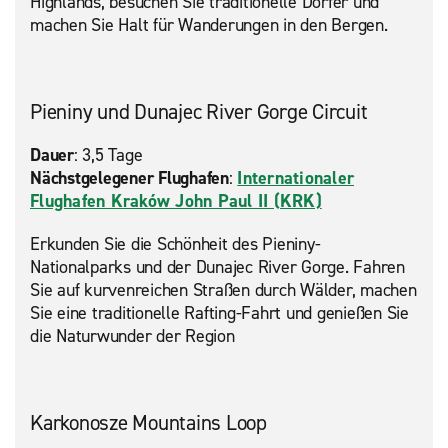
Highlands, besuchen Sie traditionelle Dörfer und
machen Sie Halt für Wanderungen in den Bergen.
Pieniny und Dunajec River Gorge Circuit
Dauer
: 3,5 Tage
Nächstgelegener Flughafen
:
Internationaler
Flughafen Kraków John Paul II (KRK)
Erkunden Sie die Schönheit des Pieniny-
Nationalparks und der Dunajec River Gorge. Fahren
Sie auf kurvenreichen Straßen durch Wälder, machen
Sie eine traditionelle Rafting-Fahrt und genießen Sie
die Naturwunder der Region
Karkonosze Mountains Loop