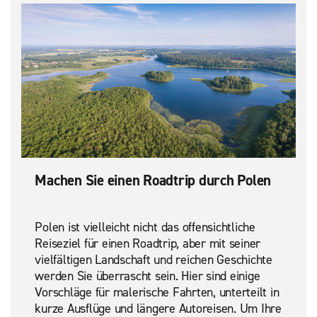
Machen Sie einen Roadtrip durch Polen
Polen ist vielleicht nicht das offensichtliche
Reiseziel für einen Roadtrip, aber mit seiner
vielfältigen Landschaft und reichen Geschichte
werden Sie überrascht sein. Hier sind einige
Vorschläge für malerische Fahrten, unterteilt in
kurze Ausflüge und längere Autoreisen. Um Ihre