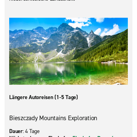
Längere Autoreisen (1-5 Tage)
Bieszczady Mountains Exploration
Dauer
: 4 Tage