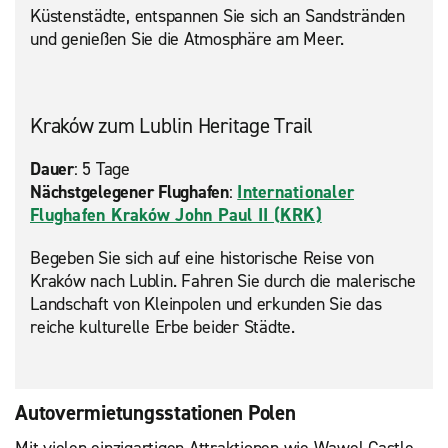
Küstenstädte, entspannen Sie sich an Sandstränden
und genießen Sie die Atmosphäre am Meer.
Kraków zum Lublin Heritage Trail
Dauer
: 5 Tage
Nächstgelegener Flughafen
:
Internationaler
Flughafen Kraków John Paul II (KRK)
Begeben Sie sich auf eine historische Reise von
Kraków nach Lublin. Fahren Sie durch die malerische
Landschaft von Kleinpolen und erkunden Sie das
reiche kulturelle Erbe beider Städte.
Autovermietungsstationen Polen
Mit vielen einzigartigen Attraktionen wie Wawel Castle,