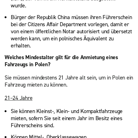
wurde.
Bürger der Republik China müssen ihren Führerschein
bei der Citizens Affair Department vorlegen, damit er
von einem öffentlichen Notar autorisiert und übersetzt
werden kann, um ein polnisches Äquivalent zu
erhalten.
Welches Mindestalter gilt für die Anmietung eines
Fahrzeugs in Polen?
Sie müssen mindestens 21 Jahre alt sein, um in Polen ein
Fahrzeug mieten zu können.
21–24 Jahre
Sie können Kleinst-, Klein- und Kompaktfahrzeuge
mieten, sofern Sie seit einem Jahr im Besitz eines
Führerscheins sind.
Können Mittel-, Oberklassewagen,