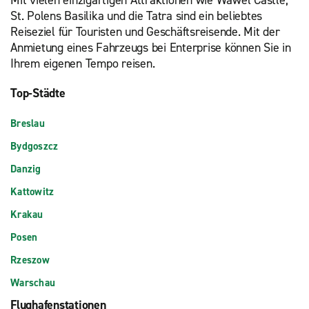
St. Polens Basilika und die Tatra sind ein beliebtes
Reiseziel für Touristen und Geschäftsreisende. Mit der
Anmietung eines Fahrzeugs bei Enterprise können Sie in
Ihrem eigenen Tempo reisen.
Top-Städte
Breslau
Bydgoszcz
Danzig
Kattowitz
Krakau
Posen
Rzeszow
Warschau
Flughafenstationen