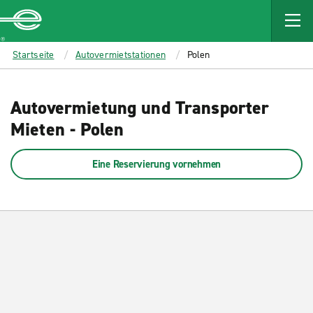
MAIN
CONTENT
Enterprise
Startseite
Autovermietstationen
Polen
Autovermietung und Transporter
Mieten - Polen
Eine Reservierung vornehmen