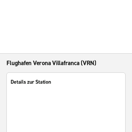
Flughafen Verona Villafranca (VRN)
Details zur Station