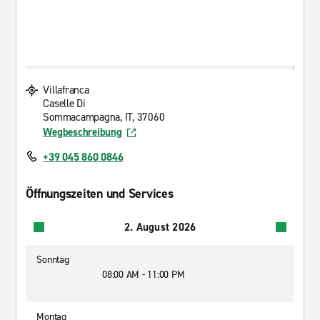
Villafranca
Caselle Di
Sommacampagna, IT, 37060
Wegbeschreibung
+39 045 860 0846
Öffnungszeiten und Services
2. August 2026
Sonntag
08:00 AM - 11:00 PM
Montag