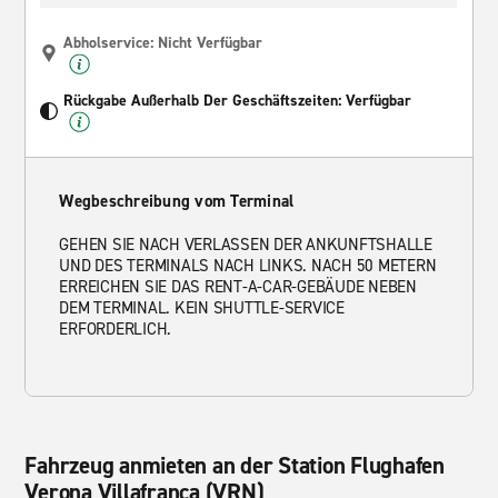
Abholservice: Nicht Verfügbar
Rückgabe Außerhalb Der Geschäftszeiten: Verfügbar
Wegbeschreibung vom Terminal
GEHEN SIE NACH VERLASSEN DER ANKUNFTSHALLE
UND DES TERMINALS NACH LINKS. NACH 50 METERN
ERREICHEN SIE DAS RENT-A-CAR-GEBÄUDE NEBEN
DEM TERMINAL. KEIN SHUTTLE-SERVICE
ERFORDERLICH.
Fahrzeug anmieten an der Station Flughafen
Verona Villafranca (VRN)