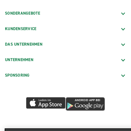
SONDERANGEBOTE
KUNDENSERVICE
DAS UNTERNEHMEN
UNTERNEHMEN
SPONSORING