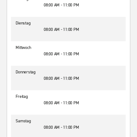
08:00 AM - 11:00 PM
Dienstag
08:00 AM - 11:00 PM
Mittwoch
08:00 AM - 11:00 PM
Donnerstag
08:00 AM - 11:00 PM
Freitag
08:00 AM - 11:00 PM
Samstag
08:00 AM - 11:00 PM