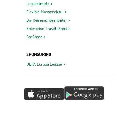
Langzeitmiete
Flexible Monatsmiete
Die Reisesachbearbeiter
Enterprise Travel Direct
CarShare
SPONSORING
UEFA Europa League