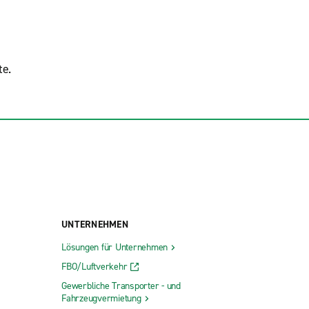
te.
UNTERNEHMEN
Lösungen für Unternehmen
FBO/Luftverkehr
Gewerbliche Transporter - und
Fahrzeugvermietung