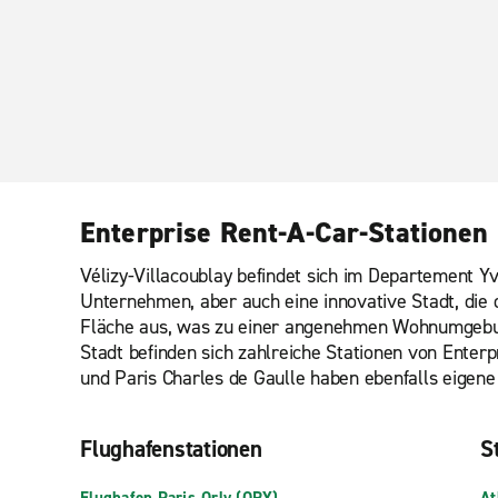
Enterprise Rent-A-Car-Stationen 
Vélizy-Villacoublay befindet sich im Departement Yv
Unternehmen, aber auch eine innovative Stadt, die
Fläche aus, was zu einer angenehmen Wohnumgebung 
Stadt befinden sich zahlreiche Stationen von Enter
und Paris Charles de Gaulle haben ebenfalls eigene
Flughafenstationen
St