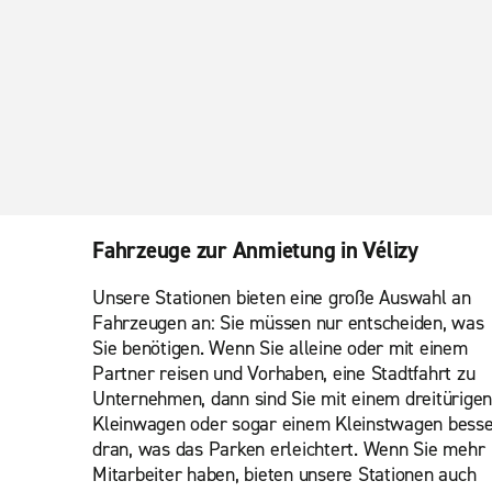
Fahrzeuge zur Anmietung in Vélizy
Unsere Stationen bieten eine große Auswahl an
Fahrzeugen an: Sie müssen nur entscheiden, was
Sie benötigen. Wenn Sie alleine oder mit einem
Partner reisen und Vorhaben, eine Stadtfahrt zu
Unternehmen, dann sind Sie mit einem dreitürigen
Kleinwagen oder sogar einem Kleinstwagen bess
dran, was das Parken erleichtert. Wenn Sie mehr
Mitarbeiter haben, bieten unsere Stationen auch