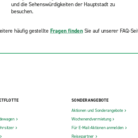
und die Sehenswürdigkeiten der Hauptstadt zu
besuchen.
itere häufig gestellte
Fragen finden
Sie auf unserer FAQ-Sei
ETFLOTTE
SONDERANGEBOTE
Aktionen und Sonderangebote
dewagen
Wochenendvermietung
hrsitzer
Für E-Mail-Aktionen anmelden
Reisepartner